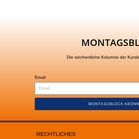
MONTAGSB
Die wöchentliche Kolumne der Kurs
Email
MONTAGSBLOCK ABONN
RECHTLICHES