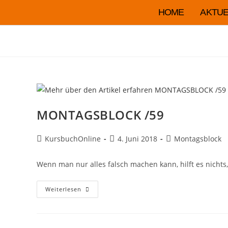
HOME
AKTUE
MONTAGSBLOCK /59
KursbuchOnline
4. Juni 2018
Montagsblock
Wenn man nur alles falsch machen kann, hilft es nichts
Weiterlesen