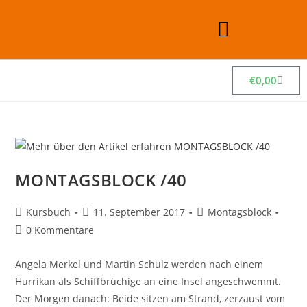
€
0,00
MONTAGSBLOCK /40
Kursbuch
11. September 2017
Montagsblock
0 Kommentare
Angela Merkel und Martin Schulz werden nach einem
Hurrikan als Schiffbrüchige an eine Insel angeschwemmt.
Der Morgen danach: Beide sitzen am Strand, zerzaust vom