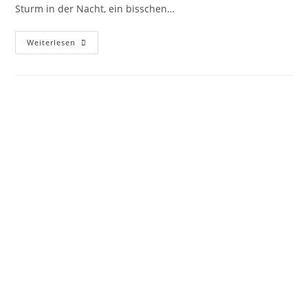
Sturm in der Nacht, ein bisschen…
Weiterlesen