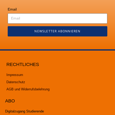
Email
NEWSLETTER ABONNIEREN
RECHTLICHES
Impressum
Datenschutz
AGB und Widerrufsbelehrung
ABO
Digitalzugang Studierende