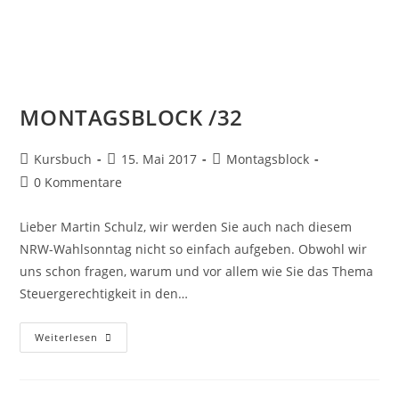
MONTAGSBLOCK /32
Kursbuch
15. Mai 2017
Montagsblock
0 Kommentare
Lieber Martin Schulz, wir werden Sie auch nach diesem
NRW-Wahlsonntag nicht so einfach aufgeben. Obwohl wir
uns schon fragen, warum und vor allem wie Sie das Thema
Steuergerechtigkeit in den…
Weiterlesen