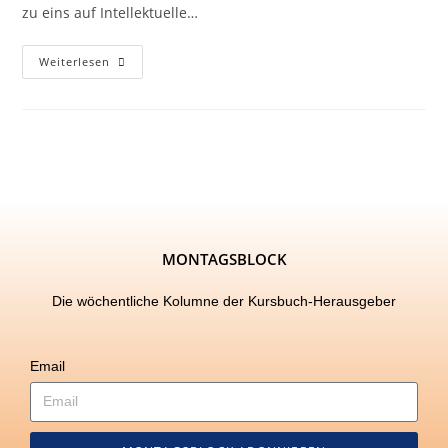
zu eins auf Intellektuelle…
Weiterlesen
MONTAGSBLOCK
Die wöchentliche Kolumne der Kursbuch-Herausgeber
Email