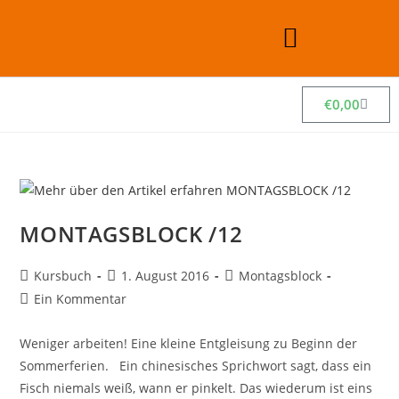
€
0,00
MONTAGSBLOCK /12
Kursbuch
1. August 2016
Montagsblock
Ein Kommentar
Weniger arbeiten! Eine kleine Entgleisung zu Beginn der
Sommerferien. Ein chinesisches Sprichwort sagt, dass ein
Fisch niemals weiß, wann er pinkelt. Das wiederum ist eins