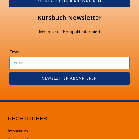
MONTAGSBLOCK ABONNIEREN
Kursbuch Newsletter
Monatlich – Kompakt informiert
Email
NEWSLETTER ABONNIEREN
RECHTLICHES
Impressum