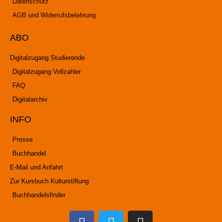
Datenschutz
AGB und Widerrufsbelehrung
ABO
Digitalzugang Studierende
Digitalzugang Vollzahler
FAQ
Digitalarchiv
INFO
Presse
Buchhandel
E-Mail und Anfahrt
Zur Kursbuch Kulturstiftung
Buchhandelsfinder