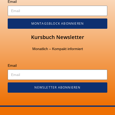
Email
MONTAGSBLOCK ABONNIEREN
Kursbuch Newsletter
Monatlich – Kompakt informiert
Email
NEWSLETTER ABONNIEREN