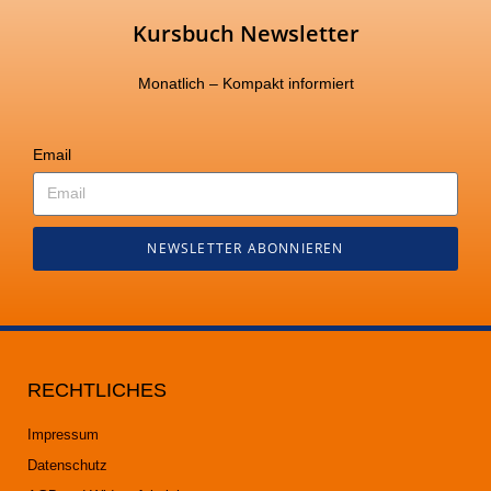
Kursbuch Newsletter
Monatlich – Kompakt informiert
Email
NEWSLETTER ABONNIEREN
RECHTLICHES
Impressum
Datenschutz