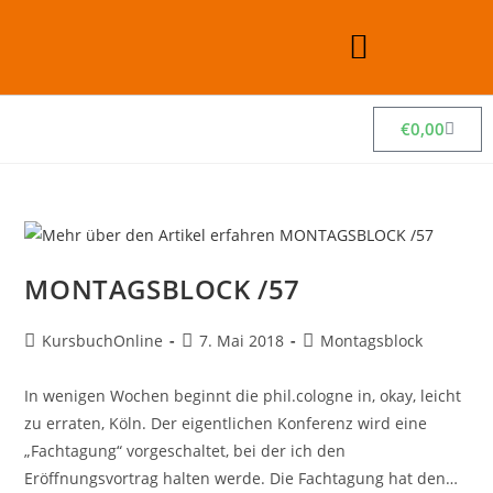
€
0,00
MONTAGSBLOCK /57
KursbuchOnline
7. Mai 2018
Montagsblock
In wenigen Wochen beginnt die phil.cologne in, okay, leicht
zu erraten, Köln. Der eigentlichen Konferenz wird eine
„Fachtagung“ vorgeschaltet, bei der ich den
Eröffnungsvortrag halten werde. Die Fachtagung hat den…