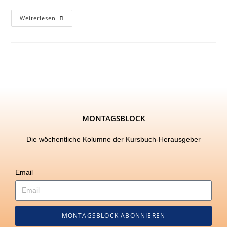
Weiterlesen
MONTAGSBLOCK
Die wöchentliche Kolumne der Kursbuch-Herausgeber
Email
MONTAGSBLOCK ABONNIEREN