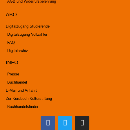
AGB und Widerrufsbelehrung
ABO
Digitalzugang Studierende
Digitalzugang Vollzahler
FAQ
Digitalarchiv
INFO
Presse
Buchhandel
E-Mail und Anfahrt
Zur Kursbuch Kulturstiftung
Buchhandelsfinder