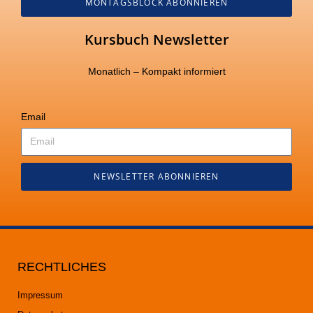
MONTAGSBLOCK ABONNIEREN
Kursbuch Newsletter
Monatlich – Kompakt informiert
Email
NEWSLETTER ABONNIEREN
RECHTLICHES
Impressum