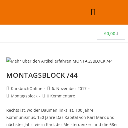
€
0,00
MONTAGSBLOCK /44
KursbuchOnline
6. November 2017
Montagsblock
0 Kommentare
Rechts ist, wo der Daumen links ist. 100 Jahre
Kommunismus, 150 Jahre Das Kapital von Karl Marx und
nächstes Jahr feiern Karl, der Meisterdenker, und die 68er