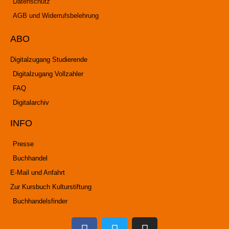
Datenschutz
AGB und Widerrufsbelehrung
ABO
Digitalzugang Studierende
Digitalzugang Vollzahler
FAQ
Digitalarchiv
INFO
Presse
Buchhandel
E-Mail und Anfahrt
Zur Kursbuch Kulturstiftung
Buchhandelsfinder