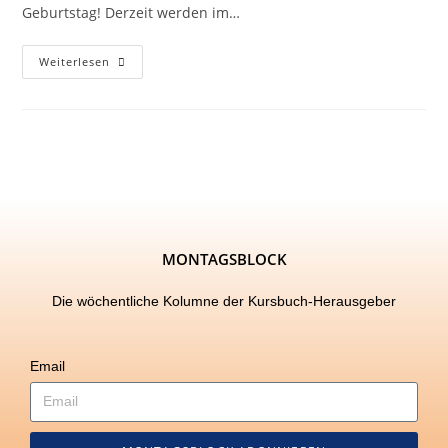
Geburtstag! Derzeit werden im…
Weiterlesen
MONTAGSBLOCK
Die wöchentliche Kolumne der Kursbuch-Herausgeber
Email