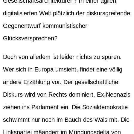
Gesellschaftsarchitekturen? In einer agilen,
digitalisierten Welt plötzlich der diskursgreifende
Gegenentwurf kommunistischer
Glücksversprechen?
Doch von alledem ist leider nichts zu spüren.
Wer sich in Europa umsieht, findet eine völlig
andere Erzählung vor. Der gesellschaftliche
Diskurs wird von Rechts dominiert. Ex-Neonazis
ziehen ins Parlament ein. Die Sozialdemokratie
schwimmt nur noch im Bauch des Wals mit. Die
Linkspartei mäandert im Mündungsdelta von