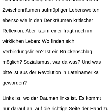
Zwischenräumen aufmüpfiger Lebenswelten
ebenso wie in den Denkräumen kritischer
Reflexion. Aber kaum einer fragt noch im
wirklichen Leben: Wo finden sich
Verbindungslinien? Ist ein Brückenschlag
möglich? Sozialismus, war da was? Und was
bitte ist aus der Revolution in Lateinamerika
geworden?
Links ist, wo der Daumen links ist. Es kommt
nur darauf an, auf die richtige Seite der Hand zu