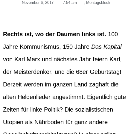
November 6, 2017
,
7:54 am
,
Montagsblock
Rechts ist, wo der Daumen links ist.
100
Jahre Kommunismus, 150 Jahre
Das Kapital
von Karl Marx und nächstes Jahr feiern Karl,
der Meisterdenker, und die 68er Geburtstag!
Derzeit werden im ganzen Land zaghaft die
alten Heldenlieder angestimmt. Eigentlich gute
Zeiten für linke Politik? Die sozialistischen
Utopien als Nährboden für ganz andere