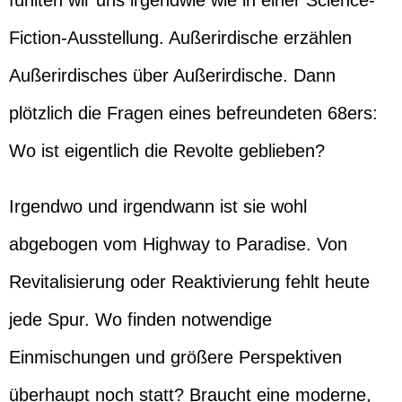
fühlten wir uns irgendwie wie in einer Science-
Fiction-Ausstellung. Außerirdische erzählen
Außerirdisches über Außerirdische. Dann
plötzlich die Fragen eines befreundeten 68ers:
Wo ist eigentlich die Revolte geblieben?
Irgendwo und irgendwann ist sie wohl
abgebogen vom Highway to Paradise. Von
Revitalisierung oder Reaktivierung fehlt heute
jede Spur. Wo finden notwendige
Einmischungen und größere Perspektiven
überhaupt noch statt? Braucht eine moderne,