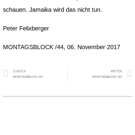
schauen. Jamaika wird das nicht tun.
Peter Felixberger
MONTAGSBLOCK /44, 06. November 2017
ZURÜCK
WEITER
MONTAGSBLOCK /43
MONTAGSBLOCK /45