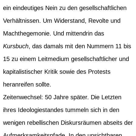
ein eindeutiges Nein zu den gesellschaftlichen
Verhältnissen. Um Widerstand, Revolte und
Machthegemonie. Und mittendrin das
Kursbuch
, das damals mit den Nummern 11 bis
15 zu einem Leitmedium gesellschaftlicher und
kapitalistischer Kritik sowie des Protests
heranreifen sollte.
Zeitenwechsel: 50 Jahre später. Die Letzten
ihres Ideologiestandes tummeln sich in den
wenigen rebellischen Diskursräumen abseits der
Aufmerksamkeitspfade. In den unsichtbaren