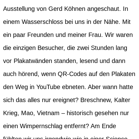
Ausstellung von Gerd Köhnen angeschaut. In
einem Wasserschloss bei uns in der Nähe. Mit
ein paar Freunden und meiner Frau. Wir waren
die einzigen Besucher, die zwei Stunden lang
vor Plakatwänden standen, lesend und dann
auch hörend, wenn QR-Codes auf den Plakaten
den Weg in YouTube ebneten. Aber wann hatte
sich das alles nur ereignet? Breschnew, Kalter
Krieg, Mao, Vietnam – historisch gesehen nur
einen Wimpernschlag entfernt? Am Ende