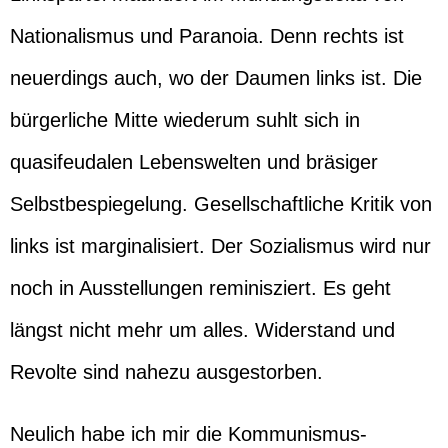
Nationalismus und Paranoia. Denn rechts ist
neuerdings auch, wo der Daumen links ist. Die
bürgerliche Mitte wiederum suhlt sich in
quasifeudalen Lebenswelten und bräsiger
Selbstbespiegelung. Gesellschaftliche Kritik von
links ist marginalisiert. Der Sozialismus wird nur
noch in Ausstellungen reminisziert. Es geht
längst nicht mehr um alles. Widerstand und
Revolte sind nahezu ausgestorben.
Neulich habe ich mir die Kommunismus-