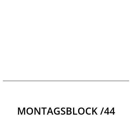
MONTAGSBLOCK /44