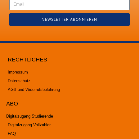
NEWSLETTER ABONNIEREN
RECHTLICHES
Impressum
Datenschutz
AGB und Widerrufsbelehrung
ABO
Digitalzugang Studierende
Digitalzugang Vollzahler
FAQ