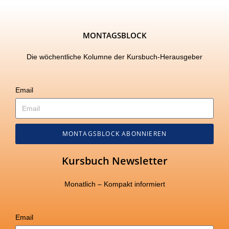
MONTAGSBLOCK
Die wöchentliche Kolumne der Kursbuch-Herausgeber
Email
MONTAGSBLOCK ABONNIEREN
Kursbuch Newsletter
Monatlich – Kompakt informiert
Email