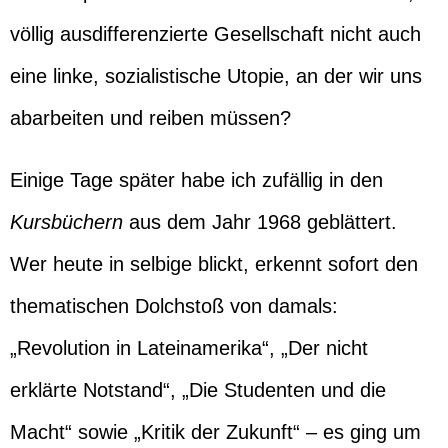
völlig ausdifferenzierte Gesellschaft nicht auch
eine linke, sozialistische Utopie, an der wir uns
abarbeiten und reiben müssen?
Einige Tage später habe ich zufällig in den
Kursbüchern
aus dem Jahr 1968 geblättert.
Wer heute in selbige blickt, erkennt sofort den
thematischen Dolchstoß von damals:
„Revolution in Lateinamerika“, „Der nicht
erklärte Notstand“, „Die Studenten und die
Macht“ sowie „Kritik der Zukunft“ – es ging um