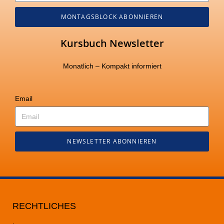
MONTAGSBLOCK ABONNIEREN
Kursbuch Newsletter
Monatlich – Kompakt informiert
Email
NEWSLETTER ABONNIEREN
RECHTLICHES