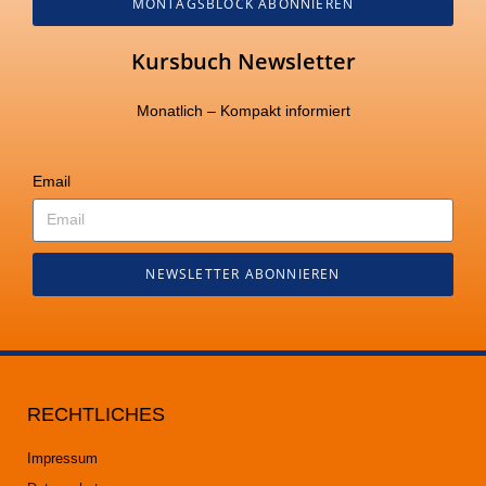
MONTAGSBLOCK ABONNIEREN
Kursbuch Newsletter
Monatlich – Kompakt informiert
Email
NEWSLETTER ABONNIEREN
RECHTLICHES
Impressum