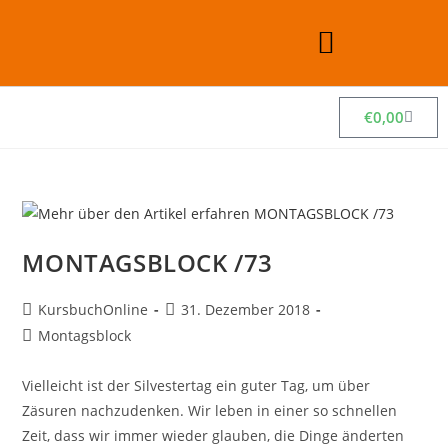
€
0,00
MONTAGSBLOCK /73
KursbuchOnline
31. Dezember 2018
Montagsblock
Vielleicht ist der Silvestertag ein guter Tag, um über
Zäsuren nachzudenken. Wir leben in einer so schnellen
Zeit, dass wir immer wieder glauben, die Dinge änderten