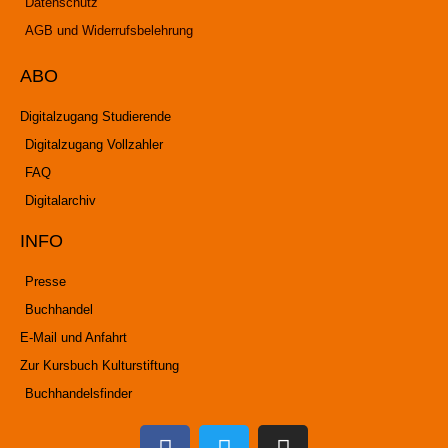
Datenschutz
AGB und Widerrufsbelehrung
ABO
Digitalzugang Studierende
Digitalzugang Vollzahler
FAQ
Digitalarchiv
INFO
Presse
Buchhandel
E-Mail und Anfahrt
Zur Kursbuch Kulturstiftung
Buchhandelsfinder