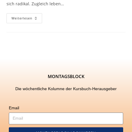
sich radikal. Zugleich leben…
Weiterlesen
MONTAGSBLOCK
Die wöchentliche Kolumne der Kursbuch-Herausgeber
Email