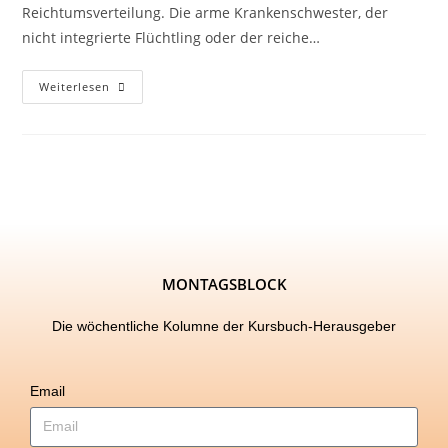
Reichtumsverteilung. Die arme Krankenschwester, der
nicht integrierte Flüchtling oder der reiche…
Weiterlesen
MONTAGSBLOCK
Die wöchentliche Kolumne der Kursbuch-Herausgeber
Email