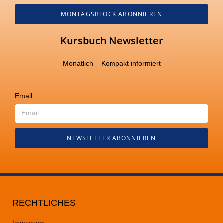
MONTAGSBLOCK ABONNIEREN
Kursbuch Newsletter
Monatlich – Kompakt informiert
Email
NEWSLETTER ABONNIEREN
RECHTLICHES
Impressum