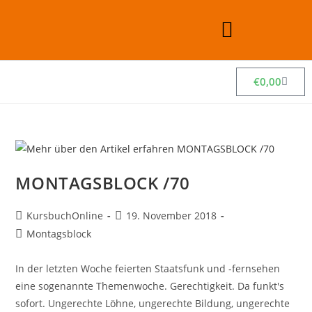
€
0,00
MONTAGSBLOCK /70
KursbuchOnline
19. November 2018
Montagsblock
In der letzten Woche feierten Staatsfunk und -fernsehen
eine sogenannte Themenwoche. Gerechtigkeit. Da funkt's
sofort. Ungerechte Löhne, ungerechte Bildung, ungerechte