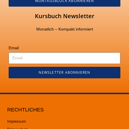
MONTAGSBLOCK ABONNIEREN
Kursbuch Newsletter
Monatlich – Kompakt informiert
Email
NEWSLETTER ABONNIEREN
RECHTLICHES
Impressum