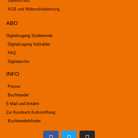
Datenschutz
AGB und Widerrufsbelehrung
ABO
Digitalzugang Studierende
Digitalzugang Vollzahler
FAQ
Digitalarchiv
INFO
Presse
Buchhandel
E-Mail und Anfahrt
Zur Kursbuch Kulturstiftung
Buchhandelsfinder