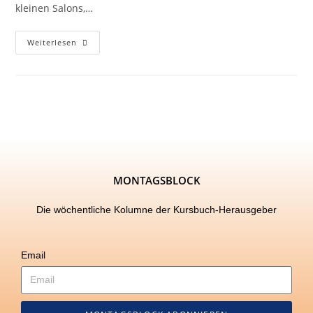
kleinen Salons,…
Weiterlesen
MONTAGSBLOCK
Die wöchentliche Kolumne der Kursbuch-Herausgeber
Email