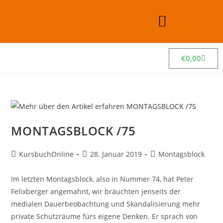
€
0,00
MONTAGSBLOCK /75
KursbuchOnline
28. Januar 2019
Montagsblock
Im letzten Montagsblock, also in Nummer 74, hat Peter
Felixberger angemahnt, wir bräuchten jenseits der
medialen Dauerbeobachtung und Skandalisierung mehr
private Schutzräume fürs eigene Denken. Er sprach von