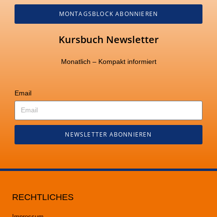
MONTAGSBLOCK ABONNIEREN
Kursbuch Newsletter
Monatlich – Kompakt informiert
Email
NEWSLETTER ABONNIEREN
RECHTLICHES
Impressum