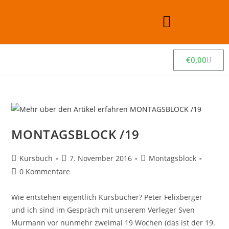
€
0,00
MONTAGSBLOCK /19
Kursbuch
7. November 2016
Montagsblock
0 Kommentare
Wie entstehen eigentlich Kursbücher? Peter Felixberger
und ich sind im Gespräch mit unserem Verleger Sven
Murmann vor nunmehr zweimal 19 Wochen (das ist der 19.