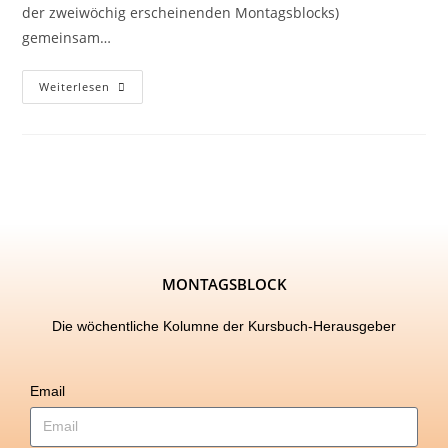
der zweiwöchig erscheinenden Montagsblocks)
gemeinsam…
Weiterlesen
MONTAGSBLOCK
Die wöchentliche Kolumne der Kursbuch-Herausgeber
Email