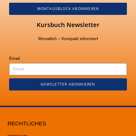
MONTAGSBLOCK ABONNIEREN
Kursbuch Newsletter
Monatlich – Kompakt informiert
Email
NEWSLETTER ABONNIEREN
RECHTLICHES
Impressum