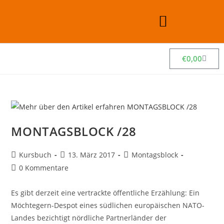
€
0,00
MONTAGSBLOCK /28
Kursbuch
13. März 2017
Montagsblock
0 Kommentare
Es gibt derzeit eine vertrackte öffentliche Erzählung: Ein
Möchtegern-Despot eines südlichen europäischen NATO-
Landes bezichtigt nördliche Partnerländer der