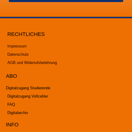
RECHTLICHES
Impressum
Datenschutz
AGB und Widerrufsbelehrung
ABO
Digitalzugang Studierende
Digitalzugang Vollzahler
FAQ
Digitalarchiv
INFO