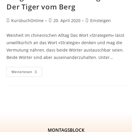
Der Tiger vom Berg
KursbuchOnline
20. April 2020
Einsteigen
Weisheit im chinesischen Alltag Das Wort »Strategem« lässt
unwillkürlich an das Wort »Strategie« denken und mag die
Vermutung nähren, dass beide Wörter austauschbar seien.
Beide Wörter sind aber auseinanderzuhalten. Unter…
Weiterlesen
MONTAGSBLOCK