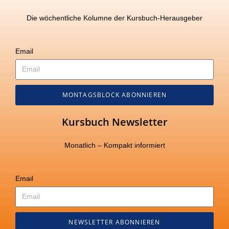
Die wöchentliche Kolumne der Kursbuch-Herausgeber
Email
MONTAGSBLOCK ABONNIEREN
Kursbuch Newsletter
Monatlich – Kompakt informiert
Email
NEWSLETTER ABONNIEREN