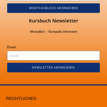
MONTAGSBLOCK ABONNIEREN
Kursbuch Newsletter
Monatlich – Kompakt informiert
Email
NEWSLETTER ABONNIEREN
RECHTLICHES