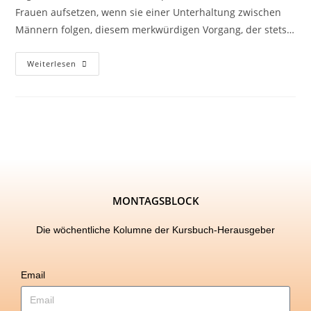
Frauen aufsetzen, wenn sie einer Unterhaltung zwischen
Männern folgen, diesem merkwürdigen Vorgang, der stets…
Weiterlesen
MONTAGSBLOCK
Die wöchentliche Kolumne der Kursbuch-Herausgeber
Email