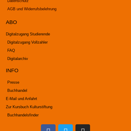
Datenschutz
AGB und Widerrufsbelehrung
ABO
Digitalzugang Studierende
Digitalzugang Vollzahler
FAQ
Digitalarchiv
INFO
Presse
Buchhandel
E-Mail und Anfahrt
Zur Kursbuch Kulturstiftung
Buchhandelsfinder