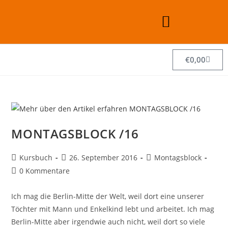
€
0,00
MONTAGSBLOCK /16
Kursbuch
26. September 2016
Montagsblock
0 Kommentare
Ich mag die Berlin-Mitte der Welt, weil dort eine unserer
Töchter mit Mann und Enkelkind lebt und arbeitet. Ich mag
Berlin-Mitte aber irgendwie auch nicht, weil dort so viele