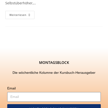
Selbstüberhöher,…
Weiterlesen
MONTAGSBLOCK
Die wöchentliche Kolumne der Kursbuch-Herausgeber
Email