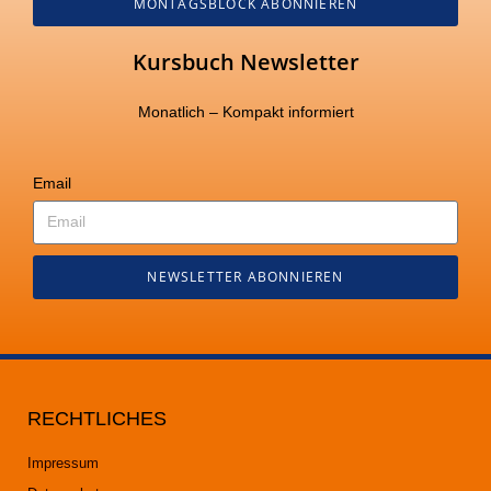
MONTAGSBLOCK ABONNIEREN
Kursbuch Newsletter
Monatlich – Kompakt informiert
Email
NEWSLETTER ABONNIEREN
RECHTLICHES
Impressum