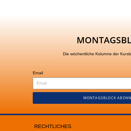
MONTAGSB
Die wöchentliche Kolumne der Kurs
Email
MONTAGSBLOCK ABONN
RECHTLICHES