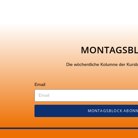
MONTAGSB
Die wöchentliche Kolumne der Kurs
Email
MONTAGSBLOCK ABONN