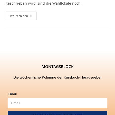
geschrieben wird, sind die Wahllokale noch…
Weiterlesen
MONTAGSBLOCK
Die wöchentliche Kolumne der Kursbuch-Herausgeber
Email