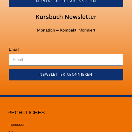
MONTAGSBLOCK ABONNIEREN
Kursbuch Newsletter
Monatlich – Kompakt informiert
Email
NEWSLETTER ABONNIEREN
RECHTLICHES
Impressum