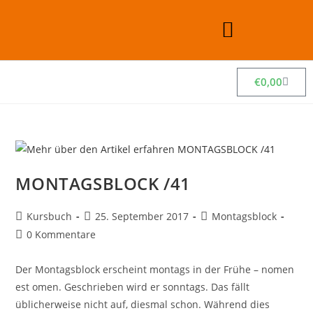
€
0,00
MONTAGSBLOCK /41
Kursbuch
25. September 2017
Montagsblock
0 Kommentare
Der Montagsblock erscheint montags in der Frühe – nomen
est omen. Geschrieben wird er sonntags. Das fällt
üblicherweise nicht auf, diesmal schon. Während dies