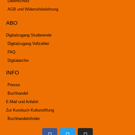
Datenschutz
AGB und Widerrufsbelehrung
ABO
Digitalzugang Studierende
Digitalzugang Vollzahler
FAQ
Digitalarchiv
INFO
Presse
Buchhandel
E-Mail und Anfahrt
Zur Kursbuch Kulturstiftung
Buchhandelsfinder