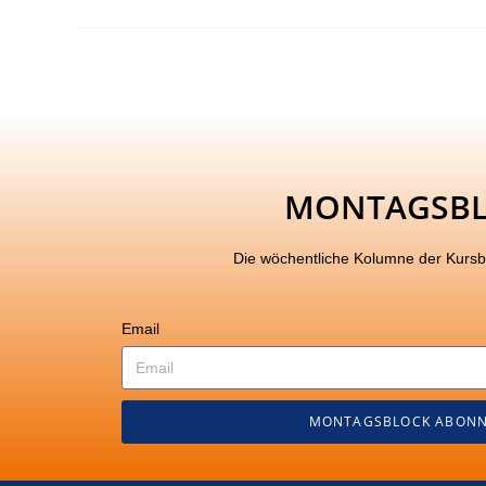
MONTAGSB
Die wöchentliche Kolumne der Kurs
Email
MONTAGSBLOCK ABONN