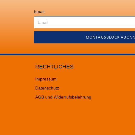
Email
MONTAGSBLOCK ABONN
RECHTLICHES
Impressum
Datenschutz
AGB und Widerrufsbelehrung