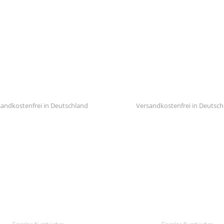
andkostenfrei in Deutschland
Versandkostenfrei in Deutsc