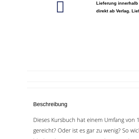
Lieferung innerhalb
direkt ab Verlag. Lie
Beschreibung
Dieses Kursbuch hat einem Umfang von 1
gereicht?
Oder ist es gar zu wenig?
So wic