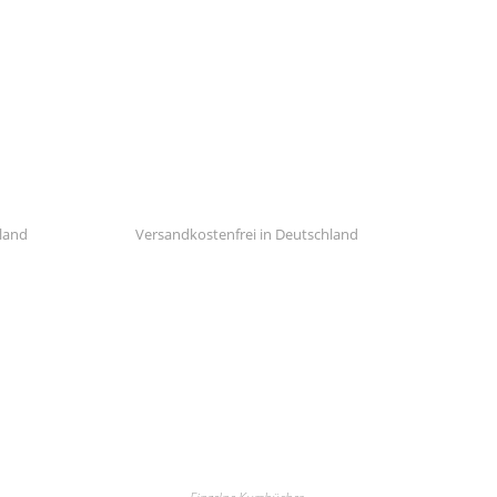
hland
Versandkostenfrei in Deutschland