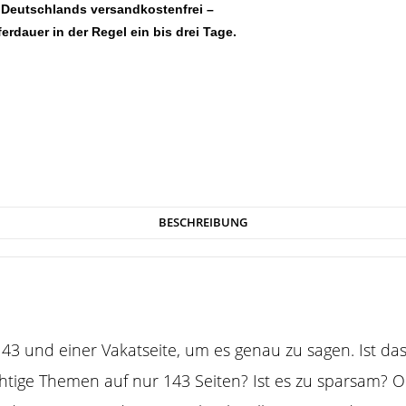
 Deutschlands versandkostenfrei –
ferdauer in der Regel ein bis drei Tage.
BESCHREIBUNG
43 und einer Vakatseite, um es genau zu sagen.
Ist das
htige Themen auf nur 143 Seiten? Ist es zu sparsam? 