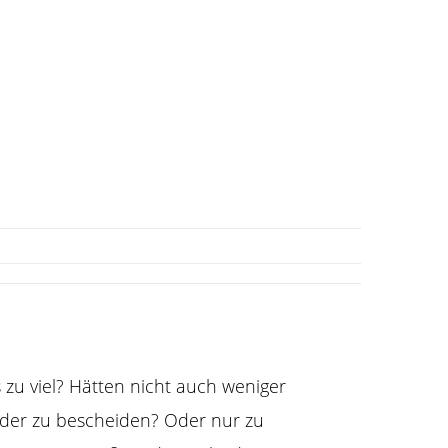
 zu viel?
Hätten nicht auch weniger
Oder zu bescheiden?
Oder nur zu