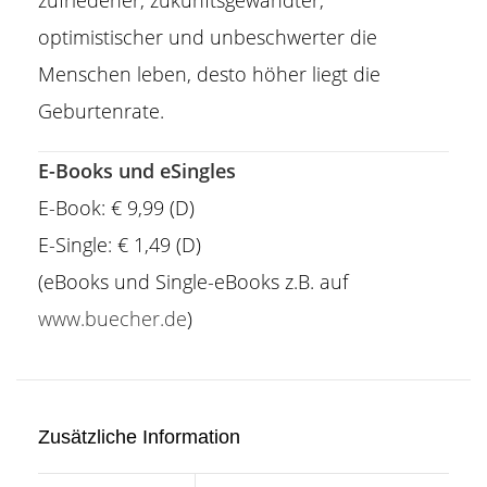
zufriedener, zukunftsgewandter,
optimistischer und unbeschwerter die
Menschen leben, desto höher liegt die
Geburtenrate.
E-Books und eSingles
E-Book: € 9,99 (D)
E-Single: € 1,49 (D)
(eBooks und Single-eBooks z.B. auf
www.buecher.de
)
Zusätzliche Information