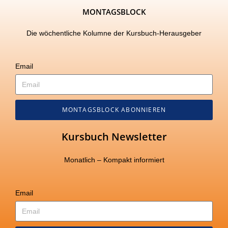
MONTAGSBLOCK
Die wöchentliche Kolumne der Kursbuch-Herausgeber
Email
MONTAGSBLOCK ABONNIEREN
Kursbuch Newsletter
Monatlich – Kompakt informiert
Email