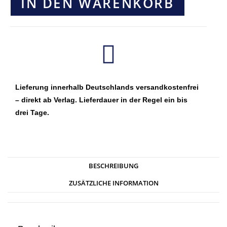
IN DEN WARENKORB
Lieferung innerhalb Deutschlands versandkostenfrei
– direkt ab Verlag. Lieferdauer in der Regel ein bis
drei Tage.
BESCHREIBUNG
ZUSÄTZLICHE INFORMATION