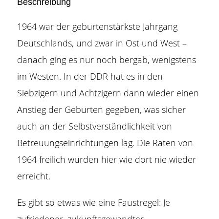
Beschreibung
1964 war der geburtenstärkste Jahrgang
Deutschlands, und zwar in Ost und West –
danach ging es nur noch bergab, wenigstens
im Westen. In der DDR hat es in den
Siebzigern und Achtzigern dann wieder einen
Anstieg der Geburten gegeben, was sicher
auch an der Selbstverständlichkeit von
Betreuungseinrichtungen lag. Die Raten von
1964 freilich wurden hier wie dort nie wieder
erreicht.
Es gibt so etwas wie eine Faustregel: Je