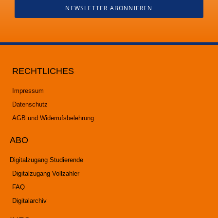
NEWSLETTER ABONNIEREN
RECHTLICHES
Impressum
Datenschutz
AGB und Widerrufsbelehrung
ABO
Digitalzugang Studierende
Digitalzugang Vollzahler
FAQ
Digitalarchiv