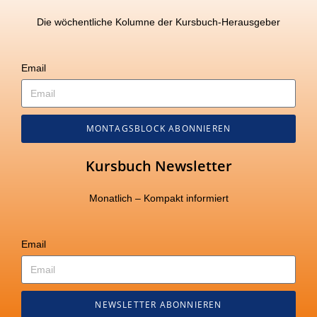
Die wöchentliche Kolumne der Kursbuch-Herausgeber
Email
MONTAGSBLOCK ABONNIEREN
Kursbuch Newsletter
Monatlich – Kompakt informiert
Email
NEWSLETTER ABONNIEREN