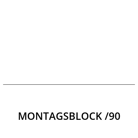
MONTAGSBLOCK /90