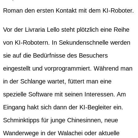
Roman den ersten Kontakt mit dem KI-Roboter.
Vor der Livraria Lello steht plötzlich eine Reihe
von KI-Robotern. In Sekundenschnelle werden
sie auf die Bedürfnisse des Besuchers
eingestellt und vorprogrammiert. Während man
in der Schlange wartet, füttert man eine
spezielle Software mit seinen Interessen. Am
Eingang hakt sich dann der KI-Begleiter ein.
Schminktipps für junge Chinesinnen, neue
Wanderwege in der Walachei oder aktuelle