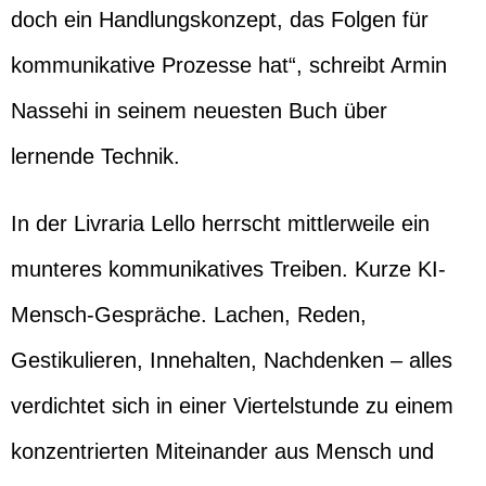
doch ein Handlungskonzept, das Folgen für
kommunikative Prozesse hat“, schreibt Armin
Nassehi in seinem neuesten Buch über
lernende Technik.
In der Livraria Lello herrscht mittlerweile ein
munteres kommunikatives Treiben. Kurze KI-
Mensch-Gespräche. Lachen, Reden,
Gestikulieren, Innehalten, Nachdenken – alles
verdichtet sich in einer Viertelstunde zu einem
konzentrierten Miteinander aus Mensch und