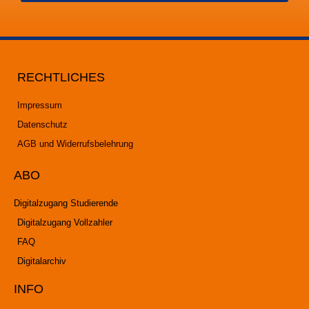
RECHTLICHES
Impressum
Datenschutz
AGB und Widerrufsbelehrung
ABO
Digitalzugang Studierende
Digitalzugang Vollzahler
FAQ
Digitalarchiv
INFO