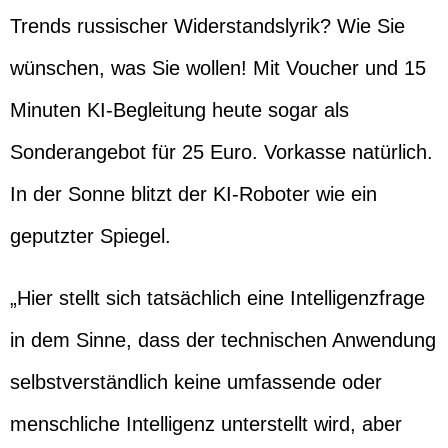
Trends russischer Widerstandslyrik? Wie Sie
wünschen, was Sie wollen! Mit Voucher und 15
Minuten KI-Begleitung heute sogar als
Sonderangebot für 25 Euro. Vorkasse natürlich.
In der Sonne blitzt der KI-Roboter wie ein
geputzter Spiegel.
„Hier stellt sich tatsächlich eine Intelligenzfrage
in dem Sinne, dass der technischen Anwendung
selbstverständlich keine umfassende oder
menschliche Intelligenz unterstellt wird, aber