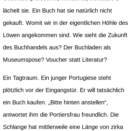
lächelt sie. Ein Buch hat sie natürlich nicht
gekauft. Womit wir in der eigentlichen Höhle des
Löwen angekommen sind. Wie sieht die Zukunft
des Buchhandels aus? Der Buchladen als
Museumspose? Voucher statt Literatur?
Ein Tagtraum. Ein junger Portugiese steht
plötzlich vor der Eingangstür. Er will tatsächlich
ein Buch kaufen. „Bitte hinten anstellen“,
antwortet ihm die Portiersfrau freundlich. Die
Schlange hat mittlerweile eine Länge von zirka