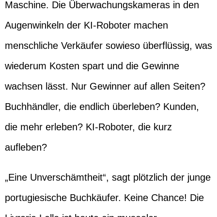
Maschine. Die Überwachungskameras in den
Augenwinkeln der KI-Roboter machen
menschliche Verkäufer sowieso überflüssig, was
wiederum Kosten spart und die Gewinne
wachsen lässt. Nur Gewinner auf allen Seiten?
Buchhändler, die endlich überleben? Kunden,
die mehr erleben? KI-Roboter, die kurz
aufleben?
„Eine Unverschämtheit“, sagt plötzlich der junge
portugiesische Buchkäufer. Keine Chance! Die