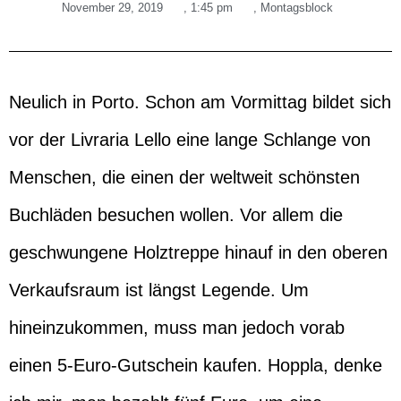
November 29, 2019
,
1:45 pm
,
Montagsblock
Neulich in Porto. Schon am Vormittag bildet sich
vor der Livraria Lello eine lange Schlange von
Menschen, die einen der weltweit schönsten
Buchläden besuchen wollen. Vor allem die
geschwungene Holztreppe hinauf in den oberen
Verkaufsraum ist längst Legende. Um
hineinzukommen, muss man jedoch vorab
einen 5-Euro-Gutschein kaufen. Hoppla, denke