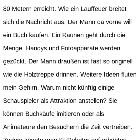
80 Metern erreicht. Wie ein Lauffeuer breitet
sich die Nachricht aus. Der Mann da vorne will
ein Buch kaufen. Ein Raunen geht durch die
Menge. Handys und Fotoapparate werden
gezückt. Der Mann draußen ist fast so originell
wie die Holztreppe drinnen. Weitere Ideen fluten
mein Gehirn. Warum nicht künftig einige
Schauspieler als Attraktion anstellen? Sie
können Buchkäufe imitieren oder als
Animateure den Besuchern die Zeit vertreiben.