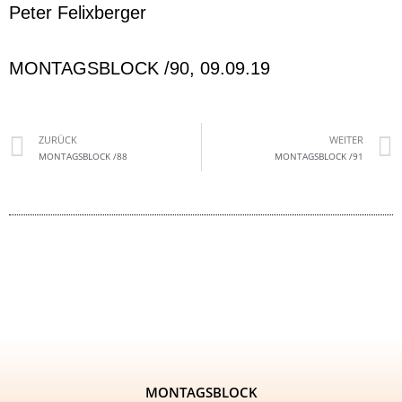
Peter Felixberger
MONTAGSBLOCK /90, 09.09.19
ZURÜCK
WEITER
MONTAGSBLOCK /88
MONTAGSBLOCK /91
MONTAGSBLOCK