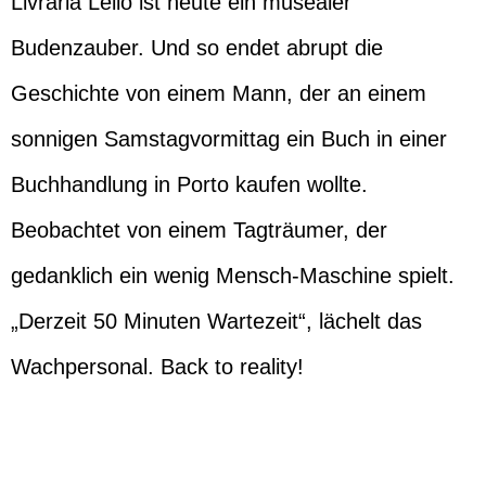
Livraria Lello ist heute ein musealer
Budenzauber. Und so endet abrupt die
Geschichte von einem Mann, der an einem
sonnigen Samstagvormittag ein Buch in einer
Buchhandlung in Porto kaufen wollte.
Beobachtet von einem Tagträumer, der
gedanklich ein wenig Mensch-Maschine spielt.
„Derzeit 50 Minuten Wartezeit“, lächelt das
Wachpersonal. Back to reality!