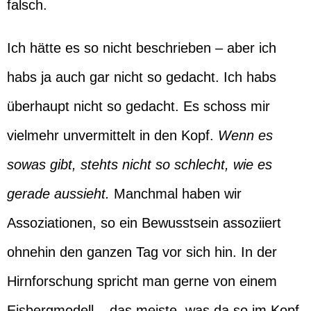
falsch.
Ich hätte es so nicht beschrieben – aber ich
habs ja auch gar nicht so gedacht. Ich habs
überhaupt nicht so gedacht. Es schoss mir
vielmehr unvermittelt in den Kopf.
Wenn es
sowas gibt, stehts nicht so schlecht, wie es
gerade aussieht.
Manchmal haben wir
Assoziationen, so ein Bewusstsein assoziiert
ohnehin den ganzen Tag vor sich hin. In der
Hirnforschung spricht man gerne von einem
Eisbergmodell – das meiste, was da so im Kopf