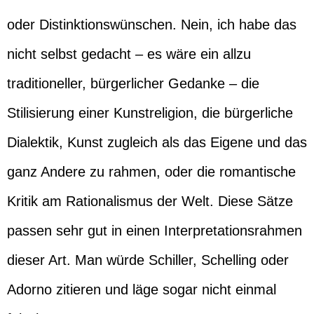
oder Distinktionswünschen. Nein, ich habe das
nicht selbst gedacht – es wäre ein allzu
traditioneller, bürgerlicher Gedanke – die
Stilisierung einer Kunstreligion, die bürgerliche
Dialektik, Kunst zugleich als das Eigene und das
ganz Andere zu rahmen, oder die romantische
Kritik am Rationalismus der Welt. Diese Sätze
passen sehr gut in einen Interpretationsrahmen
dieser Art. Man würde Schiller, Schelling oder
Adorno zitieren und läge sogar nicht einmal