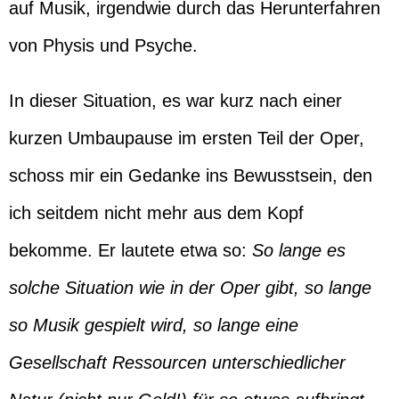
auf Musik, irgendwie durch das Herunterfahren
von Physis und Psyche.
In dieser Situation, es war kurz nach einer
kurzen Umbaupause im ersten Teil der Oper,
schoss mir ein Gedanke ins Bewusstsein, den
ich seitdem nicht mehr aus dem Kopf
bekomme. Er lautete etwa so:
So lange es
solche Situation wie in der Oper gibt, so lange
so Musik gespielt wird, so lange eine
Gesellschaft Ressourcen unterschiedlicher