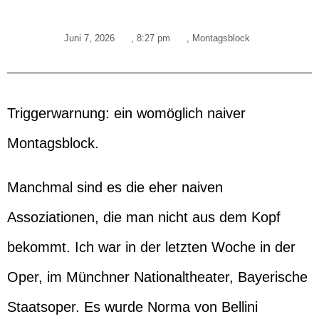
Juni 7, 2026
,
8:27 pm
,
Montagsblock
Triggerwarnung: ein womöglich naiver
Montagsblock.
Manchmal sind es die eher naiven
Assoziationen, die man nicht aus dem Kopf
bekommt. Ich war in der letzten Woche in der
Oper, im Münchner Nationaltheater, Bayerische
Staatsoper. Es wurde Norma von Bellini