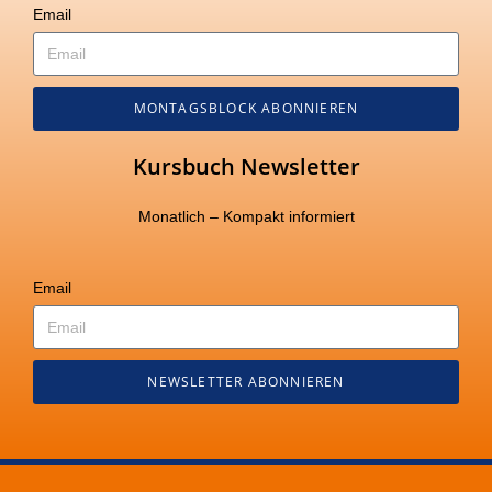
Email
MONTAGSBLOCK ABONNIEREN
Kursbuch Newsletter
Monatlich – Kompakt informiert
Email
NEWSLETTER ABONNIEREN