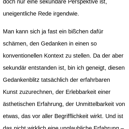
doch nur eine sekundäre Perspektive ist,
uneigentliche Rede irgendwie.
Man kann sich ja fast ein bißchen dafür
schämen, den Gedanken in einen so
konventionellen Kontext zu stellen. Da der aber
sekundär entstanden ist, bin ich geneigt, diesen
Gedankenblitz tatsächlich der erfahrbaren
Kunst zuzurechnen, der Erlebbarkeit einer
ästhetischen Erfahrung, der Unmittelbarkeit von
etwas, das vor aller Begrifflichkeit wirkt. Und ist
das nicht wirklich eine unglaubliche Erfahrung –