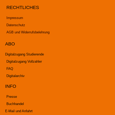
RECHTLICHES
Impressum
Datenschutz
AGB und Widerrufsbelehrung
ABO
Digitalzugang Studierende
Digitalzugang Vollzahler
FAQ
Digitalarchiv
INFO
Presse
Buchhandel
E-Mail und Anfahrt