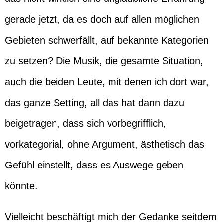
gerade jetzt, da es doch auf allen möglichen
Gebieten schwerfällt, auf bekannte Kategorien
zu setzen? Die Musik, die gesamte Situation,
auch die beiden Leute, mit denen ich dort war,
das ganze Setting, all das hat dann dazu
beigetragen, dass sich vorbegrifflich,
vorkategorial, ohne Argument, ästhetisch das
Gefühl einstellt, dass es Auswege geben
könnte.
Vielleicht beschäftigt mich der Gedanke seitdem