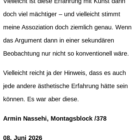
Vielleicht ist diese Erfahrung mit Kunst dann
doch viel mächtiger – und vielleicht stimmt
meine Assoziation doch ziemlich genau. Wenn
das Argument dann in einer sekundären
Beobachtung nur nicht so konventionell wäre.
Vielleicht reicht ja der Hinweis, dass es auch
jede andere ästhetische Erfahrung hätte sein
können. Es war aber diese.
Armin Nassehi, Montagsblock /378
08. Juni 2026