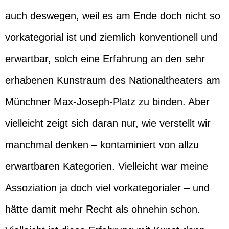
auch deswegen, weil es am Ende doch nicht so
vorkategorial ist und ziemlich konventionell und
erwartbar, solch eine Erfahrung an den sehr
erhabenen Kunstraum des Nationaltheaters am
Münchner Max-Joseph-Platz zu binden. Aber
vielleicht zeigt sich daran nur, wie verstellt wir
manchmal denken – kontaminiert von allzu
erwartbaren Kategorien. Vielleicht war meine
Assoziation ja doch viel vorkategorialer – und
hätte damit mehr Recht als ohnehin schon.