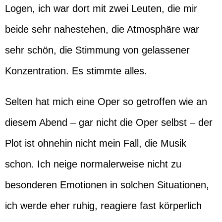
Logen, ich war dort mit zwei Leuten, die mir
beide sehr nahestehen, die Atmosphäre war
sehr schön, die Stimmung von gelassener
Konzentration. Es stimmte alles.
Selten hat mich eine Oper so getroffen wie an
diesem Abend – gar nicht die Oper selbst – der
Plot ist ohnehin nicht mein Fall, die Musik
schon. Ich neige normalerweise nicht zu
besonderen Emotionen in solchen Situationen,
ich werde eher ruhig, reagiere fast körperlich