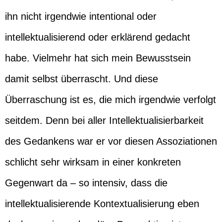
ihn nicht irgendwie intentional oder
intellektualisierend oder erklärend gedacht
habe. Vielmehr hat sich mein Bewusstsein
damit selbst überrascht. Und diese
Überraschung ist es, die mich irgendwie verfolgt
seitdem. Denn bei aller Intellektualisierbarkeit
des Gedankens war er vor diesen Assoziationen
schlicht sehr wirksam in einer konkreten
Gegenwart da – so intensiv, dass die
intellektualisierende Kontextualisierung eben