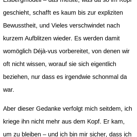
geschieht, schafft es kaum bis zur expliziten
Bewusstheit, und Vieles verschwindet nach
kurzem Aufblitzen wieder. Es werden damit
womöglich Déjà-vus vorbereitet, von denen wir
oft nicht wissen, worauf sie sich eigentlich
beziehen, nur dass es irgendwie schonmal da
war.
Aber dieser Gedanke verfolgt mich seitdem, ich
kriege ihn nicht mehr aus dem Kopf. Er kam,
um zu bleiben – und ich bin mir sicher, dass ich