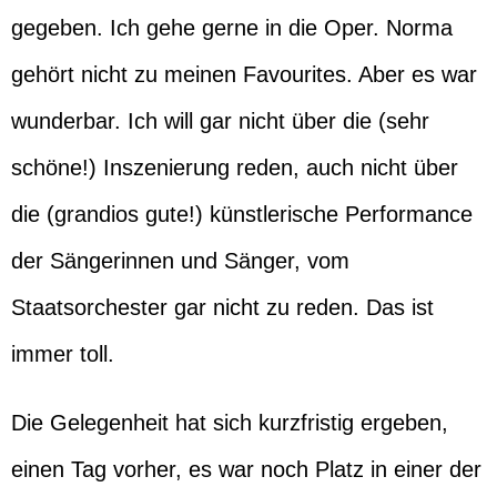
gegeben. Ich gehe gerne in die Oper. Norma
gehört nicht zu meinen Favourites. Aber es war
wunderbar. Ich will gar nicht über die (sehr
schöne!) Inszenierung reden, auch nicht über
die (grandios gute!) künstlerische Performance
der Sängerinnen und Sänger, vom
Staatsorchester gar nicht zu reden. Das ist
immer toll.
Die Gelegenheit hat sich kurzfristig ergeben,
einen Tag vorher, es war noch Platz in einer der