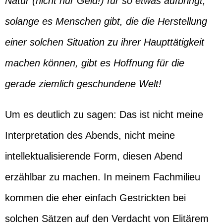
Natur (nicht nur Geld!) für so etwas aufbringt,
solange es Menschen gibt, die die Herstellung
einer solchen Situation zu ihrer Haupttätigkeit
machen können, gibt es Hoffnung für die
gerade ziemlich geschundene Welt!
Um es deutlich zu sagen: Das ist nicht meine
Interpretation des Abends, nicht meine
intellektualisierende Form, diesen Abend
erzählbar zu machen. In meinem Fachmilieu
kommen die eher einfach Gestrickten bei
solchen Sätzen auf den Verdacht von Elitärem