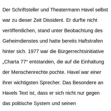
Der Schriftsteller und Theatermann Havel selbst
war zu dieser Zeit Dissident. Er durfte nicht
veröffentlichen, stand unter Beobachtung des
Geheimdienstes und hatte bereits Haftstrafen
hinter sich. 1977 war die Bürgerrechtsinitiative
„Charta 77“ entstanden, die auf die Einhaltung
der Menschenrechte pochte. Havel war einer
ihrer wichtigsten Sprecher. Das Besondere an
Havels Text ist, dass er sich nicht nur gegen
das politische System und seinen