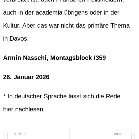
auch in der academia übrigens oder in der
Kultur. Aber das war nicht das primäre Thema
in Davos.
Armin Nassehi, Montagsblock /359
26. Januar 2026
* In deutscher Sprache lässt sich die Rede
hier
nachlesen.
ZURÜCK
WEITER