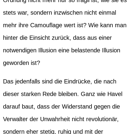
Ordnung nicht mehr nur so fragil ist, wie sie es
stets war, sondern inzwischen nicht einmal
mehr ihre Camouflage wert ist? Wie kann man
hinter die Einsicht zurück, dass aus einer
notwendigen Illusion eine belastende Illusion
geworden ist?
Das jedenfalls sind die Eindrücke, die nach
dieser starken Rede bleiben. Ganz wie Havel
darauf baut, dass der Widerstand gegen die
Verwalter der Unwahrheit nicht revolutionär,
sondern eher stetig, ruhig und mit der