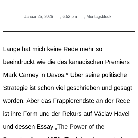
Januar 25, 2026
,
6:52 pm
,
Montagsblock
Lange hat mich keine Rede mehr so
beeindruckt wie die des kanadischen Premiers
Mark Carney in Davos.* Über seine politische
Strategie ist schon viel geschrieben und gesagt
worden. Aber das Frappierendste an der Rede
ist ihre Form und der Rekurs auf Václav Havel
und dessen Essay
„The Power of the