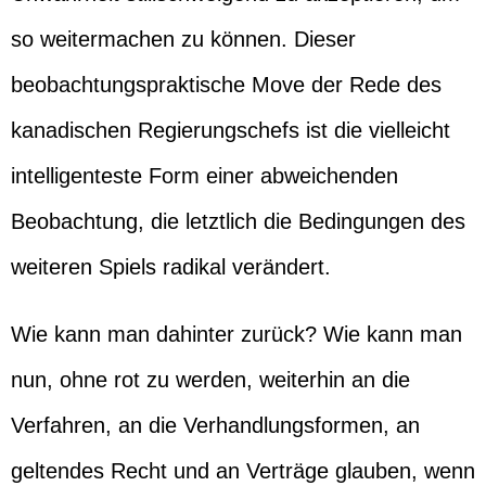
so weitermachen zu können. Dieser
beobachtungspraktische Move der Rede des
kanadischen Regierungschefs ist die vielleicht
intelligenteste Form einer abweichenden
Beobachtung, die letztlich die Bedingungen des
weiteren Spiels radikal verändert.
Wie kann man dahinter zurück? Wie kann man
nun, ohne rot zu werden, weiterhin an die
Verfahren, an die Verhandlungsformen, an
geltendes Recht und an Verträge glauben, wenn