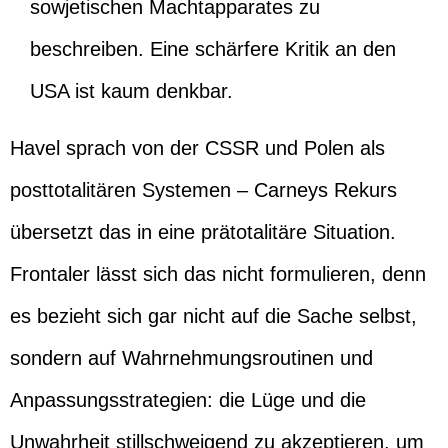
sowjetischen Machtapparates zu
beschreiben. Eine schärfere Kritik an den
USA ist kaum denkbar.
Havel sprach von der CSSR und Polen als
posttotalitären Systemen – Carneys Rekurs
übersetzt das in eine prätotalitäre Situation.
Frontaler lässt sich das nicht formulieren, denn
es bezieht sich gar nicht auf die Sache selbst,
sondern auf Wahrnehmungsroutinen und
Anpassungsstrategien: die Lüge und die
Unwahrheit stillschweigend zu akzeptieren, um