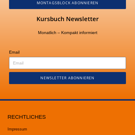
MONTAGSBLOCK ABONNIEREN
Kursbuch Newsletter
Monatlich – Kompakt informiert
Email
NEWSLETTER ABONNIEREN
RECHTLICHES
Impressum