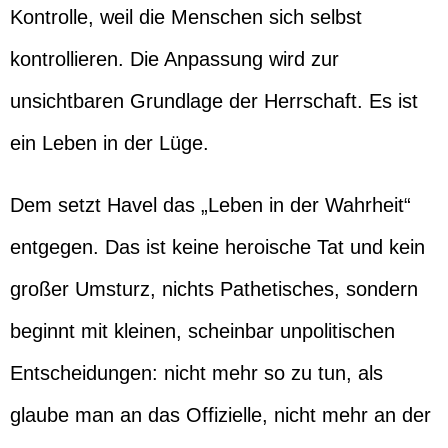
Kontrolle, weil die Menschen sich selbst
kontrollieren. Die Anpassung wird zur
unsichtbaren Grundlage der Herrschaft. Es ist
ein Leben in der Lüge.
Dem setzt Havel das „Leben in der Wahrheit“
entgegen. Das ist keine heroische Tat und kein
großer Umsturz, nichts Pathetisches, sondern
beginnt mit kleinen, scheinbar unpolitischen
Entscheidungen: nicht mehr so zu tun, als
glaube man an das Offizielle, nicht mehr an der