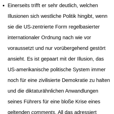
Einerseits trifft er sehr deutlich, welchen
Illusionen sich westliche Politik hingibt, wenn
sie die US-zentrierte Form regelbasierter
internationaler Ordnung nach wie vor
voraussetzt und nur vorübergehend gestört
ansieht. Es ist gepaart mit der Illusion, das
US-amerikanische politische System immer
noch für eine zivilisierte Demokratie zu halten
und die diktaturähnlichen Anwandlungen
seines Führers für eine bloße Krise eines
geltenden
comments
. All das adressiert