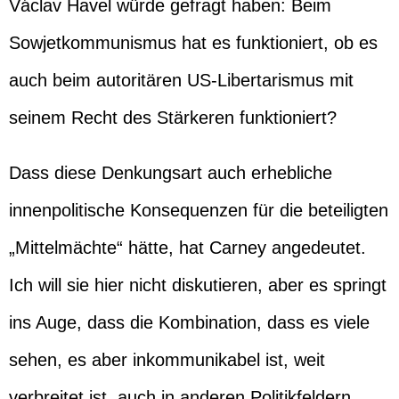
Václav Havel würde gefragt haben: Beim
Sowjetkommunismus hat es funktioniert, ob es
auch beim autoritären US-Libertarismus mit
seinem Recht des Stärkeren funktioniert?
Dass diese Denkungsart auch erhebliche
innenpolitische Konsequenzen für die beteiligten
„Mittelmächte“ hätte, hat Carney angedeutet.
Ich will sie hier nicht diskutieren, aber es springt
ins Auge, dass die Kombination, dass es viele
sehen, es aber inkommunikabel ist, weit
verbreitet ist, auch in anderen Politikfeldern,