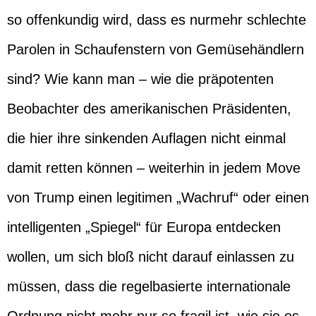
so offenkundig wird, dass es nurmehr schlechte
Parolen in Schaufenstern von Gemüsehändlern
sind? Wie kann man – wie die präpotenten
Beobachter des amerikanischen Präsidenten,
die hier ihre sinkenden Auflagen nicht einmal
damit retten können – weiterhin in jedem Move
von Trump einen legitimen „Wachruf“ oder einen
intelligenten „Spiegel“ für Europa entdecken
wollen, um sich bloß nicht darauf einlassen zu
müssen, dass die regelbasierte internationale