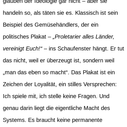
glauben der Ideologie gar nicht – aber sie
handeln so, als täten sie es. Klassisch ist sein
Beispiel des Gemüsehändlers, der ein
politisches Plakat –
„Proletarier alles Länder,
vereinigt Euch!“ –
ins Schaufenster hängt. Er tut
das nicht, weil er überzeugt ist, sondern weil
„man das eben so macht“. Das Plakat ist ein
Zeichen der Loyalität, ein stilles Versprechen:
Ich spiele mit, ich stelle keine Fragen. Und
genau darin liegt die eigentliche Macht des
Systems. Es braucht keine permanente