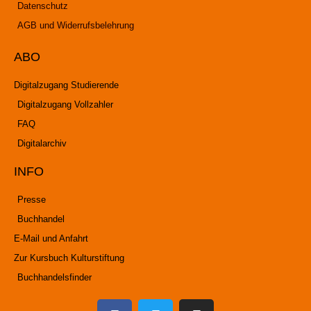
Datenschutz
AGB und Widerrufsbelehrung
ABO
Digitalzugang Studierende
Digitalzugang Vollzahler
FAQ
Digitalarchiv
INFO
Presse
Buchhandel
E-Mail und Anfahrt
Zur Kursbuch Kulturstiftung
Buchhandelsfinder