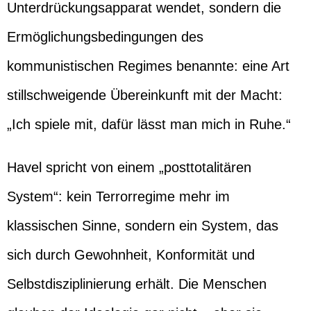
Unterdrückungsapparat wendet, sondern die
Ermöglichungsbedingungen des
kommunistischen Regimes benannte: eine Art
stillschweigende Übereinkunft mit der Macht:
„Ich spiele mit, dafür lässt man mich in Ruhe.“
Havel spricht von einem „posttotalitären
System“: kein Terrorregime mehr im
klassischen Sinne, sondern ein System, das
sich durch Gewohnheit, Konformität und
Selbstdisziplinierung erhält. Die Menschen