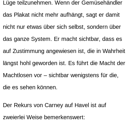
Lüge teilzunehmen. Wenn der Gemüsehändler
das Plakat nicht mehr aufhängt, sagt er damit
nicht nur etwas über sich selbst, sondern über
das ganze System. Er macht sichtbar, dass es
auf Zustimmung angewiesen ist, die in Wahrheit
längst hohl geworden ist. Es führt die Macht der
Machtlosen vor – sichtbar wenigstens für die,
die es sehen können.
Der Rekurs von Carney auf Havel ist auf
zweierlei Weise bemerkenswert: