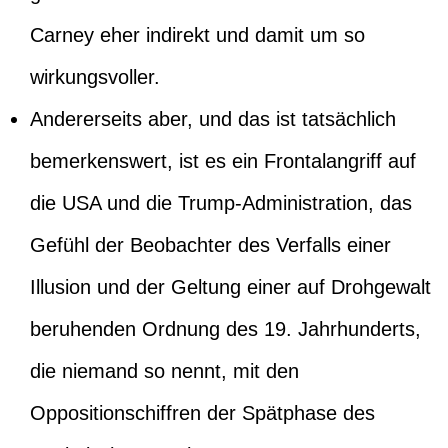
Carney eher indirekt und damit um so
wirkungsvoller.
Andererseits aber, und das ist tatsächlich
bemerkenswert, ist es ein Frontalangriff auf
die USA und die Trump-Administration, das
Gefühl der Beobachter des Verfalls einer
Illusion und der Geltung einer auf Drohgewalt
beruhenden Ordnung des 19. Jahrhunderts,
die niemand so nennt, mit den
Oppositionschiffren der Spätphase des