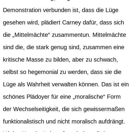
Demonstration verbunden ist, dass die Lüge
gesehen wird, plädiert Carney dafür, dass sich
die „Mittelmächte“ zusammentun. Mittelmächte
sind die, die stark genug sind, zusammen eine
kritische Masse zu bilden, aber zu schwach,
selbst so hegemonial zu werden, dass sie die
Lüge als Wahrheit verwalten können. Das ist ein
schönes Plädoyer für eine „moralische“ Form
der Wechselseitigkeit, die sich gewissermaßen
funktionalistisch und nicht moralisch aufdrängt.