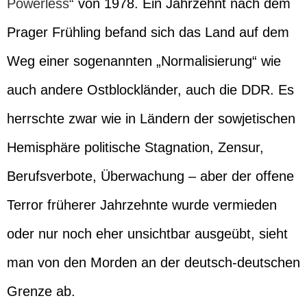
Powerless“
von 1978. Ein Jahrzehnt nach dem
Prager Frühling befand sich das Land auf dem
Weg einer sogenannten „Normalisierung“ wie
auch andere Ostblockländer, auch die DDR. Es
herrschte zwar wie in Ländern der sowjetischen
Hemisphäre politische Stagnation, Zensur,
Berufsverbote, Überwachung – aber der offene
Terror früherer Jahrzehnte wurde vermieden
oder nur noch eher unsichtbar ausgeübt, sieht
man von den Morden an der deutsch-deutschen
Grenze ab.