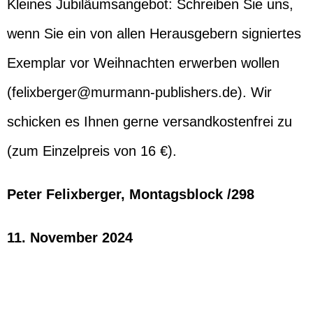
Kleines Jubiläumsangebot: Schreiben Sie uns,
wenn Sie ein von allen Herausgebern signiertes
Exemplar vor Weihnachten erwerben wollen
(felixberger@murmann-publishers.de). Wir
schicken es Ihnen gerne versandkostenfrei zu
(zum Einzelpreis von 16 €).
Peter Felixberger, Montagsblock /298
11. November 2024