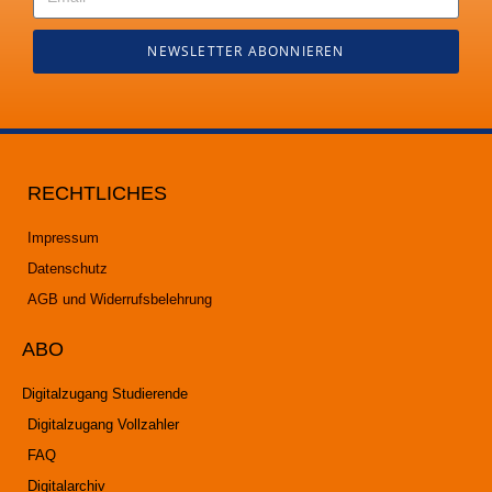
NEWSLETTER ABONNIEREN
RECHTLICHES
Impressum
Datenschutz
AGB und Widerrufsbelehrung
ABO
Digitalzugang Studierende
Digitalzugang Vollzahler
FAQ
Digitalarchiv