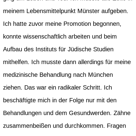
meinem Lebensmittelpunkt Münster aufgeben.
Ich hatte zuvor meine Promotion begonnen,
konnte wissenschaftlich arbeiten und beim
Aufbau des Instituts für Jüdische Studien
mithelfen. Ich musste dann allerdings für meine
medizinische Behandlung nach München
ziehen. Das war ein radikaler Schritt. Ich
beschäftigte mich in der Folge nur mit den
Behandlungen und dem Gesundwerden. Zähne
zusammenbeißen und durchkommen. Fragen