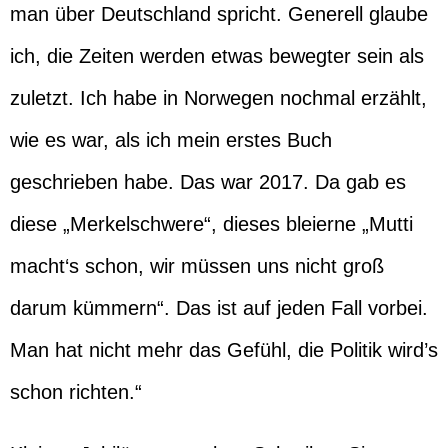
man über Deutschland spricht. Generell glaube
ich, die Zeiten werden etwas bewegter sein als
zuletzt. Ich habe in Norwegen nochmal erzählt,
wie es war, als ich mein erstes Buch
geschrieben habe. Das war 2017. Da gab es
diese „Merkelschwere“, dieses bleierne „Mutti
macht‘s schon, wir müssen uns nicht groß
darum kümmern“. Das ist auf jeden Fall vorbei.
Man hat nicht mehr das Gefühl, die Politik wird’s
schon richten.“