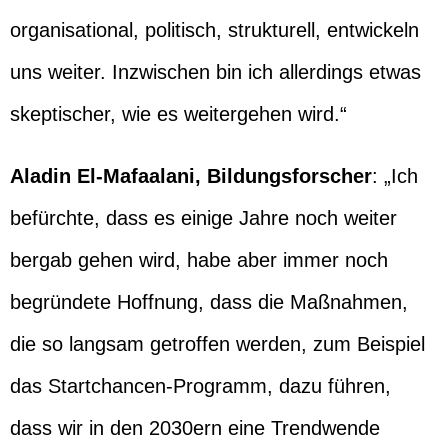
organisational, politisch, strukturell, entwickeln
uns weiter. Inzwischen bin ich allerdings etwas
skeptischer, wie es weitergehen wird.“
Aladin El-Mafaalani, Bildungsforscher
: „Ich
befürchte, dass es einige Jahre noch weiter
bergab gehen wird, habe aber immer noch
begründete Hoffnung, dass die Maßnahmen,
die so langsam getroffen werden, zum Beispiel
das Startchancen-Programm, dazu führen,
dass wir in den 2030ern eine Trendwende