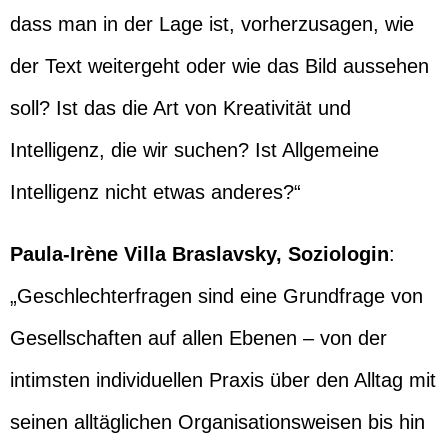
dass man in der Lage ist, vorherzusagen, wie
der Text weitergeht oder wie das Bild aussehen
soll? Ist das die Art von Kreativität und
Intelligenz, die wir suchen? Ist Allgemeine
Intelligenz nicht etwas anderes?“
Paula-Irène Villa Braslavsky, Soziologin
:
„Geschlechterfragen sind eine Grundfrage von
Gesellschaften auf allen Ebenen – von der
intimsten individuellen Praxis über den Alltag mit
seinen alltäglichen Organisationsweisen bis hin