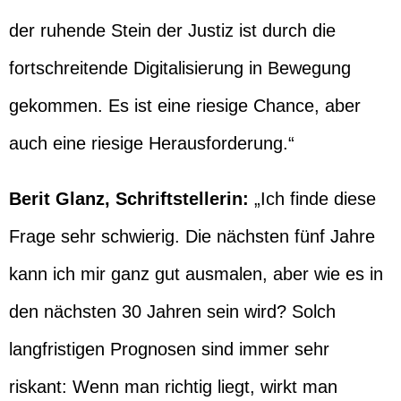
der ruhende Stein der Justiz ist durch die
fortschreitende Digitalisierung in Bewegung
gekommen. Es ist eine riesige Chance, aber
auch eine riesige Herausforderung.“
Berit Glanz, Schriftstellerin:
„Ich finde diese
Frage sehr schwierig. Die nächsten fünf Jahre
kann ich mir ganz gut ausmalen, aber wie es in
den nächsten 30 Jahren sein wird? Solch
langfristigen Prognosen sind immer sehr
riskant: Wenn man richtig liegt, wirkt man