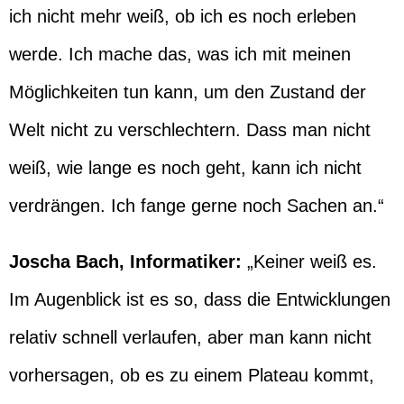
ich nicht mehr weiß, ob ich es noch erleben
werde. Ich mache das, was ich mit meinen
Möglichkeiten tun kann, um den Zustand der
Welt nicht zu verschlechtern. Dass man nicht
weiß, wie lange es noch geht, kann ich nicht
verdrängen. Ich fange gerne noch Sachen an.“
Joscha Bach, Informatiker:
„Keiner weiß es.
Im Augenblick ist es so, dass die Entwicklungen
relativ schnell verlaufen, aber man kann nicht
vorhersagen, ob es zu einem Plateau kommt,