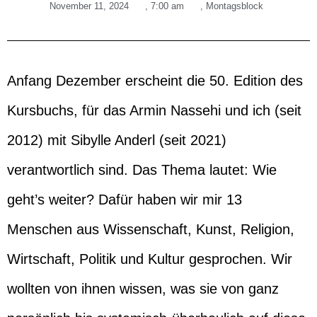
November 11, 2024
,
7:00 am
,
Montagsblock
Anfang Dezember erscheint die 50. Edition des
Kursbuchs, für das Armin Nassehi und ich (seit
2012) mit Sibylle Anderl (seit 2021)
verantwortlich sind. Das Thema lautet: Wie
geht’s weiter? Dafür haben wir mir 13
Menschen aus Wissenschaft, Kunst, Religion,
Wirtschaft, Politik und Kultur gesprochen. Wir
wollten von ihnen wissen, was sie von ganz