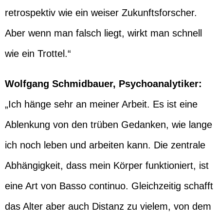
retrospektiv wie ein weiser Zukunftsforscher.
Aber wenn man falsch liegt, wirkt man schnell
wie ein Trottel.“
Wolfgang Schmidbauer, Psychoanalytiker:
„Ich hänge sehr an meiner Arbeit. Es ist eine
Ablenkung von den trüben Gedanken, wie lange
ich noch leben und arbeiten kann. Die zentrale
Abhängigkeit, dass mein Körper funktioniert, ist
eine Art von Basso continuo. Gleichzeitig schafft
das Alter aber auch Distanz zu vielem, von dem