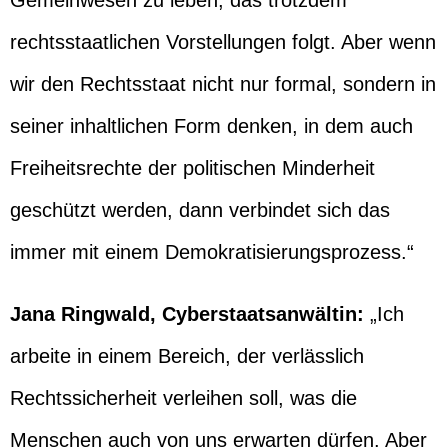
Gemeinwesen zu leben, das trotzdem
rechtsstaatlichen Vorstellungen folgt. Aber wenn
wir den Rechtsstaat nicht nur formal, sondern in
seiner inhaltlichen Form denken, in dem auch
Freiheitsrechte der politischen Minderheit
geschützt werden, dann verbindet sich das
immer mit einem Demokratisierungsprozess.“
Jana Ringwald, Cyberstaatsanwältin:
„Ich
arbeite in einem Bereich, der verlässlich
Rechtssicherheit verleihen soll, was die
Menschen auch von uns erwarten dürfen. Aber