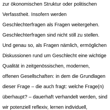
zur ökonomischen Struktur oder politischen
Verfasstheit. Insofern werden
Geschlechterfragen als Fragen weitergehen.
Geschlechterfragen sind nicht still zu stellen.
Und genau so, als Fragen nämlich, ermöglichen
Diskussionen rund um Geschlecht eine wichtige
Qualität in zeitgenössischen, modernen,
offenen Gesellschaften: in dem die Grundlagen
dieser Frage – die auch fragt: welche Frage(n)
überhaupt? – dauerhaft verhandelt werden, sind
wir potenziell reflexiv, lernen individuell,