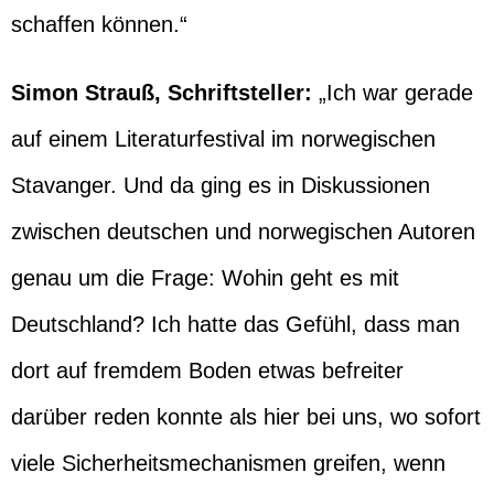
schaffen können.“
Simon Strauß, Schriftsteller:
„Ich war gerade
auf einem Literaturfestival im norwegischen
Stavanger. Und da ging es in Diskussionen
zwischen deutschen und norwegischen Autoren
genau um die Frage: Wohin geht es mit
Deutschland? Ich hatte das Gefühl, dass man
dort auf fremdem Boden etwas befreiter
darüber reden konnte als hier bei uns, wo sofort
viele Sicherheitsmechanismen greifen, wenn