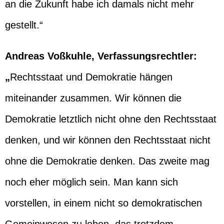
an die Zukunft habe ich damals nicht mehr
gestellt.“
Andreas Voßkuhle, Verfassungsrechtler:
„
Rechtsstaat und Demokratie hängen
miteinander zusammen. Wir können die
Demokratie letztlich nicht ohne den Rechtsstaat
denken, und wir können den Rechtsstaat nicht
ohne die Demokratie denken. Das zweite mag
noch eher möglich sein. Man kann sich
vorstellen, in einem nicht so demokratischen