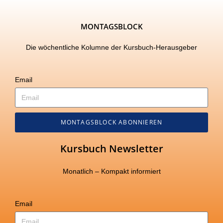
MONTAGSBLOCK
Die wöchentliche Kolumne der Kursbuch-Herausgeber
Email
MONTAGSBLOCK ABONNIEREN
Kursbuch Newsletter
Monatlich – Kompakt informiert
Email