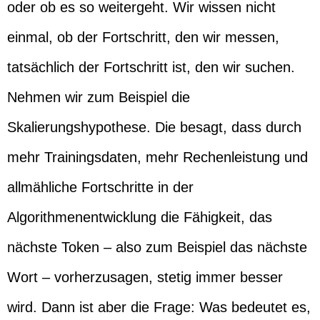
oder ob es so weitergeht. Wir wissen nicht
einmal, ob der Fortschritt, den wir messen,
tatsächlich der Fortschritt ist, den wir suchen.
Nehmen wir zum Beispiel die
Skalierungshypothese. Die besagt, dass durch
mehr Trainingsdaten, mehr Rechenleistung und
allmähliche Fortschritte in der
Algorithmenentwicklung die Fähigkeit, das
nächste Token – also zum Beispiel das nächste
Wort – vorherzusagen, stetig immer besser
wird. Dann ist aber die Frage: Was bedeutet es,