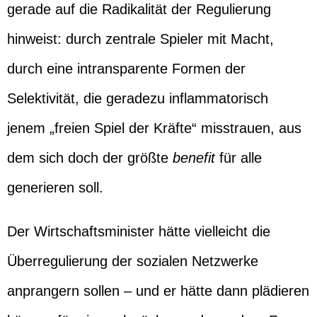
gerade auf die Radikalität der Regulierung
hinweist: durch zentrale Spieler mit Macht,
durch eine intransparente Formen der
Selektivität, die geradezu inflammatorisch
jenem „freien Spiel der Kräfte“ misstrauen, aus
dem sich doch der größte
benefit
für alle
generieren soll.
Der Wirtschaftsminister hätte vielleicht die
Überregulierung der sozialen Netzwerke
anprangern sollen – und er hätte dann plädieren