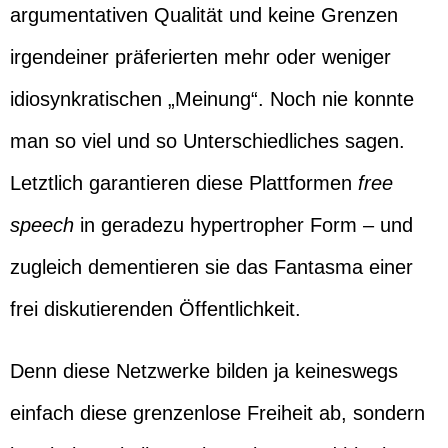
argumentativen Qualität und keine Grenzen
irgendeiner präferierten mehr oder weniger
idiosynkratischen „Meinung“. Noch nie konnte
man so viel und so Unterschiedliches sagen.
Letztlich garantieren diese Plattformen
free
speech
in geradezu hypertropher Form – und
zugleich dementieren sie das Fantasma einer
frei diskutierenden Öffentlichkeit.
Denn diese Netzwerke bilden ja keineswegs
einfach diese grenzenlose Freiheit ab, sondern