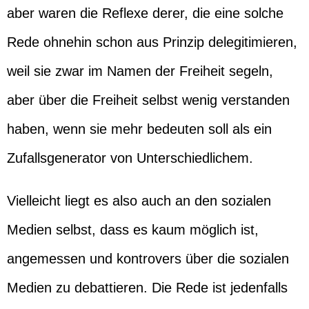
aber waren die Reflexe derer, die eine solche
Rede ohnehin schon aus Prinzip delegitimieren,
weil sie zwar im Namen der Freiheit segeln,
aber über die Freiheit selbst wenig verstanden
haben, wenn sie mehr bedeuten soll als ein
Zufallsgenerator von Unterschiedlichem.
Vielleicht liegt es also auch an den sozialen
Medien selbst, dass es kaum möglich ist,
angemessen und kontrovers über die sozialen
Medien zu debattieren. Die Rede ist jedenfalls