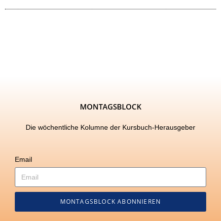
MONTAGSBLOCK
Die wöchentliche Kolumne der Kursbuch-Herausgeber
Email
MONTAGSBLOCK ABONNIEREN