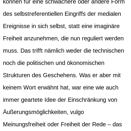
können für eine schwächere oder andere Form
des selbstreferentiellen Eingriffs der medialen
Ereignisse in sich selbst, statt eine imaginäre
Freiheit anzunehmen, die nun reguliert werden
muss. Das trifft nämlich weder die technischen
noch die politischen und ökonomischen
Strukturen des Geschehens. Was er aber mit
keinem Wort erwähnt hat, war eine wie auch
immer geartete Idee der Einschränkung von
Äußerungsmöglichkeiten, vulgo
Meinungsfreiheit oder Freiheit der Rede – das