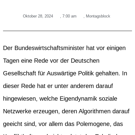
Oktober 28, 2024
,
7:00 am
,
Montagsblock
Der Bundeswirtschaftsminister hat vor einigen
Tagen eine Rede vor der Deutschen
Gesellschaft für Auswärtige Politik gehalten. In
dieser Rede hat er unter anderem darauf
hingewiesen, welche Eigendynamik soziale
Netzwerke erzeugen, deren Algorithmen darauf
geeicht sind, vor allem das Polemogene, das