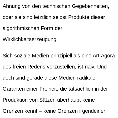
Ahnung von den technischen Gegebenheiten,
oder sie sind letztlich selbst Produkte dieser
algorithmischen Form der
Wirklichkeitserzeugung.
Sich soziale Medien prinzipiell als eine Art Agora
des freien Redens vorzustellen, ist naiv. Und
doch sind gerade diese Medien radikale
Garanten einer Freiheit, die tatsächlich in der
Produktion von Sätzen überhaupt keine
Grenzen kennt – keine Grenzen irgendeiner