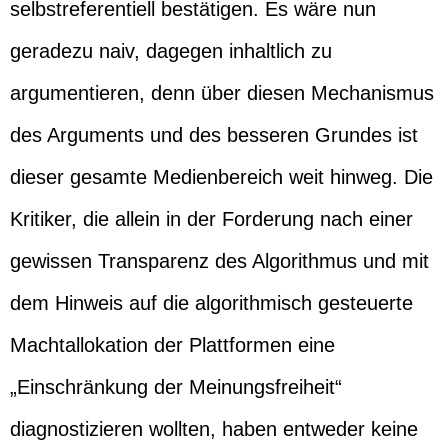
selbstreferentiell bestätigen. Es wäre nun
geradezu naiv, dagegen inhaltlich zu
argumentieren, denn über diesen Mechanismus
des Arguments und des besseren Grundes ist
dieser gesamte Medienbereich weit hinweg. Die
Kritiker, die allein in der Forderung nach einer
gewissen Transparenz des Algorithmus und mit
dem Hinweis auf die algorithmisch gesteuerte
Machtallokation der Plattformen eine
„Einschränkung der Meinungsfreiheit“
diagnostizieren wollten, haben entweder keine