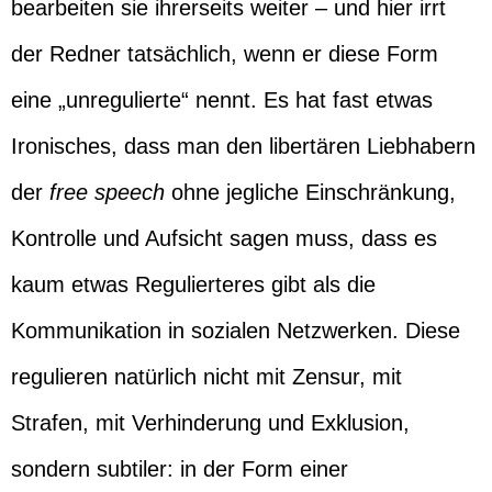
bearbeiten sie ihrerseits weiter – und hier irrt
der Redner tatsächlich, wenn er diese Form
eine „unregulierte“ nennt. Es hat fast etwas
Ironisches, dass man den libertären Liebhabern
der
free speech
ohne jegliche Einschränkung,
Kontrolle und Aufsicht sagen muss, dass es
kaum etwas Regulierteres gibt als die
Kommunikation in sozialen Netzwerken. Diese
regulieren natürlich nicht mit Zensur, mit
Strafen, mit Verhinderung und Exklusion,
sondern subtiler: in der Form einer