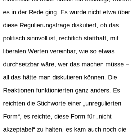
es in der Rede ging. Es wurde nicht etwa über
diese Regulierungsfrage diskutiert, ob das
politisch sinnvoll ist, rechtlich statthaft, mit
liberalen Werten vereinbar, wie so etwas
durchsetzbar wäre, wer das machen müsse –
all das hätte man diskutieren können. Die
Reaktionen funktionierten ganz anders. Es
reichten die Stichworte einer „unregulierten
Form“, es reichte, diese Form für „nicht
akzeptabel“ zu halten, es kam auch noch die