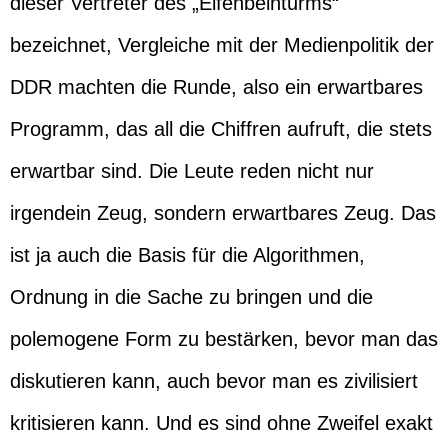
dieser Vertreter des „Elfenbeinturms“
bezeichnet, Vergleiche mit der Medienpolitik der
DDR machten die Runde, also ein erwartbares
Programm, das all die Chiffren aufruft, die stets
erwartbar sind. Die Leute reden nicht nur
irgendein Zeug, sondern erwartbares Zeug. Das
ist ja auch die Basis für die Algorithmen,
Ordnung in die Sache zu bringen und die
polemogene Form zu bestärken, bevor man das
diskutieren kann, auch bevor man es zivilisiert
kritisieren kann. Und es sind ohne Zweifel exakt