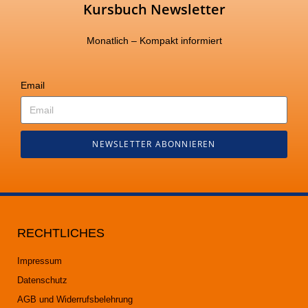
Kursbuch Newsletter
Monatlich – Kompakt informiert
Email
NEWSLETTER ABONNIEREN
RECHTLICHES
Impressum
Datenschutz
AGB und Widerrufsbelehrung