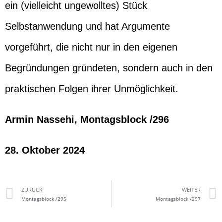
ein (vielleicht ungewolltes) Stück
Selbstanwendung und hat Argumente
vorgeführt, die nicht nur in den eigenen
Begründungen gründeten, sondern auch in den
praktischen Folgen ihrer Unmöglichkeit.
Armin Nassehi, Montagsblock /296
28. Oktober 2024
ZURÜCK
WEITER
Montagsblock /295
Montagsblock /297