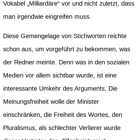
Vokabel „Milliardäre“ vor und nicht zuletzt, dass
man irgendwie eingreifen muss.
Diese Gemengelage von Stichworten reichte
schon aus, um vorgeführt zu bekommen, was
der Redner meinte. Denn was in den sozialen
Medien vor allem sichtbar wurde, ist eine
interessante Umkehr des Arguments. Die
Meinungsfreiheit wolle der Minister
einschränken, die Freiheit des Wortes, den
Pluralismus, als schlechter Verlierer wurde