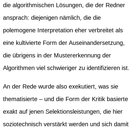
die algorithmischen Lösungen, die der Redner
ansprach: diejenigen nämlich, die die
polemogene Interpretation eher verbreitet als
eine kultivierte Form der Auseinandersetzung,
die übrigens in der Mustererkennung der
Algorithmen viel schwieriger zu identifizieren ist.
An der Rede wurde also exekutiert, was sie
thematisierte – und die Form der Kritik basierte
exakt auf jenen Selektionsleistungen, die hier
soziotechnisch verstärkt werden und sich damit