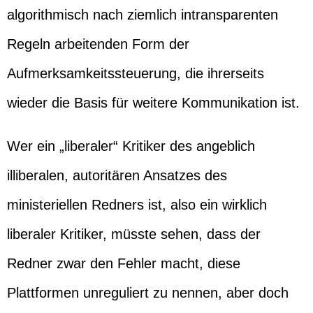
algorithmisch nach ziemlich intransparenten
Regeln arbeitenden Form der
Aufmerksamkeitssteuerung, die ihrerseits
wieder die Basis für weitere Kommunikation ist.
Wer ein „liberaler“ Kritiker des angeblich
illiberalen, autoritären Ansatzes des
ministeriellen Redners ist, also ein wirklich
liberaler Kritiker, müsste sehen, dass der
Redner zwar den Fehler macht, diese
Plattformen unreguliert zu nennen, aber doch