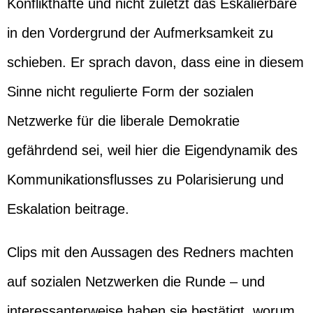
Konflikthafte und nicht zuletzt das Eskalierbare
in den Vordergrund der Aufmerksamkeit zu
schieben. Er sprach davon, dass eine in diesem
Sinne nicht regulierte Form der sozialen
Netzwerke für die liberale Demokratie
gefährdend sei, weil hier die Eigendynamik des
Kommunikationsflusses zu Polarisierung und
Eskalation beitrage.
Clips mit den Aussagen des Redners machten
auf sozialen Netzwerken die Runde – und
interessanterweise haben sie bestätigt, worum