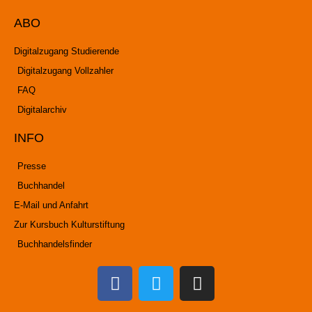
ABO
Digitalzugang Studierende
Digitalzugang Vollzahler
FAQ
Digitalarchiv
INFO
Presse
Buchhandel
E-Mail und Anfahrt
Zur Kursbuch Kulturstiftung
Buchhandelsfinder