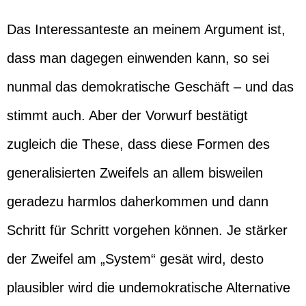
Das Interessanteste an meinem Argument ist,
dass man dagegen einwenden kann, so sei
nunmal das demokratische Geschäft – und das
stimmt auch. Aber der Vorwurf bestätigt
zugleich die These, dass diese Formen des
generalisierten Zweifels an allem bisweilen
geradezu harmlos daherkommen und dann
Schritt für Schritt vorgehen können. Je stärker
der Zweifel am „System“ gesät wird, desto
plausibler wird die undemokratische Alternative