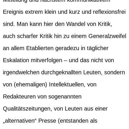
Ereignis extrem klein und kurz und reflexionsfrei
sind. Man kann hier den Wandel von Kritik,
auch scharfer Kritik hin zu einem Generalzweifel
an allem Etablierten geradezu in täglicher
Eskalation mitverfolgen – und das nicht von
irgendwelchen durchgeknallten Leuten, sondern
von (ehemaligen) Intellektuellen, von
Redakteuren von sogenannten
Qualitätszeitungen, von Leuten aus einer
„alternativen“ Presse (entstanden als