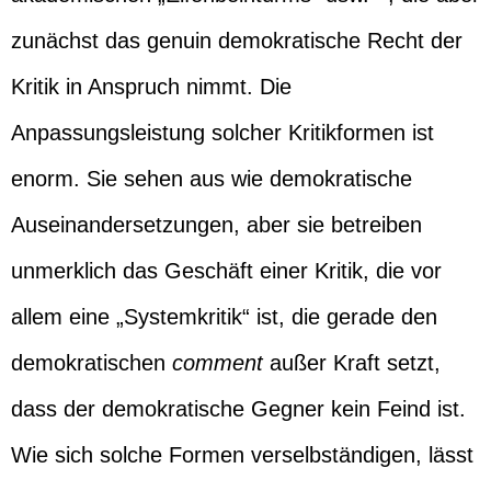
zunächst das genuin demokratische Recht der
Kritik in Anspruch nimmt. Die
Anpassungsleistung solcher Kritikformen ist
enorm. Sie sehen aus wie demokratische
Auseinandersetzungen, aber sie betreiben
unmerklich das Geschäft einer Kritik, die vor
allem eine „Systemkritik“ ist, die gerade den
demokratischen
comment
außer Kraft setzt,
dass der demokratische Gegner kein Feind ist.
Wie sich solche Formen verselbständigen, lässt