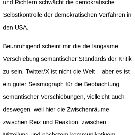
und Richtern schwächt die demokratische
Selbstkontrolle der demokratischen Verfahren in
den USA.
Beunruhigend scheint mir die die langsame
Verschiebung semantischer Standards der Kritik
zu sein. Twitter/X ist nicht die Welt – aber es ist
ein guter Seismograph für die Beobachtung
semantischer Verschiebungen, vielleicht auch
deswegen, weil hier die Zwischenräume
zwischen Reiz und Reaktion, zwischen
Mitteilung und nächstem kommunikativem