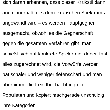
sich daran erkennen, dass dieser Kritikstil dann
auch innerhalb des demokratischen Spektrums
angewandt wird – es werden Hauptgegner
ausgemacht, obwohl es die Gegnerschaft
gegen die gesamten Verfahren gibt, man
schießt sich auf konkrete Spieler ein, denen fast
alles zugerechnet wird, die Vorwürfe werden
pauschaler und weniger tiefenscharf und man
übernimmt die Feindbeobachtung der
Populisten und kopiert machgerade unschuldig
ihre Kategorien.