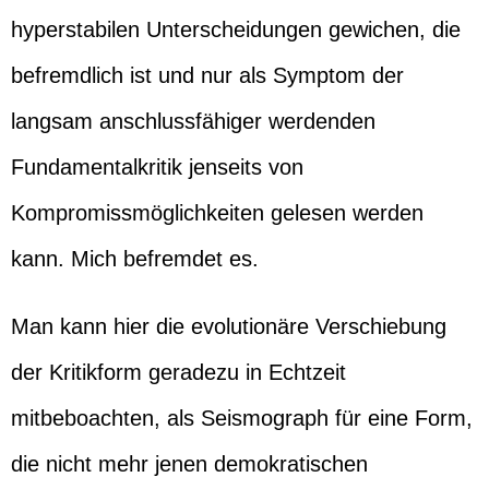
hyperstabilen Unterscheidungen gewichen, die
befremdlich ist und nur als Symptom der
langsam anschlussfähiger werdenden
Fundamentalkritik jenseits von
Kompromissmöglichkeiten gelesen werden
kann. Mich befremdet es.
Man kann hier die evolutionäre Verschiebung
der Kritikform geradezu in Echtzeit
mitbeboachten, als Seismograph für eine Form,
die nicht mehr jenen demokratischen