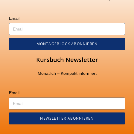
Email
MONTAGSBLOCK ABONNIEREN
Kursbuch Newsletter
Monatlich – Kompakt informiert
Email
NEWSLETTER ABONNIEREN