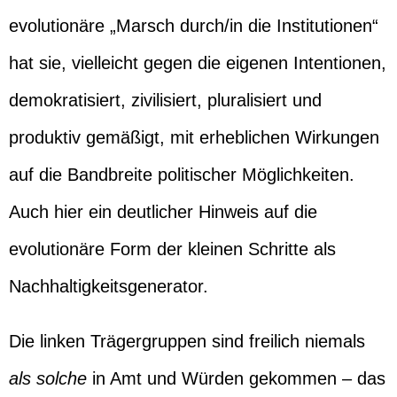
evolutionäre „Marsch durch/in die Institutionen“
hat sie, vielleicht gegen die eigenen Intentionen,
demokratisiert, zivilisiert, pluralisiert und
produktiv gemäßigt, mit erheblichen Wirkungen
auf die Bandbreite politischer Möglichkeiten.
Auch hier ein deutlicher Hinweis auf die
evolutionäre Form der kleinen Schritte als
Nachhaltigkeitsgenerator.
Die linken Trägergruppen sind freilich niemals
als solche
in Amt und Würden gekommen – das