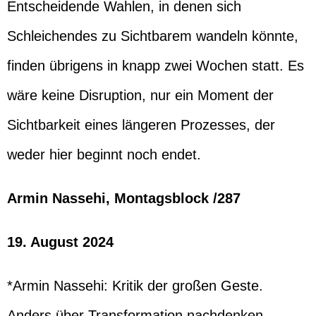
Entscheidende Wahlen, in denen sich
Schleichendes zu Sichtbarem wandeln könnte,
finden übrigens in knapp zwei Wochen statt. Es
wäre keine Disruption, nur ein Moment der
Sichtbarkeit eines längeren Prozesses, der
weder hier beginnt noch endet.
Armin Nassehi, Montagsblock /287
19. August 2024
*Armin Nassehi: Kritik der großen Geste.
Anders über Transformation nachdenken,