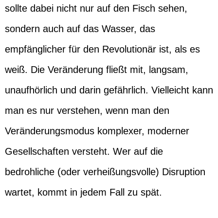
sollte dabei nicht nur auf den Fisch sehen,
sondern auch auf das Wasser, das
empfänglicher für den Revolutionär ist, als es
weiß. Die Veränderung fließt mit, langsam,
unaufhörlich und darin gefährlich. Vielleicht kann
man es nur verstehen, wenn man den
Veränderungsmodus komplexer, moderner
Gesellschaften versteht. Wer auf die
bedrohliche (oder verheißungsvolle) Disruption
wartet, kommt in jedem Fall zu spät.