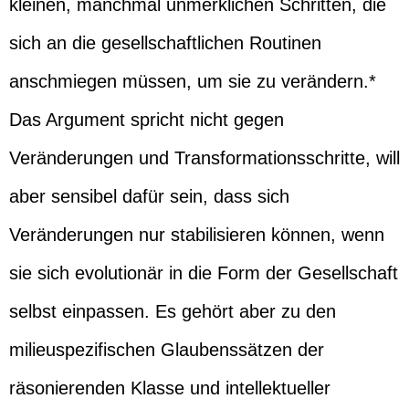
kleinen, manchmal unmerklichen Schritten, die
sich an die gesellschaftlichen Routinen
anschmiegen müssen, um sie zu verändern.*
Das Argument spricht nicht gegen
Veränderungen und Transformationsschritte, will
aber sensibel dafür sein, dass sich
Veränderungen nur stabilisieren können, wenn
sie sich evolutionär in die Form der Gesellschaft
selbst einpassen. Es gehört aber zu den
milieuspezifischen Glaubenssätzen der
räsonierenden Klasse und intellektueller