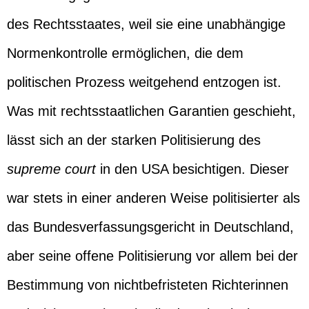
des Rechtsstaates, weil sie eine unabhängige
Normenkontrolle ermöglichen, die dem
politischen Prozess weitgehend entzogen ist.
Was mit rechtsstaatlichen Garantien geschieht,
lässt sich an der starken Politisierung des
supreme court
in den USA besichtigen. Dieser
war stets in einer anderen Weise politisierter als
das Bundesverfassungsgericht in Deutschland,
aber seine offene Politisierung vor allem bei der
Bestimmung von nichtbefristeten Richterinnen