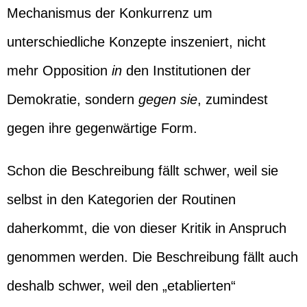
Mechanismus der Konkurrenz um
unterschiedliche Konzepte inszeniert, nicht
mehr Opposition
in
den Institutionen der
Demokratie, sondern
gegen sie
, zumindest
gegen ihre gegenwärtige Form.
Schon die Beschreibung fällt schwer, weil sie
selbst in den Kategorien der Routinen
daherkommt, die von dieser Kritik in Anspruch
genommen werden. Die Beschreibung fällt auch
deshalb schwer, weil den „etablierten“