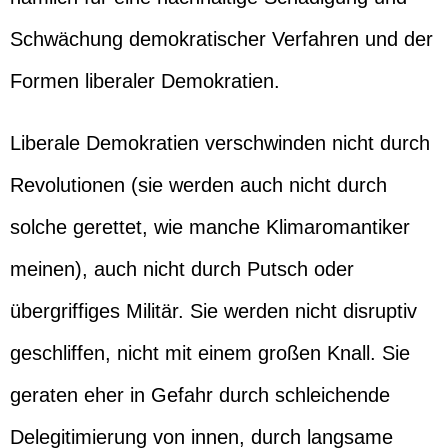
Schwächung demokratischer Verfahren und der
Formen liberaler Demokratien.
Liberale Demokratien verschwinden nicht durch
Revolutionen (sie werden auch nicht durch
solche gerettet, wie manche Klimaromantiker
meinen), auch nicht durch Putsch oder
übergriffiges Militär. Sie werden nicht disruptiv
geschliffen, nicht mit einem großen Knall. Sie
geraten eher in Gefahr durch schleichende
Delegitimierung von innen, durch langsame