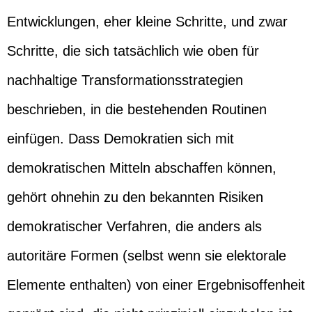
Entwicklungen, eher kleine Schritte, und zwar
Schritte, die sich tatsächlich wie oben für
nachhaltige Transformationsstrategien
beschrieben, in die bestehenden Routinen
einfügen. Dass Demokratien sich mit
demokratischen Mitteln abschaffen können,
gehört ohnehin zu den bekannten Risiken
demokratischer Verfahren, die anders als
autoritäre Formen (selbst wenn sie elektorale
Elemente enthalten) von einer Ergebnisoffenheit