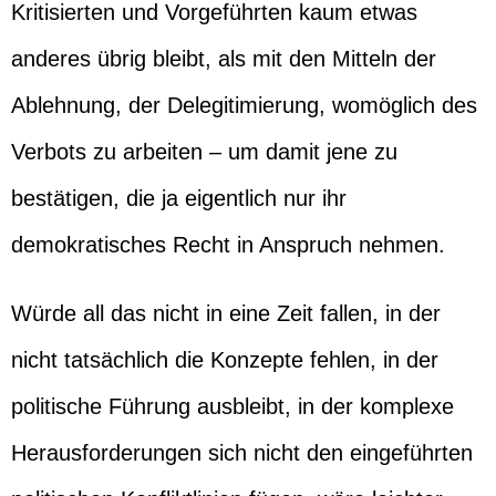
Kritisierten und Vorgeführten kaum etwas
anderes übrig bleibt, als mit den Mitteln der
Ablehnung, der Delegitimierung, womöglich des
Verbots zu arbeiten – um damit jene zu
bestätigen, die ja eigentlich nur ihr
demokratisches Recht in Anspruch nehmen.
Würde all das nicht in eine Zeit fallen, in der
nicht tatsächlich die Konzepte fehlen, in der
politische Führung ausbleibt, in der komplexe
Herausforderungen sich nicht den eingeführten