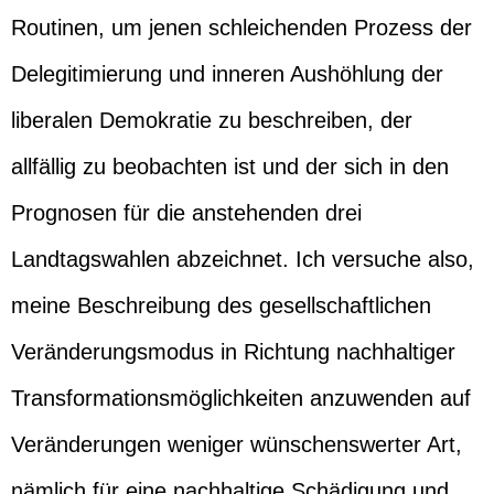
Routinen, um jenen schleichenden Prozess der
Delegitimierung und inneren Aushöhlung der
liberalen Demokratie zu beschreiben, der
allfällig zu beobachten ist und der sich in den
Prognosen für die anstehenden drei
Landtagswahlen abzeichnet. Ich versuche also,
meine Beschreibung des gesellschaftlichen
Veränderungsmodus in Richtung nachhaltiger
Transformationsmöglichkeiten anzuwenden auf
Veränderungen weniger wünschenswerter Art,
nämlich für eine nachhaltige Schädigung und