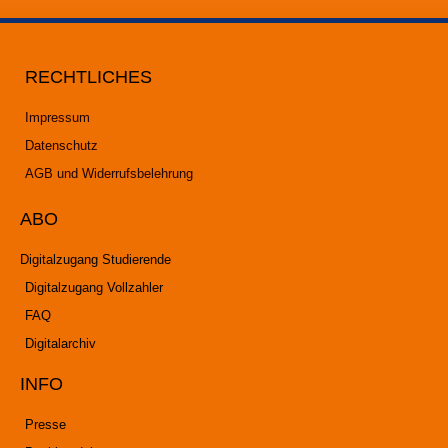
RECHTLICHES
Impressum
Datenschutz
AGB und Widerrufsbelehrung
ABO
Digitalzugang Studierende
Digitalzugang Vollzahler
FAQ
Digitalarchiv
INFO
Presse