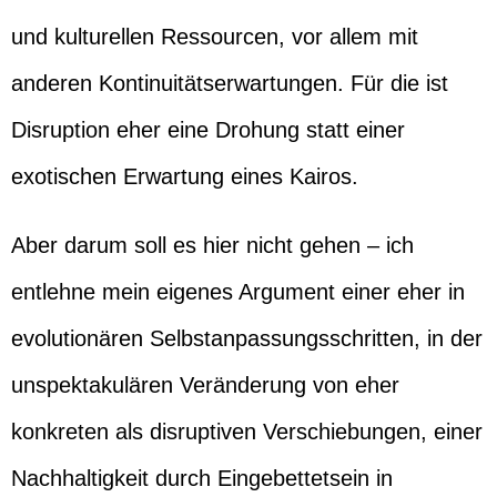
und kulturellen Ressourcen, vor allem mit
anderen Kontinuitätserwartungen. Für die ist
Disruption eher eine Drohung statt einer
exotischen Erwartung eines Kairos.
Aber darum soll es hier nicht gehen – ich
entlehne mein eigenes Argument einer eher in
evolutionären Selbstanpassungsschritten, in der
unspektakulären Veränderung von eher
konkreten als disruptiven Verschiebungen, einer
Nachhaltigkeit durch Eingebettetsein in