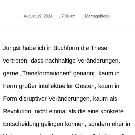
August 19, 2024
,
7:00 am
,
Montagsblock
Jüngst habe ich in Buchform die These
vertreten, dass nachhaltige Veränderungen,
gerne „Transformationen“ genannt, kaum in
Form großer intellektueller Gesten, kaum in
Form disruptiver Veränderungen, kaum als
Revolution, nicht einmal als die eine konkrete
Entscheidung gelingen können, sondern eher in