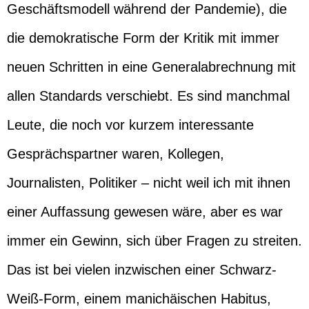
Geschäftsmodell während der Pandemie), die
die demokratische Form der Kritik mit immer
neuen Schritten in eine Generalabrechnung mit
allen Standards verschiebt. Es sind manchmal
Leute, die noch vor kurzem interessante
Gesprächspartner waren, Kollegen,
Journalisten, Politiker – nicht weil ich mit ihnen
einer Auffassung gewesen wäre, aber es war
immer ein Gewinn, sich über Fragen zu streiten.
Das ist bei vielen inzwischen einer Schwarz-
Weiß-Form, einem manichäischen Habitus,