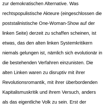
zur demokratischen Alternative. Was
rechtspopulistische Akteure (eingeschlossen die
poststalinistische One-Woman-Show auf der
linken Seite) derzeit zu schaffen scheinen, ist
etwas, das den alten linken Systemkritikern
niemals gelungen ist, nämlich sich evolutionär in
die bestehenden Verfahren einzunisten. Die
alten Linken waren zu disruptiv mit ihrer
Revolutionsromantik, mit ihrer überbordenden
Kapitalismuskritik und ihrem Versuch, anders
als das eigentliche Volk zu sein. Erst der