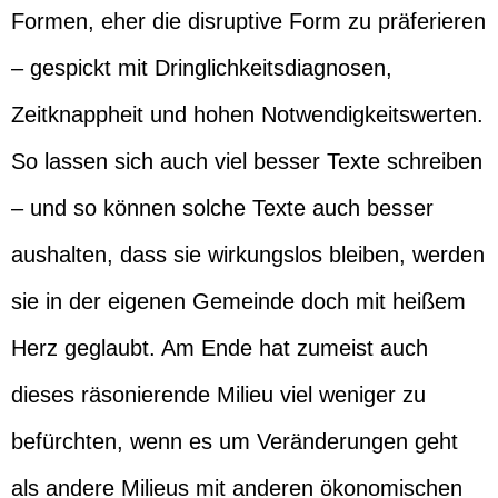
Formen, eher die disruptive Form zu präferieren
– gespickt mit Dringlichkeitsdiagnosen,
Zeitknappheit und hohen Notwendigkeitswerten.
So lassen sich auch viel besser Texte schreiben
– und so können solche Texte auch besser
aushalten, dass sie wirkungslos bleiben, werden
sie in der eigenen Gemeinde doch mit heißem
Herz geglaubt. Am Ende hat zumeist auch
dieses räsonierende Milieu viel weniger zu
befürchten, wenn es um Veränderungen geht
als andere Milieus mit anderen ökonomischen