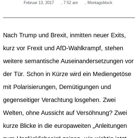
Februar 13, 2017
,
7:52 am
,
Montagsblock
Nach Trump und Brexit, inmitten neuer Exits,
kurz vor Frexit und AfD-Wahlkrampf, stehen
weitere semantische Auseinandersetzungen vor
der Tür. Schon in Kürze wird ein Mediengetöse
mit Polarisierungen, Demütigungen und
gegenseitiger Verachtung losgehen. Zwei
Welten, ohne Aussicht auf Versöhnung? Zwei
kurze Blicke in die europaweiten „Anleitungen