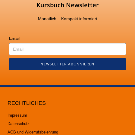
Kursbuch Newsletter
Monatlich – Kompakt informiert
Email
NEWSLETTER ABONNIEREN
RECHTLICHES
Impressum
Datenschutz
AGB und Widerrufsbelehrung