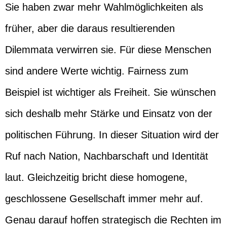
Sie haben zwar mehr Wahlmöglichkeiten als
früher, aber die daraus resultierenden
Dilemmata verwirren sie. Für diese Menschen
sind andere Werte wichtig. Fairness zum
Beispiel ist wichtiger als Freiheit. Sie wünschen
sich deshalb mehr Stärke und Einsatz von der
politischen Führung. In dieser Situation wird der
Ruf nach Nation, Nachbarschaft und Identität
laut. Gleichzeitig bricht diese homogene,
geschlossene Gesellschaft immer mehr auf.
Genau darauf hoffen strategisch die Rechten im