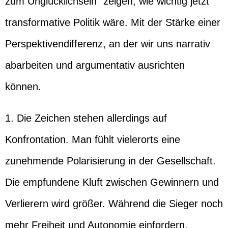
zum Unglücklichsein“ zeigen, wie wichtig jetzt
transformative Politik wäre. Mit der Stärke einer
Perspektivendifferenz, an der wir uns narrativ
abarbeiten und argumentativ ausrichten
können.
1. Die Zeichen stehen allerdings auf
Konfrontation. Man fühlt vielerorts eine
zunehmende Polarisierung in der Gesellschaft.
Die empfundene Kluft zwischen Gewinnern und
Verlierern wird größer. Während die Sieger noch
mehr Freiheit und Autonomie einfordern,