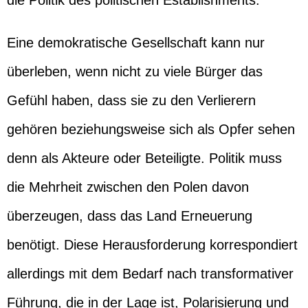
die Politik des politischen Establishments.
Eine demokratische Gesellschaft kann nur
überleben, wenn nicht zu viele Bürger das
Gefühl haben, dass sie zu den Verlierern
gehören beziehungsweise sich als Opfer sehen
denn als Akteure oder Beteiligte. Politik muss
die Mehrheit zwischen den Polen davon
überzeugen, dass das Land Erneuerung
benötigt. Diese Herausforderung korrespondiert
allerdings mit dem Bedarf nach transformativer
Führung, die in der Lage ist, Polarisierung und