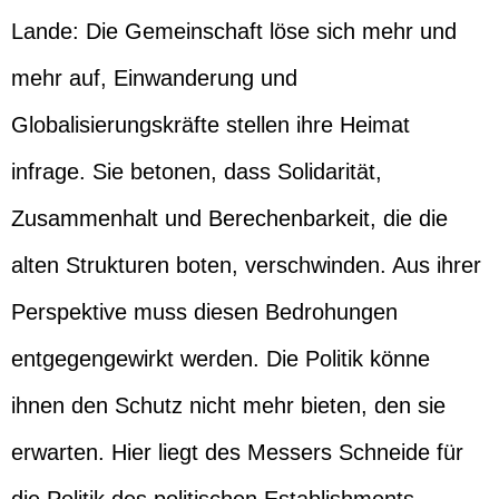
Lande: Die Gemeinschaft löse sich mehr und
mehr auf, Einwanderung und
Globalisierungskräfte stellen ihre Heimat
infrage. Sie betonen, dass Solidarität,
Zusammenhalt und Berechenbarkeit, die die
alten Strukturen boten, verschwinden. Aus ihrer
Perspektive muss diesen Bedrohungen
entgegengewirkt werden. Die Politik könne
ihnen den Schutz nicht mehr bieten, den sie
erwarten. Hier liegt des Messers Schneide für