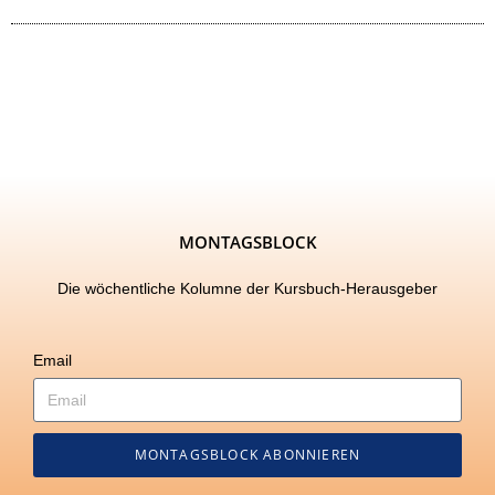
MONTAGSBLOCK
Die wöchentliche Kolumne der Kursbuch-Herausgeber
Email
MONTAGSBLOCK ABONNIEREN