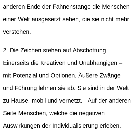
anderen Ende der Fahnenstange die Menschen
einer Welt ausgesetzt sehen, die sie nicht mehr
verstehen.
2. Die Zeichen stehen auf Abschottung.
Einerseits die Kreativen und Unabhängigen –
mit Potenzial und Optionen. Äußere Zwänge
und Führung lehnen sie ab. Sie sind in der Welt
zu Hause, mobil und vernetzt. Auf der anderen
Seite Menschen, welche die negativen
Auswirkungen der Individualisierung erleben.