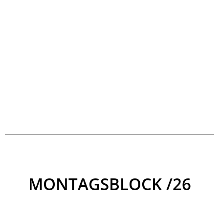
MONTAGSBLOCK /26