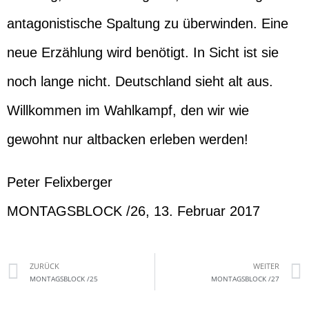
antagonistische Spaltung zu überwinden. Eine
neue Erzählung wird benötigt. In Sicht ist sie
noch lange nicht. Deutschland sieht alt aus.
Willkommen im Wahlkampf, den wir wie
gewohnt nur altbacken erleben werden!
Peter Felixberger
MONTAGSBLOCK /26, 13. Februar 2017
ZURÜCK
WEITER
MONTAGSBLOCK /25
MONTAGSBLOCK /27