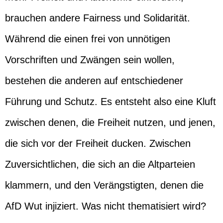
brauchen andere Fairness und Solidarität.
Während die einen frei von unnötigen
Vorschriften und Zwängen sein wollen,
bestehen die anderen auf entschiedener
Führung und Schutz. Es entsteht also eine Kluft
zwischen denen, die Freiheit nutzen, und jenen,
die sich vor der Freiheit ducken. Zwischen
Zuversichtlichen, die sich an die Altparteien
klammern, und den Verängstigten, denen die
AfD Wut injiziert. Was nicht thematisiert wird?