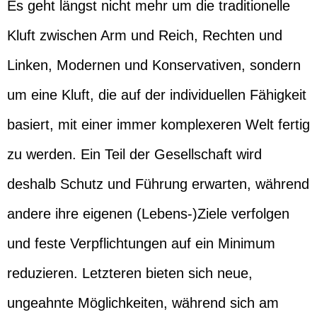
Es geht längst nicht mehr um die traditionelle
Kluft zwischen Arm und Reich, Rechten und
Linken, Modernen und Konservativen, sondern
um eine Kluft, die auf der individuellen Fähigkeit
basiert, mit einer immer komplexeren Welt fertig
zu werden. Ein Teil der Gesellschaft wird
deshalb Schutz und Führung erwarten, während
andere ihre eigenen (Lebens-)Ziele verfolgen
und feste Verpflichtungen auf ein Minimum
reduzieren. Letzteren bieten sich neue,
ungeahnte Möglichkeiten, während sich am