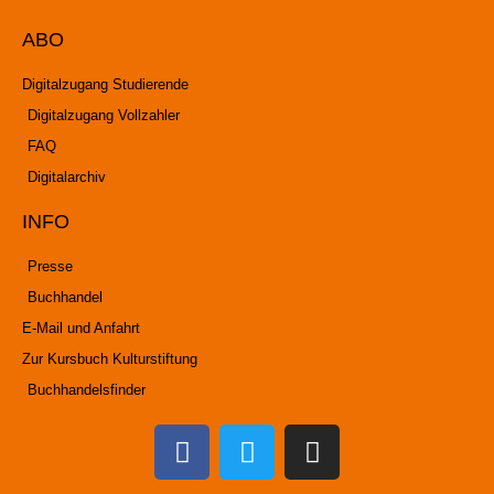
ABO
Digitalzugang Studierende
Digitalzugang Vollzahler
FAQ
Digitalarchiv
INFO
Presse
Buchhandel
E-Mail und Anfahrt
Zur Kursbuch Kulturstiftung
Buchhandelsfinder