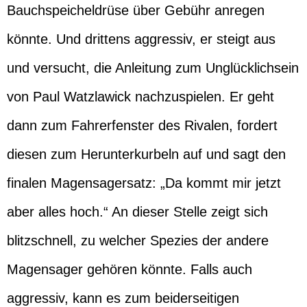
Bauchspeicheldrüse über Gebühr anregen
könnte. Und drittens aggressiv, er steigt aus
und versucht, die Anleitung zum Unglücklichsein
von Paul Watzlawick nachzuspielen. Er geht
dann zum Fahrerfenster des Rivalen, fordert
diesen zum Herunterkurbeln auf und sagt den
finalen Magensagersatz: „Da kommt mir jetzt
aber alles hoch.“ An dieser Stelle zeigt sich
blitzschnell, zu welcher Spezies der andere
Magensager gehören könnte. Falls auch
aggressiv, kann es zum beiderseitigen