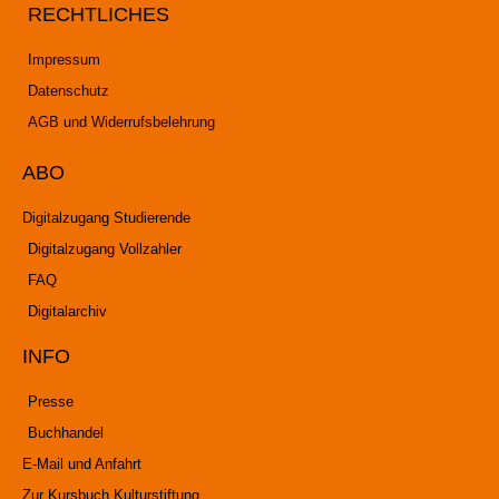
RECHTLICHES
Impressum
Datenschutz
AGB und Widerrufsbelehrung
ABO
Digitalzugang Studierende
Digitalzugang Vollzahler
FAQ
Digitalarchiv
INFO
Presse
Buchhandel
E-Mail und Anfahrt
Zur Kursbuch Kulturstiftung