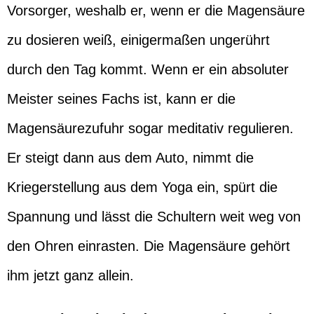
Vorsorger, weshalb er, wenn er die Magensäure
zu dosieren weiß, einigermaßen ungerührt
durch den Tag kommt. Wenn er ein absoluter
Meister seines Fachs ist, kann er die
Magensäurezufuhr sogar meditativ regulieren.
Er steigt dann aus dem Auto, nimmt die
Kriegerstellung aus dem Yoga ein, spürt die
Spannung und lässt die Schultern weit weg von
den Ohren einrasten. Die Magensäure gehört
ihm jetzt ganz allein.