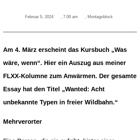
Februar 5, 2024
,
7:00 am
,
Montagsblock
Am 4. März erscheint das Kursbuch „Was
wäre, wenn“. Hier ein Auszug aus meiner
FLXX-Kolumne zum Anwärmen. Der gesamte
Essay hat den Titel „
Wanted: Acht
unbekannte Typen in freier Wildbahn.“
Mehrverorter