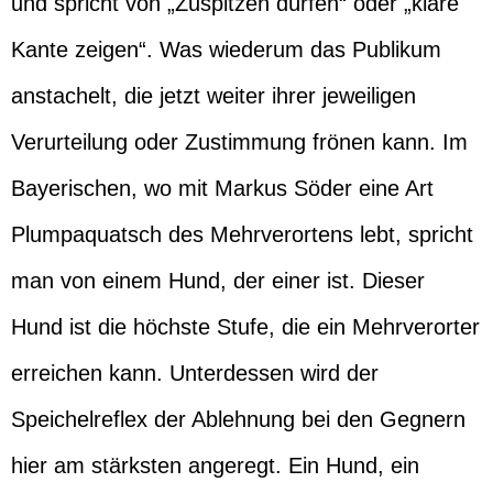
und spricht von „Zuspitzen dürfen“ oder „klare
Kante zeigen“. Was wiederum das Publikum
anstachelt, die jetzt weiter ihrer jeweiligen
Verurteilung oder Zustimmung frönen kann. Im
Bayerischen, wo mit Markus Söder eine Art
Plumpaquatsch des Mehrverortens lebt, spricht
man von einem Hund, der einer ist. Dieser
Hund ist die höchste Stufe, die ein Mehrverorter
erreichen kann. Unterdessen wird der
Speichelreflex der Ablehnung bei den Gegnern
hier am stärksten angeregt. Ein Hund, ein