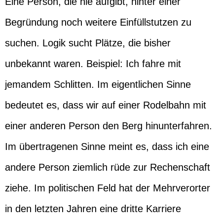
Eine Person, die nie aufgibt, hinter einer
Begründung noch weitere Einfüllstutzen zu
suchen. Logik sucht Plätze, die bisher
unbekannt waren. Beispiel: Ich fahre mit
jemandem Schlitten. Im eigentlichen Sinne
bedeutet es, dass wir auf einer Rodelbahn mit
einer anderen Person den Berg hinunterfahren.
Im übertragenen Sinne meint es, dass ich eine
andere Person ziemlich rüde zur Rechenschaft
ziehe. Im politischen Feld hat der Mehrverorter
in den letzten Jahren eine dritte Karriere