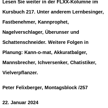
Lesen Sie weiter in der FLXX-Kolumne im
Kursbuch 217. Unter anderem Lernbesinger,
Fastbenehmer, Kannprophet,
Nagelverschlager, Überunser und
Schattenschneider. Weitere Folgen in
Planung:
Kann-o-mat, Akkuratbalger,
Mannsbrecher, Ichversenker, Chatistiker,
Vielverpflanzer.
Peter Felixberger, Montagsblock /257
22. Januar 2024