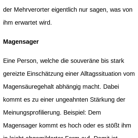
der Mehrverorter eigentlich nur sagen, was von
ihm erwartet wird.
Magensager
Eine Person, welche die souveräne bis stark
gereizte Einschätzung einer Alltagssituation vom
Magensäuregehalt abhängig macht. Dabei
kommt es zu einer ungeahnten Stärkung der
Meinungsprofilierung. Beispiel: Dem
Magensager kommt es hoch oder es stößt ihm