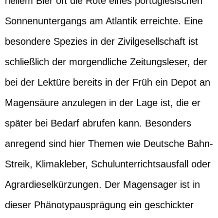
hellem Bier oft die Röte eines portugiesischen
Sonnenuntergangs am Atlantik erreichte. Eine
besondere Spezies in der Zivilgesellschaft ist
schließlich der morgendliche Zeitungsleser, der
bei der Lektüre bereits in der Früh ein Depot an
Magensäure anzulegen in der Lage ist, die er
später bei Bedarf abrufen kann. Besonders
anregend sind hier Themen wie Deutsche Bahn-
Streik, Klimakleber, Schulunterrichtsausfall oder
Agrardieselkürzungen. Der Magensager ist in
dieser Phänotypausprägung ein geschickter