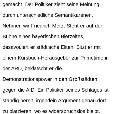
gemacht. Der Politiker zieht seine Meinung
durch unterschiedliche Semantikarenen.
Nehmen wir Friedrich Merz. Steht er auf der
Bühne eines bayerischen Bierzeltes,
desavouiert er städtische Eliten. Sitzt er mit
einem Kursbuch-Herausgeber zur Primetime in
der ARD, beklatscht er die
Demonstrationspower in den Großstädten
gegen die AfD. Ein Politiker seines Schlages ist
ständig bereit, irgendein Argument genau dort
zu platzieren, wo es widerspruchslos bleibt.