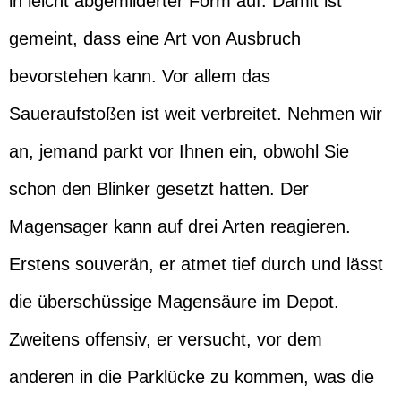
in leicht abgemilderter Form auf. Damit ist
gemeint, dass eine Art von Ausbruch
bevorstehen kann. Vor allem das
Saueraufstoßen ist weit verbreitet. Nehmen wir
an, jemand parkt vor Ihnen ein, obwohl Sie
schon den Blinker gesetzt hatten. Der
Magensager kann auf drei Arten reagieren.
Erstens souverän, er atmet tief durch und lässt
die überschüssige Magensäure im Depot.
Zweitens offensiv, er versucht, vor dem
anderen in die Parklücke zu kommen, was die