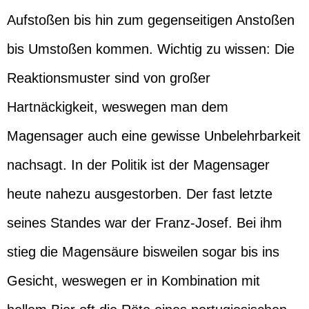
Aufstoßen bis hin zum gegenseitigen Anstoßen
bis Umstoßen kommen. Wichtig zu wissen: Die
Reaktionsmuster sind von großer
Hartnäckigkeit, weswegen man dem
Magensager auch eine gewisse Unbelehrbarkeit
nachsagt. In der Politik ist der Magensager
heute nahezu ausgestorben. Der fast letzte
seines Standes war der Franz-Josef. Bei ihm
stieg die Magensäure bisweilen sogar bis ins
Gesicht, weswegen er in Kombination mit