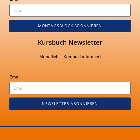
MONTAGSBLOCK ABONNIEREN
Kursbuch Newsletter
Monatlich – Kompakt informiert
Email
NEWSLETTER ABONNIEREN