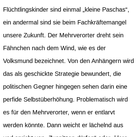
Flüchtlingskinder sind einmal „kleine Paschas“,
ein andermal sind sie beim Fachkräftemangel
unsere Zukunft. Der Mehrverorter dreht sein
Fähnchen nach dem Wind, wie es der
Volksmund bezeichnet. Von den Anhängern wird
das als geschickte Strategie bewundert, die
politischen Gegner hingegen sehen darin eine
perfide Selbstüberhöhung. Problematisch wird
es für den Mehrverorter, wenn er entlarvt
werden könnte. Dann weicht er lächelnd aus