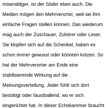
miserabliger, ist der Söder eben auch. Die
Medien mögen den Mehrverorter, weil sie ihm
einfache Fragen stellen können. Das wiederum
mag auch der Zuschauer, Zuhörer oder Leser.
Sie klopfen sich auf die Schenkel, haben es
schon immer gewusst oder könnten kotzen. So
hat der Mehrverorter am Ende eine
stabilisierende Wirkung auf die
Meinungsverteilung. Jeder fühlt sich dort
bestätigt oder faustballend, wo er sich
eingerichtet hat. In dieser Echokammer braucht