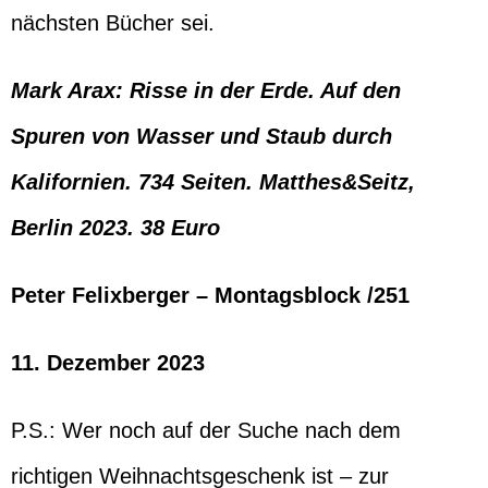
nächsten Bücher sei.
Mark Arax: Risse in der Erde. Auf den
Spuren von Wasser und Staub durch
Kalifornien. 734 Seiten. Matthes&Seitz,
Berlin 2023. 38 Euro
Peter Felixberger – Montagsblock /251
11. Dezember 2023
P.S.: Wer noch auf der Suche nach dem
richtigen Weihnachtsgeschenk ist – zur