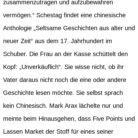
zusammenzutragen und aufzubewahren
vermögen.“ Schestag findet eine chinesische
Anthologie „Seltsame Geschichten aus alter und
neuer Zeit“ aus dem 17. Jahrhundert im
Schuber. Die Frau an der Kasse schüttelt den
Kopf: „Unverkäuflich“. Sie wisse nicht, ob ihr
Vater daraus nicht noch die eine oder andere
Geschichte lesen möchte. Sie selbst sprach
kein Chinesisch. Mark Arax lächelte nur und
meinte beim Hinausgehen, dass Five Points und
Lassen Market der Stoff für eines seiner