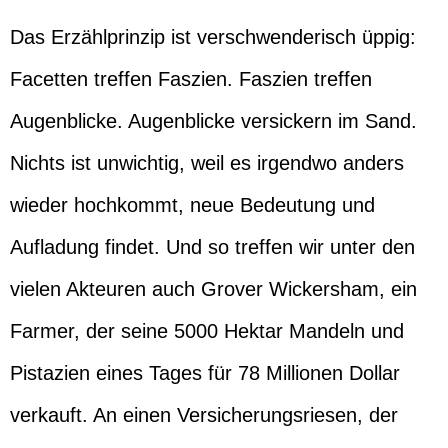
Das Erzählprinzip ist verschwenderisch üppig:
Facetten treffen Faszien. Faszien treffen
Augenblicke. Augenblicke versickern im Sand.
Nichts ist unwichtig, weil es irgendwo anders
wieder hochkommt, neue Bedeutung und
Aufladung findet. Und so treffen wir unter den
vielen Akteuren auch Grover Wickersham, ein
Farmer, der seine 5000 Hektar Mandeln und
Pistazien eines Tages für 78 Millionen Dollar
verkauft. An einen Versicherungsriesen, der