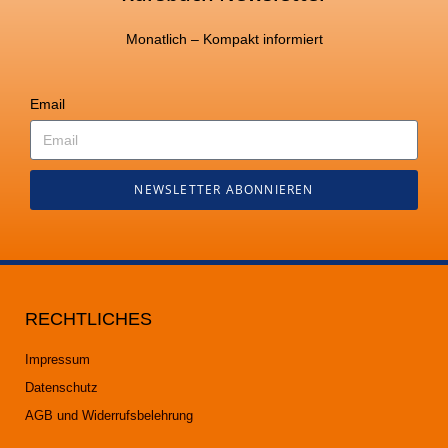
Monatlich – Kompakt informiert
Email
NEWSLETTER ABONNIEREN
RECHTLICHES
Impressum
Datenschutz
AGB und Widerrufsbelehrung