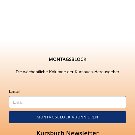
MONTAGSBLOCK
Die wöchentliche Kolumne der Kursbuch-Herausgeber
Email
MONTAGSBLOCK ABONNIEREN
Kursbuch Newsletter