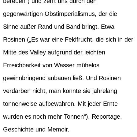
bereuen“) und zerrt uns durch den
gegenwärtigen Obstimperialismus, der die
Sinne außer Rand und Band bringt. Etwa
Rosinen („Es war eine Feldfrucht, die sich in der
Mitte des Valley aufgrund der leichten
Erreichbarkeit von Wasser mühelos
gewinnbringend anbauen ließ. Und Rosinen
verdarben nicht, man konnte sie jahrelang
tonnenweise aufbewahren. Mit jeder Ernte
wurden es noch mehr Tonnen“). Reportage,
Geschichte und Memoir.