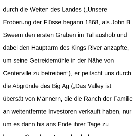
durch die Weiten des Landes („Unsere
Eroberung der Flüsse begann 1868, als John B.
Sweem den ersten Graben im Tal aushob und
dabei den Hauptarm des Kings River anzapfte,
um seine Getreidemühle in der Nähe von
Centerville zu betreiben“), er peitscht uns durch
die Abgründe des Big Ag („Das Valley ist
übersät von Männern, die die Ranch der Familie
an weitentfernte Investoren verkauft haben, nur
um es dann bis ans Ende ihrer Tage zu