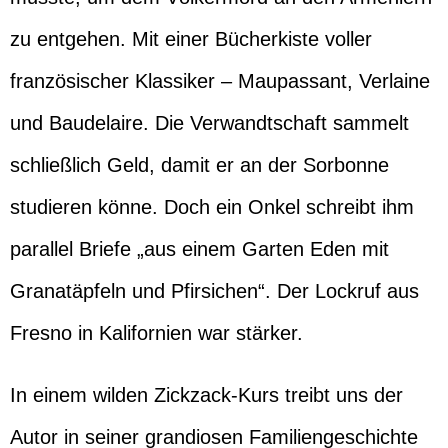
zu entgehen. Mit einer Bücherkiste voller
französischer Klassiker – Maupassant, Verlaine
und Baudelaire. Die Verwandtschaft sammelt
schließlich Geld, damit er an der Sorbonne
studieren könne. Doch ein Onkel schreibt ihm
parallel Briefe „aus einem Garten Eden mit
Granatäpfeln und Pfirsichen“. Der Lockruf aus
Fresno in Kalifornien war stärker.
In einem wilden Zickzack-Kurs treibt uns der
Autor in seiner grandiosen Familiengeschichte