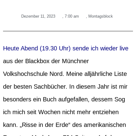
Dezember 11, 2023
,
7:00 am
,
Montagsblock
Heute Abend (19.30 Uhr) sende ich wieder live
aus der Blackbox der Münchner
Volkshochschule Nord. Meine alljährliche Liste
der besten Sachbücher. In diesem Jahr ist mir
besonders ein Buch aufgefallen, dessem Sog
ich mich seit Wochen nicht mehr entziehen
kann. „Risse in der Erde“ des amerikanischen