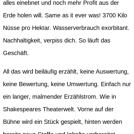
alles einebnet und noch mehr Profit aus der
Erde holen will. Same as it ever was! 3700 Kilo
Nüsse pro Hektar. Wasserverbrauch exorbitant.
Nachhaltigkeit, verpiss dich. So läuft das
Geschäft.
All das wird beiläufig erzählt, keine Auswertung,
keine Bewertung, keine Umwertung. Einfach nur
ein langer, malmender Erzählstrom. Wie in
Shakespeares Theaterwelt. Vorne auf der
Bühne wird ein Stück gespielt, hinten werden