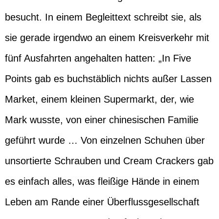
besucht. In einem Begleittext schreibt sie, als
sie gerade irgendwo an einem Kreisverkehr mit
fünf Ausfahrten angehalten hatten: „In Five
Points gab es buchstäblich nichts außer Lassen
Market, einem kleinen Supermarkt, der, wie
Mark wusste, von einer chinesischen Familie
geführt wurde … Von einzelnen Schuhen über
unsortierte Schrauben und Cream Crackers gab
es einfach alles, was fleißige Hände in einem
Leben am Rande einer Überflussgesellschaft