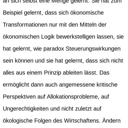
an sich selbst eine Menge gelernt. Sie hat zum
Beispiel gelernt, dass sich ökonomische
Transformationen nur mit den Mitteln der
ökonomischen Logik bewerkstelligen lassen, sie
hat gelernt, wie paradox Steuerungswirkungen
sein können und sie hat gelernt, dass sich nicht
alles aus einem Prinzip ableiten lässt. Das
ermöglicht dann auch angemessene kritische
Perspektiven auf Allokationsprobleme, auf
Ungerechtigkeiten und nicht zuletzt auf
ökologische Folgen des Wirtschaftens. Ändern