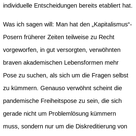
individuelle Entscheidungen bereits etabliert hat.
Was ich sagen will: Man hat den „Kapitalismus“-
Posern früherer Zeiten teilweise zu Recht
vorgeworfen, in gut versorgten, verwöhnten
braven akademischen Lebensformen mehr
Pose zu suchen, als sich um die Fragen selbst
zu kümmern. Genauso verwöhnt scheint die
pandemische Freiheitspose zu sein, die sich
gerade nicht um Problemlösung kümmern
muss, sondern nur um die Diskreditierung von