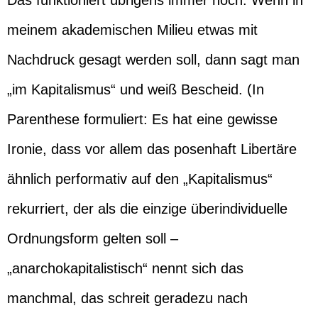
Das funktioniert übrigens immer noch. Wenn in
meinem akademischen Milieu etwas mit
Nachdruck gesagt werden soll, dann sagt man
„im Kapitalismus“ und weiß Bescheid. (In
Parenthese formuliert: Es hat eine gewisse
Ironie, dass vor allem das posenhaft Libertäre
ähnlich performativ auf den „Kapitalismus“
rekurriert, der als die einzige überindividuelle
Ordnungsform gelten soll –
„anarchokapitalistisch“ nennt sich das
manchmal, das schreit geradezu nach