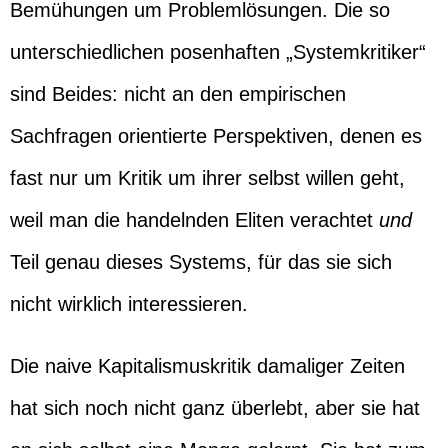
Bemühungen um Problemlösungen. Die so
unterschiedlichen posenhaften „Systemkritiker“
sind Beides: nicht an den empirischen
Sachfragen orientierte Perspektiven, denen es
fast nur um Kritik um ihrer selbst willen geht,
weil man die handelnden Eliten verachtet
und
Teil genau dieses Systems, für das sie sich
nicht wirklich interessieren.
Die naive Kapitalismuskritik damaliger Zeiten
hat sich noch nicht ganz überlebt, aber sie hat