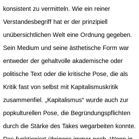
konsistent zu vermitteln. Wie ein reiner
Verstandesbegriff hat er der prinzipiell
unübersichtlichen Welt eine Ordnung gegeben.
Sein Medium und seine ästhetische Form war
entweder der gehaltvolle akademische oder
politische Text oder die kritische Pose, die als
Kritik fast von selbst mit Kapitalismuskritik
zusammenfiel. „Kapitalismus“ wurde auch zur
popkulturellen Pose, die Begründungspflichten
durch die Stärke des Takes wegarbeiten konnte.