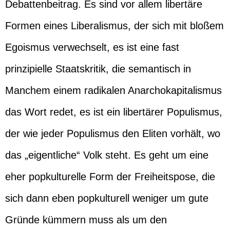
Debattenbeitrag. Es sind vor allem libertäre
Formen eines Liberalismus, der sich mit bloßem
Egoismus verwechselt, es ist eine fast
prinzipielle Staatskritik, die semantisch in
Manchem einem radikalen Anarchokapitalismus
das Wort redet, es ist ein libertärer Populismus,
der wie jeder Populismus den Eliten vorhält, wo
das „eigentliche“ Volk steht. Es geht um eine
eher popkulturelle Form der Freiheitspose, die
sich dann eben popkulturell weniger um gute
Gründe kümmern muss als um den