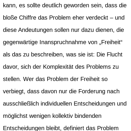
kann, es sollte deutlich geworden sein, dass die
bloße Chiffre das Problem eher verdeckt – und
diese Andeutungen sollen nur dazu dienen, die
gegenwärtige Inanspruchnahme von „Freiheit“
als das zu beschreiben, was sie ist: Die Flucht
davor, sich der Komplexität des Problems zu
stellen. Wer das Problem der Freiheit so
verbiegt, dass davon nur die Forderung nach
ausschließlich individuellen Entscheidungen und
möglichst wenigen kollektiv bindenden
Entscheidungen bleibt, definiert das Problem