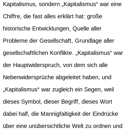
Kapitalismus, sondern „Kapitalismus“ war eine
Chiffre, die fast alles erklärt hat: große
historische Entwicklungen, Quelle aller
Probleme der Gesellschaft, Grundlage aller
gesellschaftlichen Konflikte. „Kapitalismus“ war
der Hauptwiderspruch, von dem sich alle
Nebenwidersprüche abgeleitet haben, und
„Kapitalismus“ war zugleich ein Segen, weil
dieses Symbol, dieser Begriff, dieses Wort
dabei half, die Mannigfaltigkeit der Eindrücke
über eine unübersichtliche Welt zu ordnen und