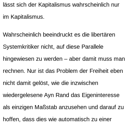
lässt sich der Kapitalismus wahrscheinlich nur
im Kapitalismus.
Wahrscheinlich beeindruckt es die libertären
Systemkritiker nicht, auf diese Parallele
hingewiesen zu werden – aber damit muss man
rechnen. Nur ist das Problem der Freiheit eben
nicht damit gelöst, wie die inzwischen
wiedergelesene Ayn Rand das Eigeninteresse
als einzigen Maßstab anzusehen und darauf zu
hoffen, dass dies wie automatisch zu einer