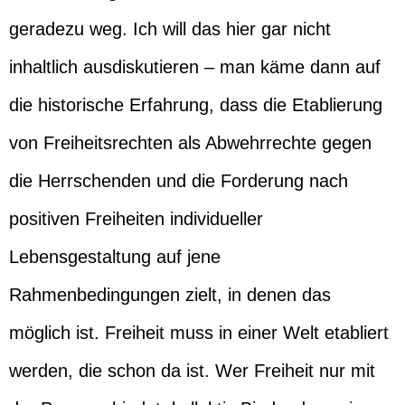
geradezu weg. Ich will das hier gar nicht
inhaltlich ausdiskutieren – man käme dann auf
die historische Erfahrung, dass die Etablierung
von Freiheitsrechten als Abwehrrechte gegen
die Herrschenden und die Forderung nach
positiven Freiheiten individueller
Lebensgestaltung auf jene
Rahmenbedingungen zielt, in denen das
möglich ist. Freiheit muss in einer Welt etabliert
werden, die schon da ist. Wer Freiheit nur mit