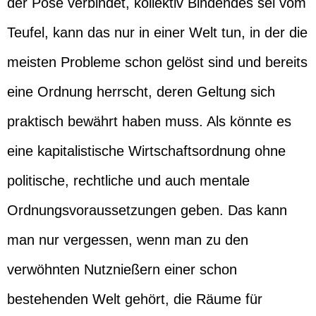
der Pose verbindet, kollektiv Bindendes sei vom
Teufel, kann das nur in einer Welt tun, in der die
meisten Probleme schon gelöst sind und bereits
eine Ordnung herrscht, deren Geltung sich
praktisch bewährt haben muss. Als könnte es
eine kapitalistische Wirtschaftsordnung ohne
politische, rechtliche und auch mentale
Ordnungsvoraussetzungen geben. Das kann
man nur vergessen, wenn man zu den
verwöhnten Nutznießern einer schon
bestehenden Welt gehört, die Räume für