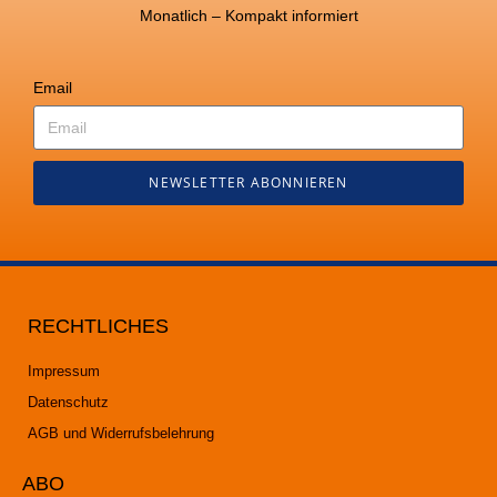
Monatlich – Kompakt informiert
Email
NEWSLETTER ABONNIEREN
RECHTLICHES
Impressum
Datenschutz
AGB und Widerrufsbelehrung
ABO