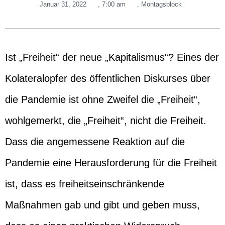
Januar 31, 2022
,
7:00 am
,
Montagsblock
Ist „Freiheit“ der neue „Kapitalismus“? Eines der
Kolateralopfer des öffentlichen Diskurses über
die Pandemie ist ohne Zweifel die „Freiheit“,
wohlgemerkt, die „Freiheit“, nicht die Freiheit.
Dass die angemessene Reaktion auf die
Pandemie eine Herausforderung für die Freiheit
ist, dass es freiheitseinschränkende
Maßnahmen gab und gibt und geben muss,