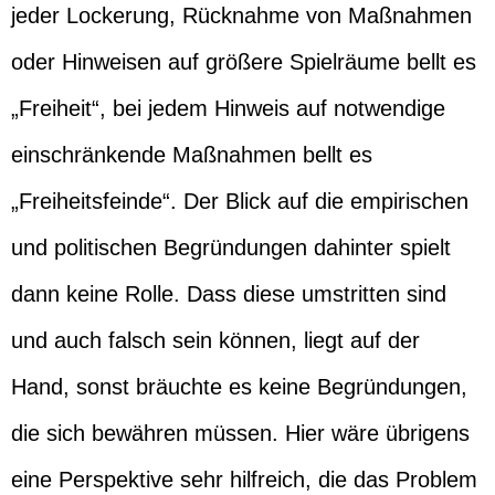
jeder Lockerung, Rücknahme von Maßnahmen
oder Hinweisen auf größere Spielräume bellt es
„Freiheit“, bei jedem Hinweis auf notwendige
einschränkende Maßnahmen bellt es
„Freiheitsfeinde“. Der Blick auf die empirischen
und politischen Begründungen dahinter spielt
dann keine Rolle. Dass diese umstritten sind
und auch falsch sein können, liegt auf der
Hand, sonst bräuchte es keine Begründungen,
die sich bewähren müssen. Hier wäre übrigens
eine Perspektive sehr hilfreich, die das Problem