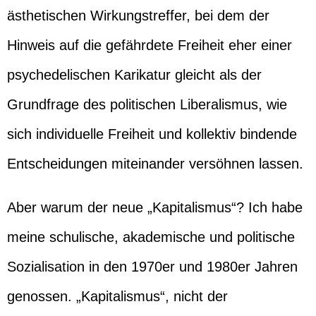
ästhetischen Wirkungstreffer, bei dem der
Hinweis auf die gefährdete Freiheit eher einer
psychedelischen Karikatur gleicht als der
Grundfrage des politischen Liberalismus, wie
sich individuelle Freiheit und kollektiv bindende
Entscheidungen miteinander versöhnen lassen.
Aber warum der neue „Kapitalismus“? Ich habe
meine schulische, akademische und politische
Sozialisation in den 1970er und 1980er Jahren
genossen. „Kapitalismus“, nicht der