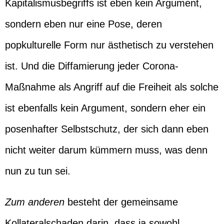
Kapitalismusbegriffs ist eben kein Argument,
sondern eben nur eine Pose, deren
popkulturelle Form nur ästhetisch zu verstehen
ist. Und die Diffamierung jeder Corona-
Maßnahme als Angriff auf die Freiheit als solche
ist ebenfalls kein Argument, sondern eher ein
posenhafter Selbstschutz, der sich dann eben
nicht weiter darum kümmern muss, was denn
nun zu tun sei.
Zum anderen
besteht der gemeinsame
Kollateralschaden darin, dass ja sowohl