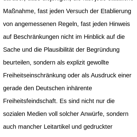
Maßnahme, fast jeden Versuch der Etablierung
von angemessenen Regeln, fast jeden Hinweis
auf Beschränkungen nicht im Hinblick auf die
Sache und die Plausibilität der Begründung
beurteilen, sondern als explizit gewollte
Freiheitseinschränkung oder als Ausdruck einer
gerade den Deutschen inhärente
Freiheitsfeindschaft. Es sind nicht nur die
sozialen Medien voll solcher Anwürfe, sondern
auch mancher Leitartikel und gedruckter