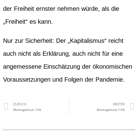
der Freiheit ernster nehmen würde, als die
„Freiheit“ es kann.
Nur zur Sicherheit: Der „Kapitalismus“ reicht
auch nicht als Erklärung, auch nicht für eine
angemessene Einschätzung der ökonomischen
Voraussetzungen und Folgen der Pandemie.
ZURÜCK
WEITER
Montagsblock /156
Montagsblock /158