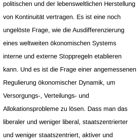
politischen und der lebensweltlichen Herstellung
von Kontinuität vertragen. Es ist eine noch
ungelöste Frage, wie die Ausdifferenzierung
eines weltweiten ökonomischen Systems
interne und externe Stoppregeln etablieren
kann. Und es ist die Frage einer angemessenen
Regulierung ökonomischer Dynamik, um
Versorgungs-, Verteilungs- und
Allokationsprobleme zu lösen. Dass man das
liberaler und weniger liberal, staatszentrierter
und weniger staatszentriert, aktiver und