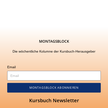
MONTAGSBLOCK
Die wöchentliche Kolumne der Kursbuch-Herausgeber
Email
MONTAGSBLOCK ABONNIEREN
Kursbuch Newsletter