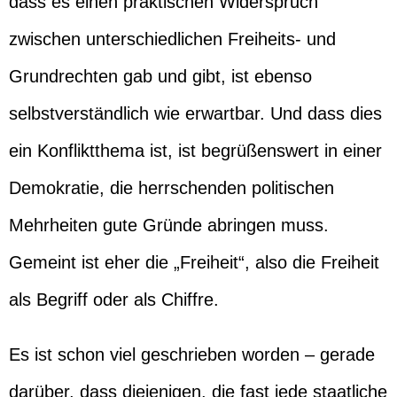
dass es einen praktischen Widerspruch
zwischen unterschiedlichen Freiheits- und
Grundrechten gab und gibt, ist ebenso
selbstverständlich wie erwartbar. Und dass dies
ein Konfliktthema ist, ist begrüßenswert in einer
Demokratie, die herrschenden politischen
Mehrheiten gute Gründe abringen muss.
Gemeint ist eher die „Freiheit“, also die Freiheit
als Begriff oder als Chiffre.
Es ist schon viel geschrieben worden – gerade
darüber, dass diejenigen, die fast jede staatliche