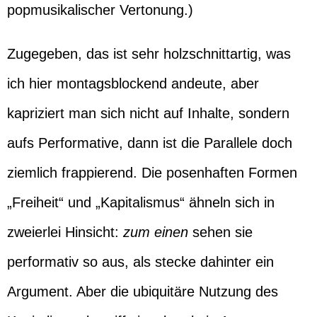
popmusikalischer Vertonung.)
Zugegeben, das ist sehr holzschnittartig, was
ich hier montagsblockend andeute, aber
kapriziert man sich nicht auf Inhalte, sondern
aufs Performative, dann ist die Parallele doch
ziemlich frappierend. Die posenhaften Formen
„Freiheit“ und „Kapitalismus“ ähneln sich in
zweierlei Hinsicht:
zum einen
sehen sie
performativ so aus, als stecke dahinter ein
Argument. Aber die ubiquitäre Nutzung des