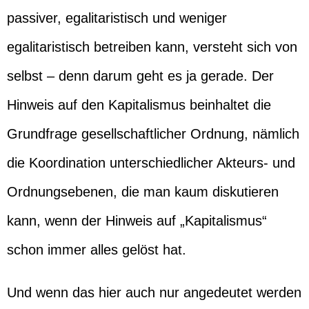
passiver, egalitaristisch und weniger
egalitaristisch betreiben kann, versteht sich von
selbst – denn darum geht es ja gerade. Der
Hinweis auf den Kapitalismus beinhaltet die
Grundfrage gesellschaftlicher Ordnung, nämlich
die Koordination unterschiedlicher Akteurs- und
Ordnungsebenen, die man kaum diskutieren
kann, wenn der Hinweis auf „Kapitalismus“
schon immer alles gelöst hat.
Und wenn das hier auch nur angedeutet werden