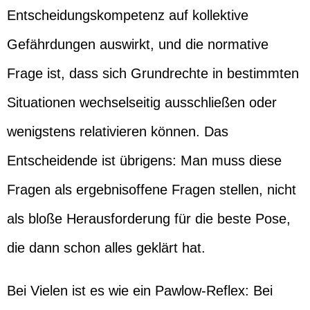
Entscheidungskompetenz auf kollektive
Gefährdungen auswirkt, und die normative
Frage ist, dass sich Grundrechte in bestimmten
Situationen wechselseitig ausschließen oder
wenigstens relativieren können. Das
Entscheidende ist übrigens: Man muss diese
Fragen als ergebnisoffene Fragen stellen, nicht
als bloße Herausforderung für die beste Pose,
die dann schon alles geklärt hat.
Bei Vielen ist es wie ein Pawlow-Reflex: Bei