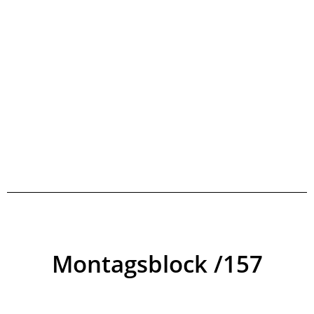
Montagsblock /157