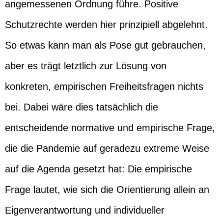
angemessenen Ordnung führe. Positive
Schutzrechte werden hier prinzipiell abgelehnt.
So etwas kann man als Pose gut gebrauchen,
aber es trägt letztlich zur Lösung von
konkreten, empirischen Freiheitsfragen nichts
bei. Dabei wäre dies tatsächlich die
entscheidende normative und empirische Frage,
die die Pandemie auf geradezu extreme Weise
auf die Agenda gesetzt hat: Die empirische
Frage lautet, wie sich die Orientierung allein an
Eigenverantwortung und individueller