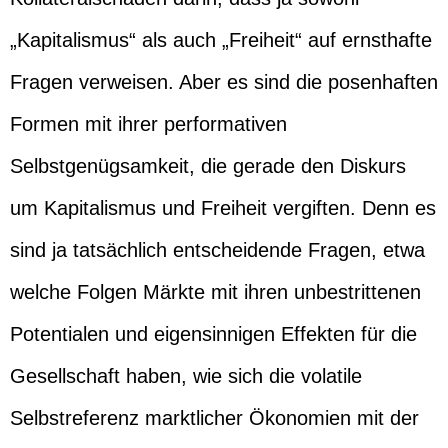
„Kapitalismus“ als auch „Freiheit“ auf ernsthafte
Fragen verweisen. Aber es sind die posenhaften
Formen mit ihrer performativen
Selbstgenügsamkeit, die gerade den Diskurs
um Kapitalismus und Freiheit vergiften. Denn es
sind ja tatsächlich entscheidende Fragen, etwa
welche Folgen Märkte mit ihren unbestrittenen
Potentialen und eigensinnigen Effekten für die
Gesellschaft haben, wie sich die volatile
Selbstreferenz marktlicher Ökonomien mit der