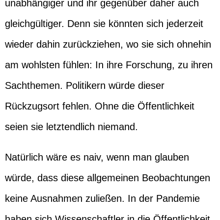
unabhängiger und ihr gegenüber daher auch
gleichgültiger. Denn sie könnten sich jederzeit
wieder dahin zurückziehen, wo sie sich ohnehin
am wohlsten fühlen: In ihre Forschung, zu ihren
Sachthemen. Politikern würde dieser
Rückzugsort fehlen. Ohne die Öffentlichkeit
seien sie letztendlich niemand.
Natürlich wäre es naiv, wenn man glauben
würde, dass diese allgemeinen Beobachtungen
keine Ausnahmen zuließen. In der Pandemie
haben sich Wissenschaftler in die Öffentlichkeit