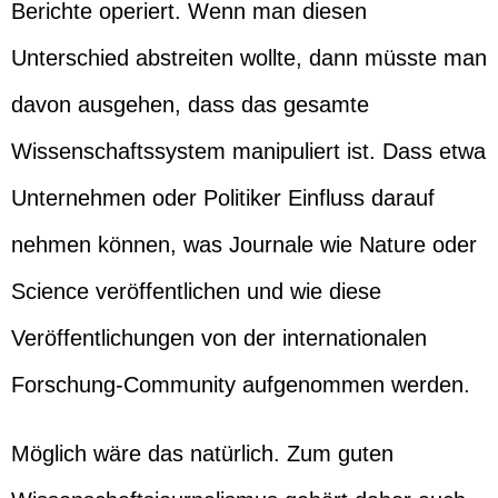
Berichte operiert. Wenn man diesen
Unterschied abstreiten wollte, dann müsste man
davon ausgehen, dass das gesamte
Wissenschaftssystem manipuliert ist. Dass etwa
Unternehmen oder Politiker Einfluss darauf
nehmen können, was Journale wie Nature oder
Science veröffentlichen und wie diese
Veröffentlichungen von der internationalen
Forschung-Community aufgenommen werden.
Möglich wäre das natürlich. Zum guten