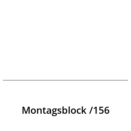
Montagsblock /156