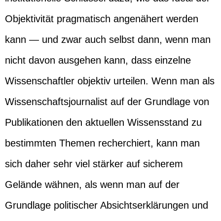
Objektivität pragmatisch angenähert werden
kann — und zwar auch selbst dann, wenn man
nicht davon ausgehen kann, dass einzelne
Wissenschaftler objektiv urteilen. Wenn man als
Wissenschaftsjournalist auf der Grundlage von
Publikationen den aktuellen Wissensstand zu
bestimmten Themen recherchiert, kann man
sich daher sehr viel stärker auf sicherem
Gelände wähnen, als wenn man auf der
Grundlage politischer Absichtserklärungen und