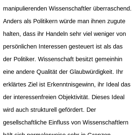
manipulierenden Wissenschaftler überraschend.
Anders als Politikern würde man ihnen zugute
halten, dass ihr Handeln sehr viel weniger von
persönlichen Interessen gesteuert ist als das
der Politiker. Wissenschaft besitzt gemeinhin
eine andere Qualität der Glaubwürdigkeit. Ihr
erklärtes Ziel ist Erkenntnisgewinn, ihr Ideal das
der interessenfreien Objektivität. Dieses Ideal
wird auch strukturell gefördert. Der
gesellschaftliche Einfluss von Wissenschaftlern