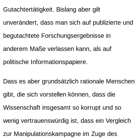
Gutachtertätigkeit. Bislang aber gilt
unverändert, dass man sich auf publizierte und
begutachtete Forschungsergebnisse in
anderem Maße verlassen kann, als auf
politische Informationspapiere.
Dass es aber grundsätzlich rationale Menschen
gibt, die sich vorstellen können, dass die
Wissenschaft insgesamt so korrupt und so
wenig vertrauenswürdig ist, dass ein Vergleich
zur Manipulationskampagne im Zuge des