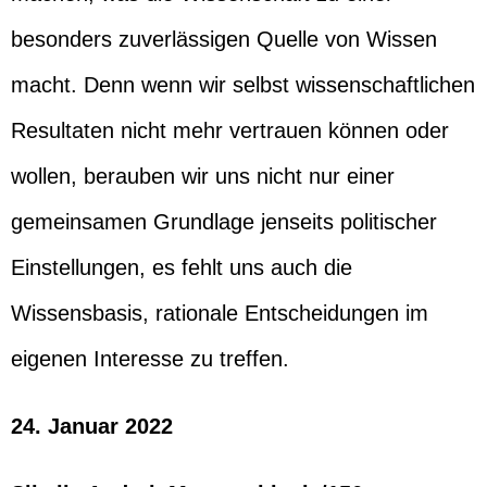
besonders zuverlässigen Quelle von Wissen
macht. Denn wenn wir selbst wissenschaftlichen
Resultaten nicht mehr vertrauen können oder
wollen, berauben wir uns nicht nur einer
gemeinsamen Grundlage jenseits politischer
Einstellungen, es fehlt uns auch die
Wissensbasis, rationale Entscheidungen im
eigenen Interesse zu treffen.
24. Januar 2022