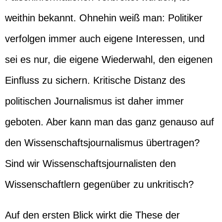
weithin bekannt. Ohnehin weiß man: Politiker
verfolgen immer auch eigene Interessen, und
sei es nur, die eigene Wiederwahl, den eigenen
Einfluss zu sichern. Kritische Distanz des
politischen Journalismus ist daher immer
geboten. Aber kann man das ganz genauso auf
den Wissenschaftsjournalismus übertragen?
Sind wir Wissenschaftsjournalisten den
Wissenschaftlern gegenüber zu unkritisch?
Auf den ersten Blick wirkt die These der