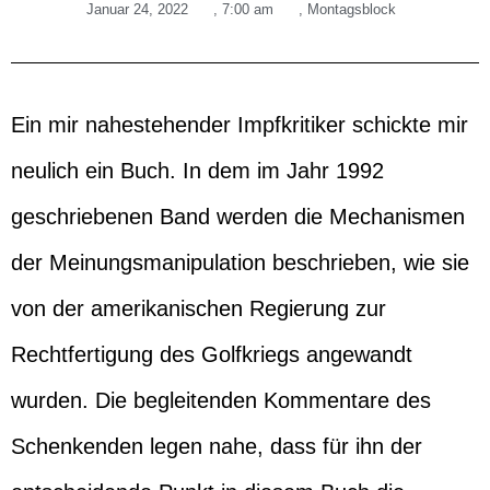
Januar 24, 2022
,
7:00 am
,
Montagsblock
Ein mir nahestehender Impfkritiker schickte mir
neulich ein Buch. In dem im Jahr 1992
geschriebenen Band werden die Mechanismen
der Meinungsmanipulation beschrieben, wie sie
von der amerikanischen Regierung zur
Rechtfertigung des Golfkriegs angewandt
wurden. Die begleitenden Kommentare des
Schenkenden legen nahe, dass für ihn der