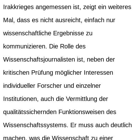
Irakkrieges angemessen ist, zeigt ein weiteres
Mal, dass es nicht ausreicht, einfach nur
wissenschaftliche Ergebnisse zu
kommunizieren. Die Rolle des
Wissenschaftsjournalisten ist, neben der
kritischen Prüfung möglicher Interessen
individueller Forscher und einzelner
Institutionen, auch die Vermittlung der
qualitätssichernden Funktionsweisen des
Wissenschaftssystems. Er muss auch deutlich
machen, was die Wissenschaft zu einer