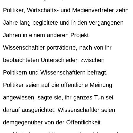
Politiker, Wirtschafts- und Medienvertreter zehn
Jahre lang begleitete und in den vergangenen
Jahren in einem anderen Projekt
Wissenschaftler porträtierte, nach von ihr
beobachteten Unterschieden zwischen
Politikern und Wissenschaftlern befragt.
Politiker seien auf die öffentliche Meinung
angewiesen, sagte sie, ihr ganzes Tun sei
darauf ausgerichtet. Wissenschaftler seien
demgegenüber von der Öffentlichkeit