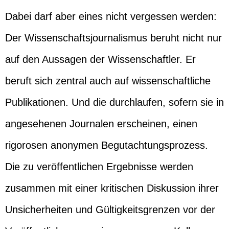
Dabei darf aber eines nicht vergessen werden:
Der Wissenschaftsjournalismus beruht nicht nur
auf den Aussagen der Wissenschaftler. Er
beruft sich zentral auch auf wissenschaftliche
Publikationen. Und die durchlaufen, sofern sie in
angesehenen Journalen erscheinen, einen
rigorosen anonymen Begutachtungsprozess.
Die zu veröffentlichen Ergebnisse werden
zusammen mit einer kritischen Diskussion ihrer
Unsicherheiten und Gültigkeitsgrenzen vor der