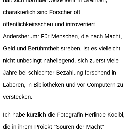
hält sich normalerweise sehr in Grenzen,
charakterlich sind Forscher oft
öffentlichkeitsscheu und introvertiert.
Andersherum: Für Menschen, die nach Macht,
Geld und Berühmtheit streben, ist es vielleicht
nicht unbedingt naheliegend, sich zuerst viele
Jahre bei schlechter Bezahlung forschend in
Laboren, in Bibliotheken und vor Computern zu
verstecken.
Ich habe kürzlich die Fotografin Herlinde Koelbl,
die in ihrem Projekt “Spuren der Macht”