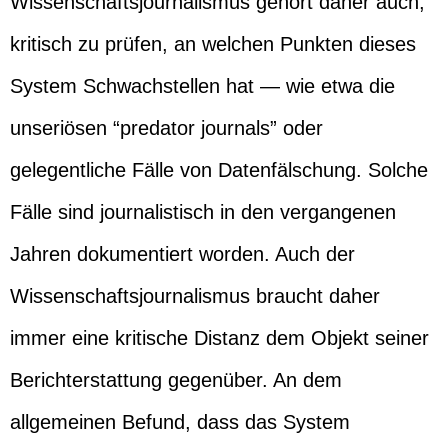
Wissenschaftsjournalismus gehört daher auch,
kritisch zu prüfen, an welchen Punkten dieses
System Schwachstellen hat — wie etwa die
unseriösen “predator journals” oder
gelegentliche Fälle von Datenfälschung. Solche
Fälle sind journalistisch in den vergangenen
Jahren dokumentiert worden. Auch der
Wissenschaftsjournalismus braucht daher
immer eine kritische Distanz dem Objekt seiner
Berichterstattung gegenüber. An dem
allgemeinen Befund, dass das System