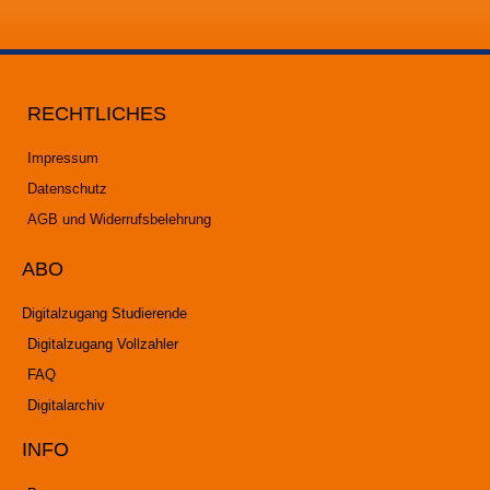
RECHTLICHES
Impressum
Datenschutz
AGB und Widerrufsbelehrung
ABO
Digitalzugang Studierende
Digitalzugang Vollzahler
FAQ
Digitalarchiv
INFO