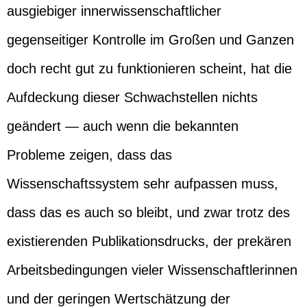
ausgiebiger innerwissenschaftlicher
gegenseitiger Kontrolle im Großen und Ganzen
doch recht gut zu funktionieren scheint, hat die
Aufdeckung dieser Schwachstellen nichts
geändert — auch wenn die bekannten
Probleme zeigen, dass das
Wissenschaftssystem sehr aufpassen muss,
dass das es auch so bleibt, und zwar trotz des
existierenden Publikationsdrucks, der prekären
Arbeitsbedingungen vieler Wissenschaftlerinnen
und der geringen Wertschätzung der