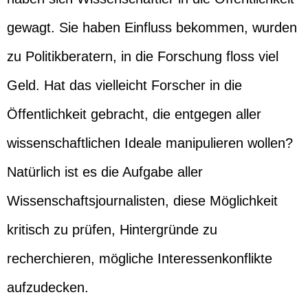
gewagt. Sie haben Einfluss bekommen, wurden
zu Politikberatern, in die Forschung floss viel
Geld. Hat das vielleicht Forscher in die
Öffentlichkeit gebracht, die entgegen aller
wissenschaftlichen Ideale manipulieren wollen?
Natürlich ist es die Aufgabe aller
Wissenschaftsjournalisten, diese Möglichkeit
kritisch zu prüfen, Hintergründe zu
recherchieren, mögliche Interessenkonflikte
aufzudecken.