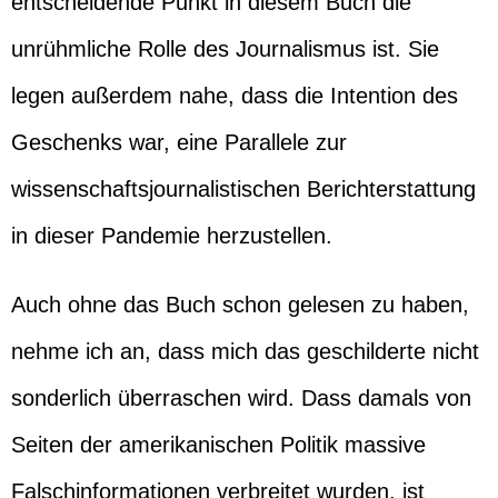
entscheidende Punkt in diesem Buch die
unrühmliche Rolle des Journalismus ist. Sie
legen außerdem nahe, dass die Intention des
Geschenks war, eine Parallele zur
wissenschaftsjournalistischen Berichterstattung
in dieser Pandemie herzustellen.
Auch ohne das Buch schon gelesen zu haben,
nehme ich an, dass mich das geschilderte nicht
sonderlich überraschen wird. Dass damals von
Seiten der amerikanischen Politik massive
Falschinformationen verbreitet wurden, ist