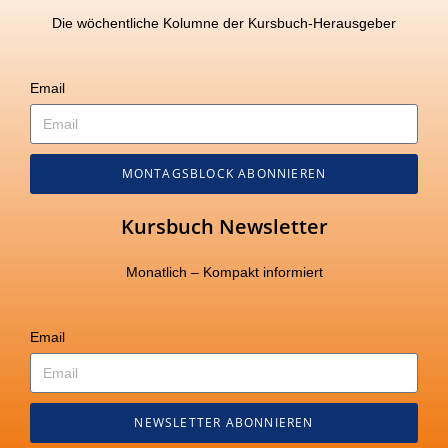
Die wöchentliche Kolumne der Kursbuch-Herausgeber
Email
MONTAGSBLOCK ABONNIEREN
Kursbuch Newsletter
Monatlich – Kompakt informiert
Email
NEWSLETTER ABONNIEREN