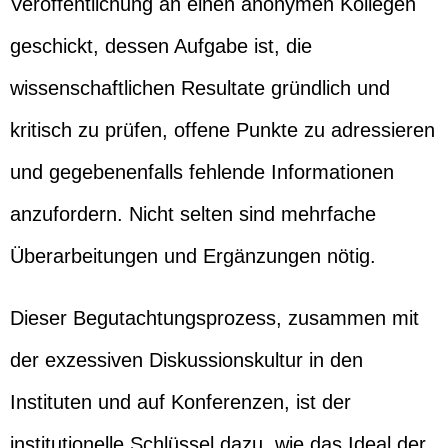
Veröffentlichung an einen anonymen Kollegen
geschickt, dessen Aufgabe ist, die
wissenschaftlichen Resultate gründlich und
kritisch zu prüfen, offene Punkte zu adressieren
und gegebenenfalls fehlende Informationen
anzufordern. Nicht selten sind mehrfache
Überarbeitungen und Ergänzungen nötig.
Dieser Begutachtungsprozess, zusammen mit
der exzessiven Diskussionskultur in den
Instituten und auf Konferenzen, ist der
institutionelle Schlüssel dazu, wie das Ideal der