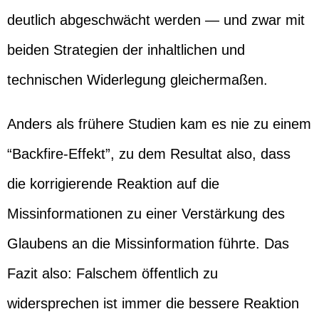
deutlich abgeschwächt werden — und zwar mit
beiden Strategien der inhaltlichen und
technischen Widerlegung gleichermaßen.
Anders als frühere Studien kam es nie zu einem
“Backfire-Effekt”, zu dem Resultat also, dass
die korrigierende Reaktion auf die
Missinformationen zu einer Verstärkung des
Glaubens an die Missinformation führte. Das
Fazit also: Falschem öffentlich zu
widersprechen ist immer die bessere Reaktion