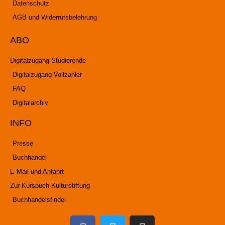
Datenschutz
AGB und Widerrufsbelehrung
ABO
Digitalzugang Studierende
Digitalzugang Vollzahler
FAQ
Digitalarchiv
INFO
Presse
Buchhandel
E-Mail und Anfahrt
Zur Kursbuch Kulturstiftung
Buchhandelsfinder