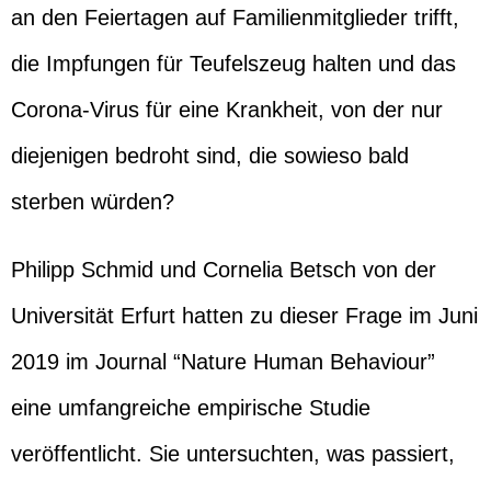
an den Feiertagen auf Familienmitglieder trifft,
die Impfungen für Teufelszeug halten und das
Corona-Virus für eine Krankheit, von der nur
diejenigen bedroht sind, die sowieso bald
sterben würden?
Philipp Schmid und Cornelia Betsch von der
Universität Erfurt hatten zu dieser Frage im Juni
2019 im Journal “Nature Human Behaviour”
eine umfangreiche empirische Studie
veröffentlicht. Sie untersuchten, was passiert,