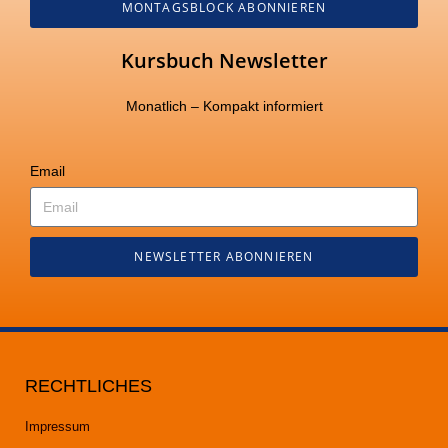
MONTAGSBLOCK ABONNIEREN
Kursbuch Newsletter
Monatlich – Kompakt informiert
Email
NEWSLETTER ABONNIEREN
RECHTLICHES
Impressum