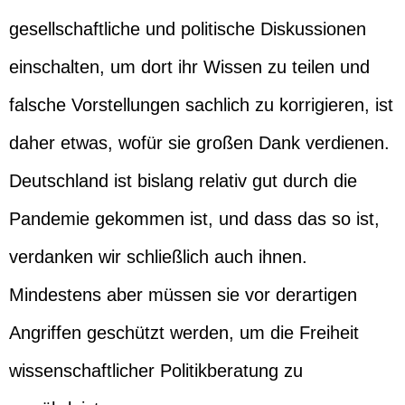
gesellschaftliche und politische Diskussionen
einschalten, um dort ihr Wissen zu teilen und
falsche Vorstellungen sachlich zu korrigieren, ist
daher etwas, wofür sie großen Dank verdienen.
Deutschland ist bislang relativ gut durch die
Pandemie gekommen ist, und dass das so ist,
verdanken wir schließlich auch ihnen.
Mindestens aber müssen sie vor derartigen
Angriffen geschützt werden, um die Freiheit
wissenschaftlicher Politikberatung zu