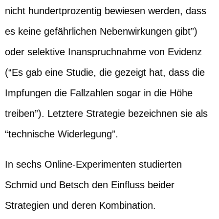
nicht hundertprozentig bewiesen werden, dass
es keine gefährlichen Nebenwirkungen gibt”)
oder selektive Inanspruchnahme von Evidenz
(“Es gab eine Studie, die gezeigt hat, dass die
Impfungen die Fallzahlen sogar in die Höhe
treiben”). Letztere Strategie bezeichnen sie als
“technische Widerlegung”.
In sechs Online-Experimenten studierten
Schmid und Betsch den Einfluss beider
Strategien und deren Kombination.