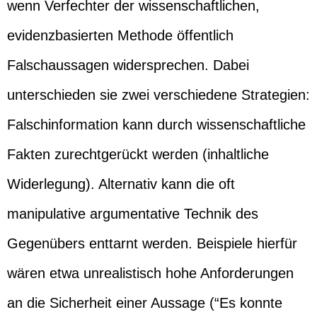
wenn Verfechter der wissenschaftlichen,
evidenzbasierten Methode öffentlich
Falschaussagen widersprechen. Dabei
unterschieden sie zwei verschiedene Strategien:
Falschinformation kann durch wissenschaftliche
Fakten zurechtgerückt werden (inhaltliche
Widerlegung). Alternativ kann die oft
manipulative argumentative Technik des
Gegenübers enttarnt werden. Beispiele hierfür
wären etwa unrealistisch hohe Anforderungen
an die Sicherheit einer Aussage (“Es konnte