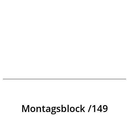
Montagsblock /149