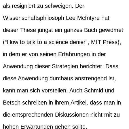
als resigniert zu schweigen. Der
Wissenschaftsphilosoph Lee McIntyre hat
dieser These jüngst ein ganzes Buch gewidmet
(“How to talk to a science denier”, MIT Press),
in dem er von seinen Erfahrungen in der
Anwendung dieser Strategien berichtet. Dass
diese Anwendung durchaus anstrengend ist,
kann man sich vorstellen. Auch Schmid und
Betsch schreiben in ihrem Artikel, dass man in
die entsprechenden Diskussionen nicht mit zu
hohen Erwartungen gehen sollte.