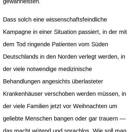
gewährleisten.
Dass solch eine wissenschaftsfeindliche
Kampagne in einer Situation passiert, in der mit
dem Tod ringende Patienten vom Süden
Deutschlands in den Norden verlegt werden, in
der viele notwendige medizinische
Behandlungen angesichts überlasteter
Krankenhäuser verschoben werden müssen, in
der viele Familien jetzt vor Weihnachten um
geliebte Menschen bangen oder gar trauern —
das macht wütend und sprachlos. Wie soll man