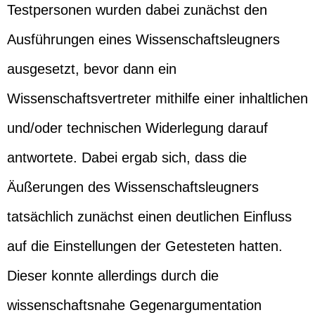
Testpersonen wurden dabei zunächst den
Ausführungen eines Wissenschaftsleugners
ausgesetzt, bevor dann ein
Wissenschaftsvertreter mithilfe einer inhaltlichen
und/oder technischen Widerlegung darauf
antwortete. Dabei ergab sich, dass die
Äußerungen des Wissenschaftsleugners
tatsächlich zunächst einen deutlichen Einfluss
auf die Einstellungen der Getesteten hatten.
Dieser konnte allerdings durch die
wissenschaftsnahe Gegenargumentation