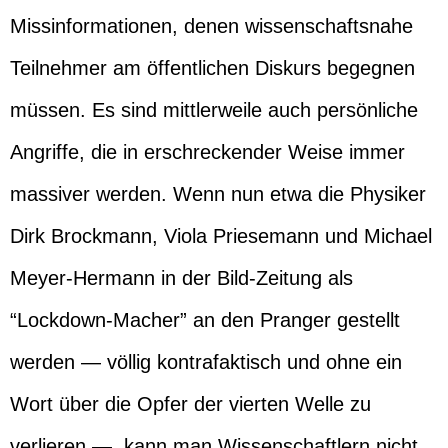
Missinformationen, denen wissenschaftsnahe
Teilnehmer am öffentlichen Diskurs begegnen
müssen. Es sind mittlerweile auch persönliche
Angriffe, die in erschreckender Weise immer
massiver werden. Wenn nun etwa die Physiker
Dirk Brockmann, Viola Priesemann und Michael
Meyer-Hermann in der Bild-Zeitung als
“Lockdown-Macher” an den Pranger gestellt
werden — völlig kontrafaktisch und ohne ein
Wort über die Opfer der vierten Welle zu
verlieren —, kann man Wissenschaftlern nicht