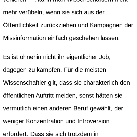
mehr verübeln, wenn sie sich aus der
Öffentlichkeit zurückziehen und Kampagnen der
Missinformation einfach geschehen lassen.
Es ist ohnehin nicht ihr eigentlicher Job,
dagegen zu kämpfen. Für die meisten
Wissenschaftler gilt, dass sie charakterlich den
öffentlichen Auftritt meiden, sonst hätten sie
vermutlich einen anderen Beruf gewählt, der
weniger Konzentration und Introversion
erfordert. Dass sie sich trotzdem in