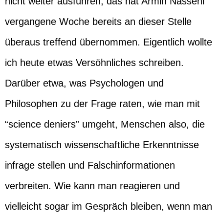
nicht weiter ausführen, das hat Armin Nassehi
vergangene Woche bereits an dieser Stelle
überaus treffend übernommen. Eigentlich wollte
ich heute etwas Versöhnliches schreiben.
Darüber etwa, was Psychologen und
Philosophen zu der Frage raten, wie man mit
“science deniers” umgeht, Menschen also, die
systematisch wissenschaftliche Erkenntnisse
infrage stellen und Falschinformationen
verbreiten. Wie kann man reagieren und
vielleicht sogar im Gespräch bleiben, wenn man