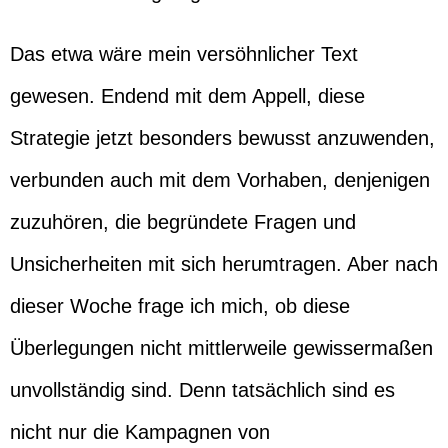
Das etwa wäre mein versöhnlicher Text
gewesen. Endend mit dem Appell, diese
Strategie jetzt besonders bewusst anzuwenden,
verbunden auch mit dem Vorhaben, denjenigen
zuzuhören, die begründete Fragen und
Unsicherheiten mit sich herumtragen. Aber nach
dieser Woche frage ich mich, ob diese
Überlegungen nicht mittlerweile gewissermaßen
unvollständig sind. Denn tatsächlich sind es
nicht nur die Kampagnen von