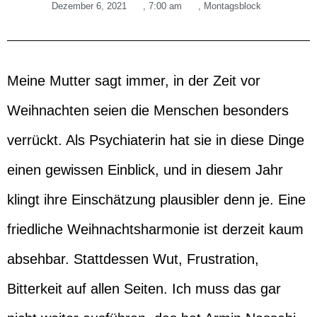
Dezember 6, 2021
,
7:00 am
,
Montagsblock
Meine Mutter sagt immer, in der Zeit vor
Weihnachten seien die Menschen besonders
verrückt. Als Psychiaterin hat sie in diese Dinge
einen gewissen Einblick, und in diesem Jahr
klingt ihre Einschätzung plausibler denn je. Eine
friedliche Weihnachtsharmonie ist derzeit kaum
absehbar. Stattdessen Wut, Frustration,
Bitterkeit auf allen Seiten. Ich muss das gar