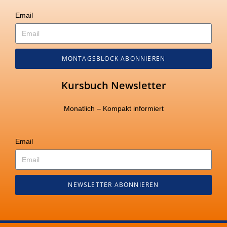
Email
MONTAGSBLOCK ABONNIEREN
Kursbuch Newsletter
Monatlich – Kompakt informiert
Email
NEWSLETTER ABONNIEREN