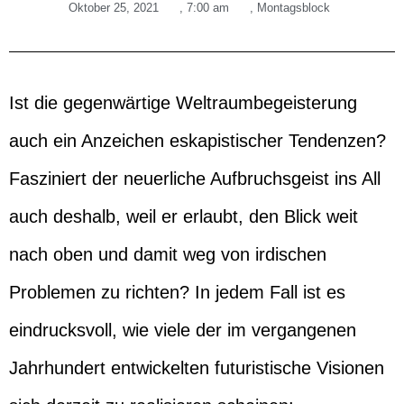
Oktober 25, 2021
,
7:00 am
,
Montagsblock
Ist die gegenwärtige Weltraumbegeisterung
auch ein Anzeichen eskapistischer Tendenzen?
Fasziniert der neuerliche Aufbruchsgeist ins All
auch deshalb, weil er erlaubt, den Blick weit
nach oben und damit weg von irdischen
Problemen zu richten? In jedem Fall ist es
eindrucksvoll, wie viele der im vergangenen
Jahrhundert entwickelten futuristische Visionen