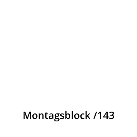
Montagsblock /143