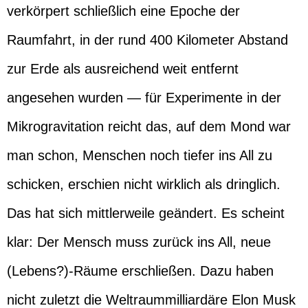
verkörpert schließlich eine Epoche der
Raumfahrt, in der rund 400 Kilometer Abstand
zur Erde als ausreichend weit entfernt
angesehen wurden — für Experimente in der
Mikrogravitation reicht das, auf dem Mond war
man schon, Menschen noch tiefer ins All zu
schicken, erschien nicht wirklich als dringlich.
Das hat sich mittlerweile geändert. Es scheint
klar: Der Mensch muss zurück ins All, neue
(Lebens?)-Räume erschließen. Dazu haben
nicht zuletzt die Weltraummilliardäre Elon Musk