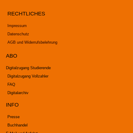
RECHTLICHES
Impressum
Datenschutz
AGB und Widerrufsbelehrung
ABO
Digitalzugang Studierende
Digitalzugang Vollzahler
FAQ
Digitalarchiv
INFO
Presse
Buchhandel