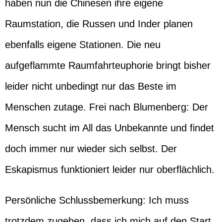
haben nun die Chinesen ihre eigene
Raumstation, die Russen und Inder planen
ebenfalls eigene Stationen. Die neu
aufgeflammte Raumfahrteuphorie bringt bisher
leider nicht unbedingt nur das Beste im
Menschen zutage. Frei nach Blumenberg: Der
Mensch sucht im All das Unbekannte und findet
doch immer nur wieder sich selbst. Der
Eskapismus funktioniert leider nur oberflächlich.
Persönliche Schlussbemerkung: Ich muss
trotzdem zugeben, dass ich mich auf den Start