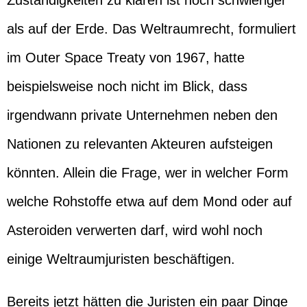
Zuständigkeiten zu klären ist noch schwieriger
als auf der Erde. Das Weltraumrecht, formuliert
im Outer Space Treaty von 1967, hatte
beispielsweise noch nicht im Blick, dass
irgendwann private Unternehmen neben den
Nationen zu relevanten Akteuren aufsteigen
könnten. Allein die Frage, wer in welcher Form
welche Rohstoffe etwa auf dem Mond oder auf
Asteroiden verwerten darf, wird wohl noch
einige Weltraumjuristen beschäftigen.
Bereits jetzt hätten die Juristen ein paar Dinge