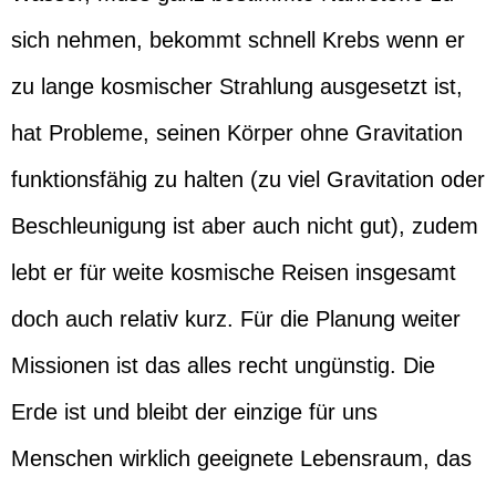
sich nehmen, bekommt schnell Krebs wenn er
zu lange kosmischer Strahlung ausgesetzt ist,
hat Probleme, seinen Körper ohne Gravitation
funktionsfähig zu halten (zu viel Gravitation oder
Beschleunigung ist aber auch nicht gut), zudem
lebt er für weite kosmische Reisen insgesamt
doch auch relativ kurz. Für die Planung weiter
Missionen ist das alles recht ungünstig. Die
Erde ist und bleibt der einzige für uns
Menschen wirklich geeignete Lebensraum, das