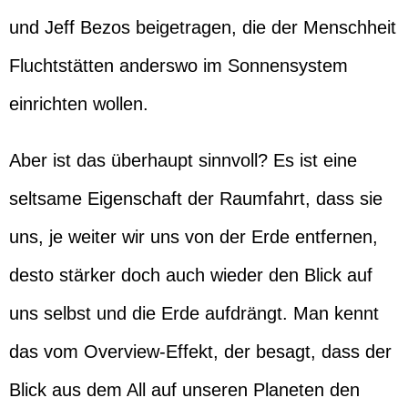
und Jeff Bezos beigetragen, die der Menschheit
Fluchtstätten anderswo im Sonnensystem
einrichten wollen.
Aber ist das überhaupt sinnvoll? Es ist eine
seltsame Eigenschaft der Raumfahrt, dass sie
uns, je weiter wir uns von der Erde entfernen,
desto stärker doch auch wieder den Blick auf
uns selbst und die Erde aufdrängt. Man kennt
das vom Overview-Effekt, der besagt, dass der
Blick aus dem All auf unseren Planeten den