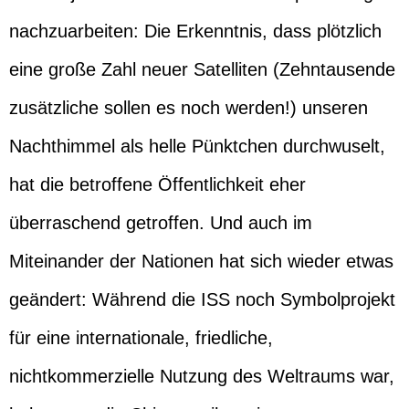
nachzuarbeiten: Die Erkenntnis, dass plötzlich
eine große Zahl neuer Satelliten (Zehntausende
zusätzliche sollen es noch werden!) unseren
Nachthimmel als helle Pünktchen durchwuselt,
hat die betroffene Öffentlichkeit eher
überraschend getroffen. Und auch im
Miteinander der Nationen hat sich wieder etwas
geändert: Während die ISS noch Symbolprojekt
für eine internationale, friedliche,
nichtkommerzielle Nutzung des Weltraums war,