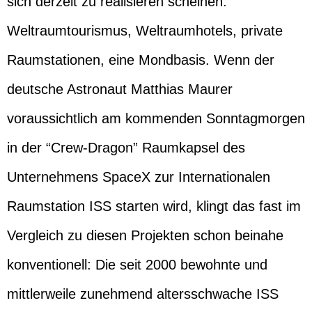
sich derzeit zu realisieren scheinen:
Weltraumtourismus, Weltraumhotels, private
Raumstationen, eine Mondbasis. Wenn der
deutsche Astronaut Matthias Maurer
voraussichtlich am kommenden Sonntagmorgen
in der “Crew-Dragon” Raumkapsel des
Unternehmens SpaceX zur Internationalen
Raumstation ISS starten wird, klingt das fast im
Vergleich zu diesen Projekten schon beinahe
konventionell: Die seit 2000 bewohnte und
mittlerweile zunehmend altersschwache ISS