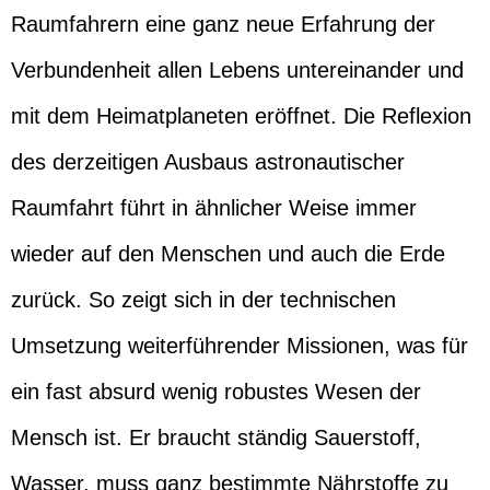
Raumfahrern eine ganz neue Erfahrung der
Verbundenheit allen Lebens untereinander und
mit dem Heimatplaneten eröffnet. Die Reflexion
des derzeitigen Ausbaus astronautischer
Raumfahrt führt in ähnlicher Weise immer
wieder auf den Menschen und auch die Erde
zurück. So zeigt sich in der technischen
Umsetzung weiterführender Missionen, was für
ein fast absurd wenig robustes Wesen der
Mensch ist. Er braucht ständig Sauerstoff,
Wasser, muss ganz bestimmte Nährstoffe zu