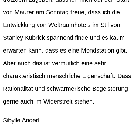
von Maurer am Sonntag freue, dass ich die
Entwicklung von Weltraumhotels im Stil von
Stanley Kubrick spannend finde und es kaum
erwarten kann, dass es eine Mondstation gibt.
Aber auch das ist vermutlich eine sehr
charakteristisch menschliche Eigenschaft: Dass
Rationalität und schwärmerische Begeisterung
gerne auch im Widerstreit stehen.
Sibylle Anderl