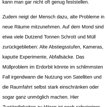
kann man gar nicht oft genug feststellen.
Zudem neigt der Mensch dazu, alte Probleme in
neue Räume mitzunehmen. Auf dem Mond sind
etwa viele Dutzend Tonnen Schrott und Müll
zurückgeblieben: Alte Abstiegsstufen, Kameras,
kaputte Experimente, Abfallsäcke. Das
Müllproblem im Erdorbit könnte im schlimmsten
Fall irgendwann die Nutzung von Satelliten und
die Raumfahrt selbst stark einschränken oder
sogar ganz unmöglich machen. Hier