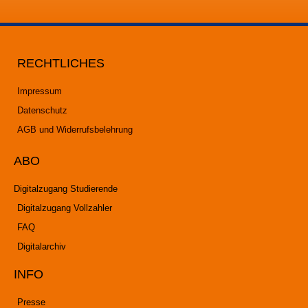
RECHTLICHES
Impressum
Datenschutz
AGB und Widerrufsbelehrung
ABO
Digitalzugang Studierende
Digitalzugang Vollzahler
FAQ
Digitalarchiv
INFO
Presse