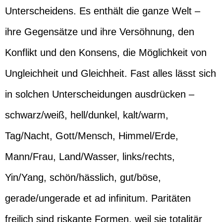
Unterscheidens. Es enthält die ganze Welt –
ihre Gegensätze und ihre Versöhnung, den
Konflikt und den Konsens, die Möglichkeit von
Ungleichheit und Gleichheit. Fast alles lässt sich
in solchen Unterscheidungen ausdrücken –
schwarz/weiß, hell/dunkel, kalt/warm,
Tag/Nacht, Gott/Mensch, Himmel/Erde,
Mann/Frau, Land/Wasser, links/rechts,
Yin/Yang, schön/hässlich, gut/böse,
gerade/ungerade et ad infinitum. Paritäten
freilich sind riskante Formen, weil sie totalitär