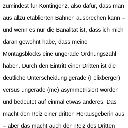
zumindest für Kontingenz, also dafür, dass man
aus allzu etablierten Bahnen ausbrechen kann –
und wenn es nur die Banalität ist, dass ich mich
daran gewöhnt habe, dass meine
Montagsblocks eine ungerade Ordnungszahl
haben. Durch den Eintritt einer Dritten ist die
deutliche Unterscheidung gerade (Felixberger)
versus ungerade (me) asymmetrisiert worden
und bedeutet auf einmal etwas anderes. Das
macht den Reiz einer dritten Herausgeberin aus
– aber das macht auch den Reiz des Dritten