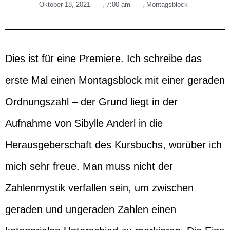
Oktober 18, 2021
,
7:00 am
,
Montagsblock
Dies ist für eine Premiere. Ich schreibe das
erste Mal einen Montagsblock mit einer geraden
Ordnungszahl – der Grund liegt in der
Aufnahme von Sibylle Anderl in die
Herausgeberschaft des Kursbuchs, worüber ich
mich sehr freue. Man muss nicht der
Zahlenmystik verfallen sein, um zwischen
geraden und ungeraden Zahlen einen