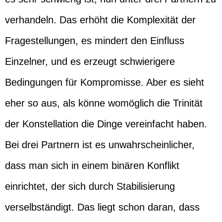
verhandeln. Das erhöht die Komplexität der
Fragestellungen, es mindert den Einfluss
Einzelner, und es erzeugt schwierigere
Bedingungen für Kompromisse. Aber es sieht
eher so aus, als könne womöglich die Trinität
der Konstellation die Dinge vereinfacht haben.
Bei drei Partnern ist es unwahrscheinlicher,
dass man sich in einem binären Konflikt
einrichtet, der sich durch Stabilisierung
verselbständigt. Das liegt schon daran, dass