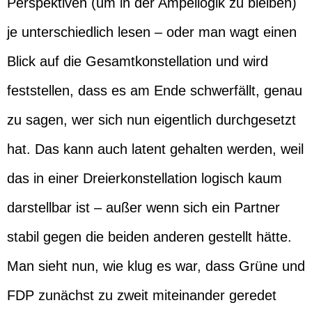
Perspektiven (um in der Ampellogik zu bleiben)
je unterschiedlich lesen – oder man wagt einen
Blick auf die Gesamtkonstellation und wird
feststellen, dass es am Ende schwerfällt, genau
zu sagen, wer sich nun eigentlich durchgesetzt
hat. Das kann auch latent gehalten werden, weil
das in einer Dreierkonstellation logisch kaum
darstellbar ist – außer wenn sich ein Partner
stabil gegen die beiden anderen gestellt hätte.
Man sieht nun, wie klug es war, dass Grüne und
FDP zunächst zu zweit miteinander geredet