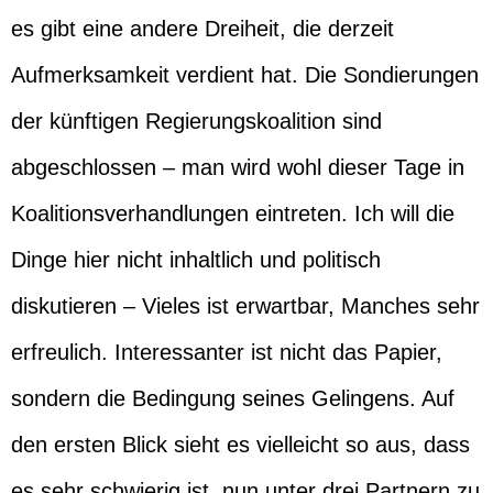
es gibt eine andere Dreiheit, die derzeit
Aufmerksamkeit verdient hat. Die Sondierungen
der künftigen Regierungskoalition sind
abgeschlossen – man wird wohl dieser Tage in
Koalitionsverhandlungen eintreten. Ich will die
Dinge hier nicht inhaltlich und politisch
diskutieren – Vieles ist erwartbar, Manches sehr
erfreulich. Interessanter ist nicht das Papier,
sondern die Bedingung seines Gelingens. Auf
den ersten Blick sieht es vielleicht so aus, dass
es sehr schwierig ist, nun unter drei Partnern zu