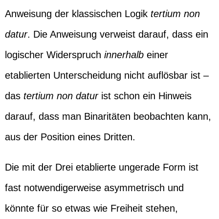
Anweisung der klassischen Logik
tertium non
datur
. Die Anweisung verweist darauf, dass ein
logischer Widerspruch
innerhalb
einer
etablierten Unterscheidung nicht auflösbar ist –
das
tertium non datur
ist schon ein Hinweis
darauf, dass man Binaritäten beobachten kann,
aus der Position eines Dritten.
Die mit der Drei etablierte ungerade Form ist
fast notwendigerweise asymmetrisch und
könnte für so etwas wie Freiheit stehen,