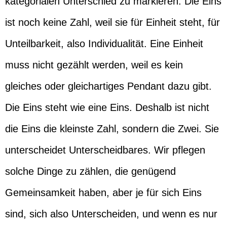
kategorialen Unterschied zu markieren. Die Eins
ist noch keine Zahl, weil sie für Einheit steht, für
Unteilbarkeit, also Individualität. Eine Einheit
muss nicht gezählt werden, weil es kein
gleiches oder gleichartiges Pendant dazu gibt.
Die Eins steht wie eine Eins. Deshalb ist nicht
die Eins die kleinste Zahl, sondern die Zwei. Sie
unterscheidet Unterscheidbares. Wir pflegen
solche Dinge zu zählen, die genügend
Gemeinsamkeit haben, aber je für sich Eins
sind, sich also Unterscheiden, und wenn es nur