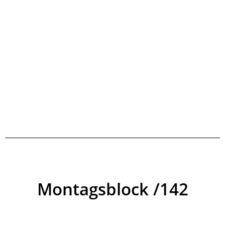
Montagsblock /142