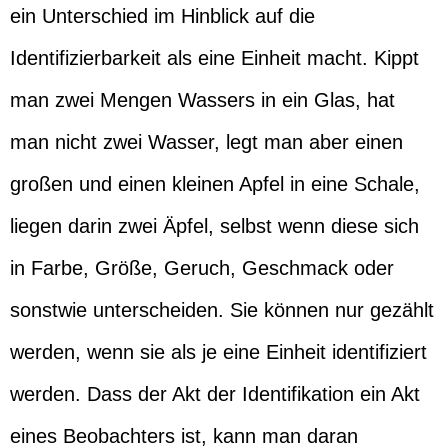
ein Unterschied im Hinblick auf die
Identifizierbarkeit als eine Einheit macht. Kippt
man zwei Mengen Wassers in ein Glas, hat
man nicht zwei Wasser, legt man aber einen
großen und einen kleinen Apfel in eine Schale,
liegen darin zwei Äpfel, selbst wenn diese sich
in Farbe, Größe, Geruch, Geschmack oder
sonstwie unterscheiden. Sie können nur gezählt
werden, wenn sie als je eine Einheit identifiziert
werden. Dass der Akt der Identifikation ein Akt
eines Beobachters ist, kann man daran