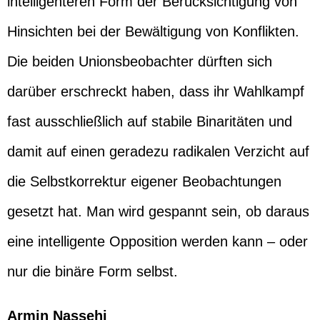
intelligenteren Form der Berücksichtigung von
Hinsichten bei der Bewältigung von Konflikten.
Die beiden Unionsbeobachter dürften sich
darüber erschreckt haben, dass ihr Wahlkampf
fast ausschließlich auf stabile Binaritäten und
damit auf einen geradezu radikalen Verzicht auf
die Selbstkorrektur eigener Beobachtungen
gesetzt hat. Man wird gespannt sein, ob daraus
eine intelligente Opposition werden kann – oder
nur die binäre Form selbst.
Armin Nassehi