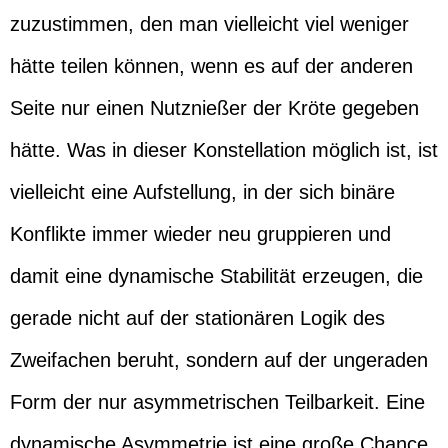
zuzustimmen, den man vielleicht viel weniger
hätte teilen können, wenn es auf der anderen
Seite nur einen Nutznießer der Kröte gegeben
hätte. Was in dieser Konstellation möglich ist, ist
vielleicht eine Aufstellung, in der sich binäre
Konflikte immer wieder neu gruppieren und
damit eine dynamische Stabilität erzeugen, die
gerade nicht auf der stationären Logik des
Zweifachen beruht, sondern auf der ungeraden
Form der nur asymmetrischen Teilbarkeit. Eine
dynamische Asymmetrie ist eine große Chance.