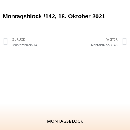
Montagsblock /142, 18. Oktober 2021
ZURÜCK
WEITER
Montagsblock /141
Montagsblock /143
MONTAGSBLOCK