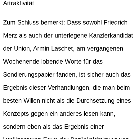
Attraktivität.
Zum Schluss bemerkt: Dass sowohl Friedrich
Merz als auch der unterlegene Kanzlerkandidat
der Union, Armin Laschet, am vergangenen
Wochenende lobende Worte für das
Sondierungspapier fanden, ist sicher auch das
Ergebnis dieser Verhandlungen, die man beim
besten Willen nicht als die Durchsetzung eines
Konzepts gegen ein anderes lesen kann,
sondern eben als das Ergebnis einer