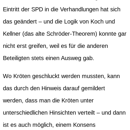
Eintritt der SPD in die Verhandlungen hat sich
das geändert – und die Logik von Koch und
Kellner (das alte Schröder-Theorem) konnte gar
nicht erst greifen, weil es für die anderen
Beteiligten stets einen Ausweg gab.
Wo Kröten geschluckt werden mussten, kann
das durch den Hinweis darauf gemildert
werden, dass man die Kröten unter
unterschiedlichen Hinsichten verteilt – und dann
ist es auch möglich, einem Konsens