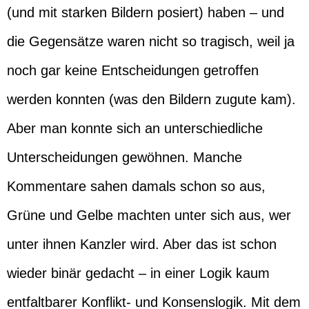
(und mit starken Bildern posiert) haben – und
die Gegensätze waren nicht so tragisch, weil ja
noch gar keine Entscheidungen getroffen
werden konnten (was den Bildern zugute kam).
Aber man konnte sich an unterschiedliche
Unterscheidungen gewöhnen. Manche
Kommentare sahen damals schon so aus,
Grüne und Gelbe machten unter sich aus, wer
unter ihnen Kanzler wird. Aber das ist schon
wieder binär gedacht – in einer Logik kaum
entfaltbarer Konflikt- und Konsenslogik. Mit dem