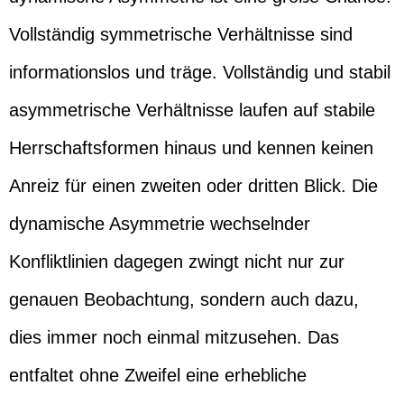
Vollständig symmetrische Verhältnisse sind
informationslos und träge. Vollständig und stabil
asymmetrische Verhältnisse laufen auf stabile
Herrschaftsformen hinaus und kennen keinen
Anreiz für einen zweiten oder dritten Blick. Die
dynamische Asymmetrie wechselnder
Konfliktlinien dagegen zwingt nicht nur zur
genauen Beobachtung, sondern auch dazu,
dies immer noch einmal mitzusehen. Das
entfaltet ohne Zweifel eine erhebliche