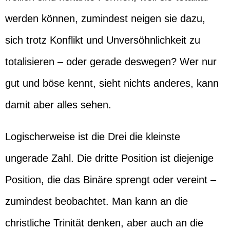
werden können, zumindest neigen sie dazu,
sich trotz Konflikt und Unversöhnlichkeit zu
totalisieren – oder gerade deswegen? Wer nur
gut und böse kennt, sieht nichts anderes, kann
damit aber alles sehen.
Logischerweise ist die Drei die kleinste
ungerade Zahl. Die dritte Position ist diejenige
Position, die das Binäre sprengt oder vereint –
zumindest beobachtet. Man kann an die
christliche Trinität denken, aber auch an die