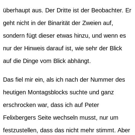
überhaupt aus. Der Dritte ist der Beobachter. Er
geht nicht in der Binarität der Zweien auf,
sondern fügt dieser etwas hinzu, und wenn es
nur der Hinweis darauf ist, wie sehr der Blick
auf die Dinge vom Blick abhängt.
Das fiel mir ein, als ich nach der Nummer des
heutigen Montagsblocks suchte und ganz
erschrocken war, dass ich auf Peter
Felixbergers Seite wechseln musst, nur um
festzustellen, dass das nicht mehr stimmt. Aber