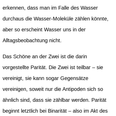
erkennen, dass man im Falle des Wasser
durchaus die Wasser-Moleküle zählen könnte,
aber so erscheint Wasser uns in der
Alltagsbeobachtung nicht.
Das Schöne an der Zwei ist die darin
vorgestellte Parität. Die Zwei ist teilbar – sie
vereinigt, sie kann sogar Gegensätze
vereinigen, soweit nur die Antipoden sich so
ähnlich sind, dass sie zählbar werden. Parität
beginnt letztlich bei Binarität – also im Akt des