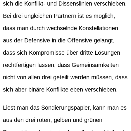
sich die Konflikt- und Dissenslinien verschieben.
Bei drei ungleichen Partnern ist es möglich,
dass man durch wechselnde Konstellationen
aus der Defensive in die Offensive gelangt,
dass sich Kompromisse über dritte Lösungen
rechtfertigen lassen, dass Gemeinsamkeiten
nicht von allen drei geteilt werden müssen, dass
sich aber binäre Konflikte eben verschieben.
Liest man das Sondierungspapier, kann man es
aus den drei roten, gelben und grünen