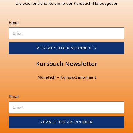
Die wöchentliche Kolumne der Kursbuch-Herausgeber
Email
MONTAGSBLOCK ABONNIEREN
Kursbuch Newsletter
Monatlich – Kompakt informiert
Email
NEWSLETTER ABONNIEREN