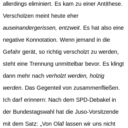
allerdings eliminiert. Es kam zu einer Antithese.
Verscholzen meint heute eher
auseinandergerissen, entzweit
. Es hat also eine
negative Konnotation. Wenn jemand in die
Gefahr gerät, so richtig verscholzt zu werden,
steht eine Trennung unmittelbar bevor. Es klingt
dann mehr nach
verholzt werden, holzig
werden
. Das Gegenteil von zusammenfließen.
Ich darf erinnern: Nach dem SPD-Debakel in
der Bundestagswahl hat die Juso-Vorsitzende
mit dem Satz: „Von Olaf lassen wir uns nicht