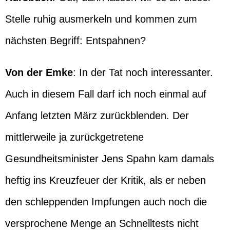
Stelle ruhig ausmerkeln und kommen zum
nächsten Begriff: Entspahnen?
Von der Emke
: In der Tat noch interessanter.
Auch in diesem Fall darf ich noch einmal auf
Anfang letzten März zurückblenden. Der
mittlerweile ja zurückgetretene
Gesundheitsminister Jens Spahn kam damals
heftig ins Kreuzfeuer der Kritik, als er neben
den schleppenden Impfungen auch noch die
versprochene Menge an Schnelltests nicht