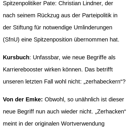
Spitzenpolitiker Pate: Christian Lindner, der
nach seinem Rückzug aus der Parteipolitik in
der Stiftung für notwendige Umlinderungen
(SfnU) eine Spitzenposition übernommen hat.
Kursbuch
: Unfassbar, wie neue Begriffe als
Karrierebooster wirken können. Das betrifft
unseren letzten Fall wohl nicht: „zerhabeckern“?
Von der Emke:
Obwohl, so unähnlich ist dieser
neue Begriff nun auch wieder nicht. „Zerhacken“
meint in der originalen Wortverwendung