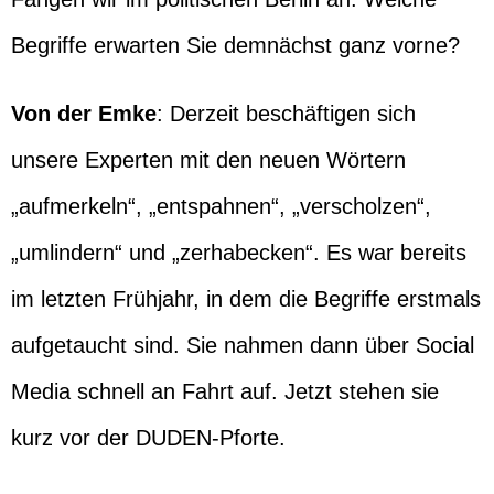
Begriffe erwarten Sie demnächst ganz vorne?
Von der Emke
: Derzeit beschäftigen sich
unsere Experten mit den neuen Wörtern
„aufmerkeln“, „entspahnen“, „verscholzen“,
„umlindern“ und „zerhabecken“. Es war bereits
im letzten Frühjahr, in dem die Begriffe erstmals
aufgetaucht sind. Sie nahmen dann über Social
Media schnell an Fahrt auf. Jetzt stehen sie
kurz vor der DUDEN-Pforte.