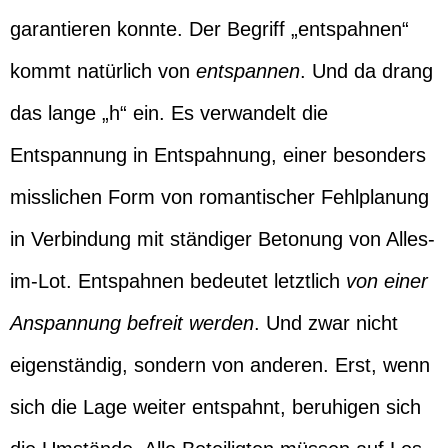
garantieren konnte. Der Begriff „entspahnen“
kommt natürlich von
entspannen
. Und da drang
das lange „h“ ein. Es verwandelt die
Entspannung in Entspahnung, einer besonders
misslichen Form von romantischer Fehlplanung
in Verbindung mit ständiger Betonung von Alles-
im-Lot. Entspahnen bedeutet letztlich
von einer
Anspannung befreit werden
. Und zwar nicht
eigenständig, sondern von anderen. Erst, wenn
sich die Lage weiter entspahnt, beruhigen sich