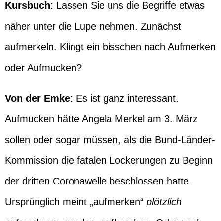
Kursbuch
: Lassen Sie uns die Begriffe etwas
näher unter die Lupe nehmen. Zunächst
aufmerkeln. Klingt ein bisschen nach Aufmerken
oder Aufmucken?
Von der Emke
: Es ist ganz interessant.
Aufmucken hätte Angela Merkel am 3. März
sollen oder sogar müssen, als die Bund-Länder-
Kommission die fatalen Lockerungen zu Beginn
der dritten Coronawelle beschlossen hatte.
Ursprünglich meint „aufmerken“
plötzlich