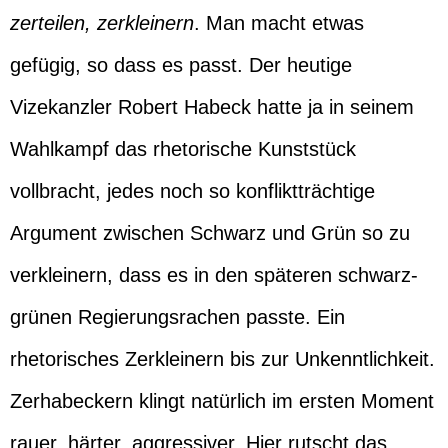
zerteilen, zerkleinern
. Man macht etwas
gefügig, so dass es passt. Der heutige
Vizekanzler Robert Habeck hatte ja in seinem
Wahlkampf das rhetorische Kunststück
vollbracht, jedes noch so konfliktträchtige
Argument zwischen Schwarz und Grün so zu
verkleinern, dass es in den späteren schwarz-
grünen Regierungsrachen passte. Ein
rhetorisches Zerkleinern bis zur Unkenntlichkeit.
Zerhabeckern klingt natürlich im ersten Moment
rauer, härter, aggressiver. Hier rutscht das