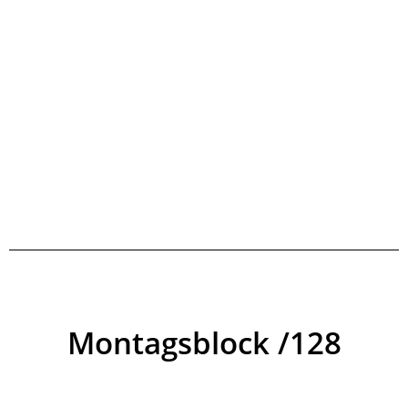
Montagsblock /128