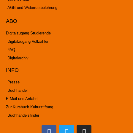
AGB und Widerrufsbelehrung
ABO
Digitalzugang Studierende
Digitalzugang Vollzahler
FAQ
Digitalarchiv
INFO
Presse
Buchhandel
E-Mail und Anfahrt
Zur Kursbuch Kulturstiftung
Buchhandelsfinder