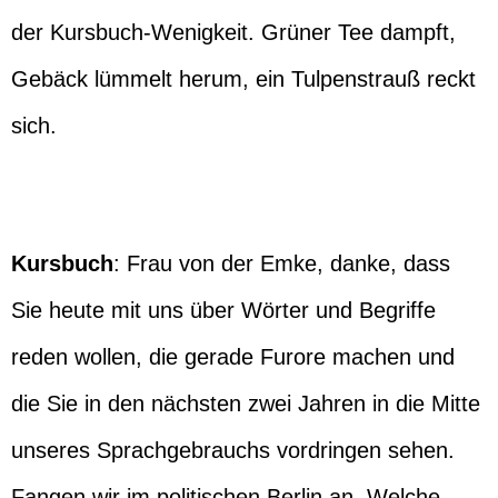
der Kursbuch-Wenigkeit. Grüner Tee dampft,
Gebäck lümmelt herum, ein Tulpenstrauß reckt
sich.
Kursbuch
: Frau von der Emke, danke, dass
Sie heute mit uns über Wörter und Begriffe
reden wollen, die gerade Furore machen und
die Sie in den nächsten zwei Jahren in die Mitte
unseres Sprachgebrauchs vordringen sehen.
Fangen wir im politischen Berlin an. Welche