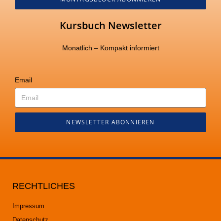
Kursbuch Newsletter
Monatlich – Kompakt informiert
Email
NEWSLETTER ABONNIEREN
RECHTLICHES
Impressum
Datenschutz