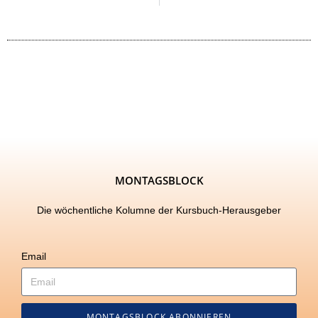
MONTAGSBLOCK
Die wöchentliche Kolumne der Kursbuch-Herausgeber
Email
MONTAGSBLOCK ABONNIEREN