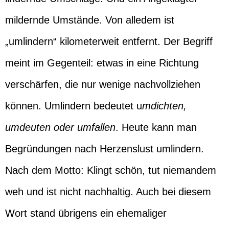
mildernde Umstände. Von alledem ist
„umlindern“ kilometerweit entfernt. Der Begriff
meint im Gegenteil: etwas in eine Richtung
verschärfen, die nur wenige nachvollziehen
können. Umlindern bedeutet u
mdichten,
umdeuten oder umfallen
. Heute kann man
Begründungen nach Herzenslust umlindern.
Nach dem Motto: Klingt schön, tut niemandem
weh und ist nicht nachhaltig. Auch bei diesem
Wort stand übrigens ein ehemaliger