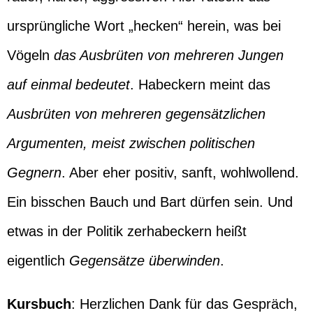
ursprüngliche Wort „hecken“ herein, was bei
Vögeln
das Ausbrüten von mehreren Jungen
auf einmal bedeutet
. Habeckern meint das
Ausbrüten von mehreren gegensätzlichen
Argumenten, meist zwischen politischen
Gegnern
. Aber eher positiv, sanft, wohlwollend.
Ein bisschen Bauch und Bart dürfen sein. Und
etwas in der Politik zerhabeckern heißt
eigentlich
Gegensätze überwinden
.
Kursbuch
: Herzlichen Dank für das Gespräch,