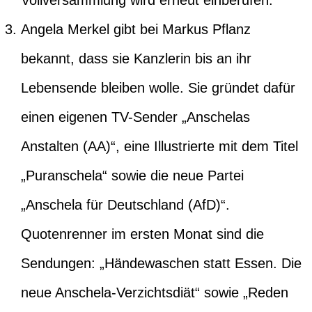
Vollversammlung wird erneut einberufen.
Angela Merkel gibt bei Markus Pflanz
bekannt, dass sie Kanzlerin bis an ihr
Lebensende bleiben wolle. Sie gründet dafür
einen eigenen TV-Sender „Anschelas
Anstalten (AA)“, eine Illustrierte mit dem Titel
„Puranschela“ sowie die neue Partei
„Anschela für Deutschland (AfD)“.
Quotenrenner im ersten Monat sind die
Sendungen: „Händewaschen statt Essen. Die
neue Anschela-Verzichtsdiät“ sowie „Reden