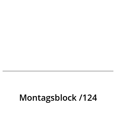
Montagsblock /124