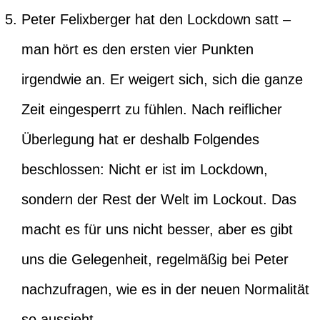
Peter Felixberger hat den Lockdown satt –
man hört es den ersten vier Punkten
irgendwie an. Er weigert sich, sich die ganze
Zeit eingesperrt zu fühlen. Nach reiflicher
Überlegung hat er deshalb Folgendes
beschlossen: Nicht er ist im Lockdown,
sondern der Rest der Welt im Lockout. Das
macht es für uns nicht besser, aber es gibt
uns die Gelegenheit, regelmäßig bei Peter
nachzufragen, wie es in der neuen Normalität
so aussieht.