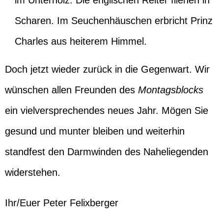
im Unterholz. Die englischen Reiter fliehen in
Scharen. Im Seuchenhäuschen erbricht Prinz
Charles aus heiterem Himmel.
Doch jetzt wieder zurück in die Gegenwart. Wir
wünschen allen Freunden des
Montagsblocks
ein vielversprechendes neues Jahr. Mögen Sie
gesund und munter bleiben und weiterhin
standfest den Darmwinden des Naheliegenden
widerstehen.
Ihr/Euer Peter Felixberger