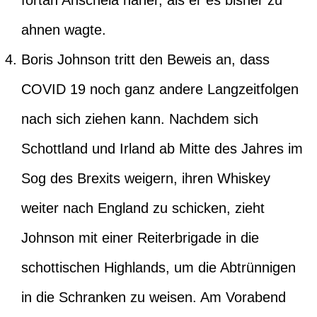
fortan Anschela näher, als er es bisher zu
ahnen wagte.
Boris Johnson tritt den Beweis an, dass
COVID 19 noch ganz andere Langzeitfolgen
nach sich ziehen kann. Nachdem sich
Schottland und Irland ab Mitte des Jahres im
Sog des Brexits weigern, ihren Whiskey
weiter nach England zu schicken, zieht
Johnson mit einer Reiterbrigade in die
schottischen Highlands, um die Abtrünnigen
in die Schranken zu weisen. Am Vorabend