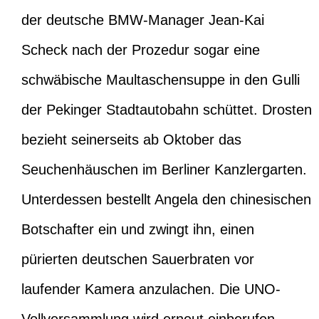
der deutsche BMW-Manager Jean-Kai
Scheck nach der Prozedur sogar eine
schwäbische Maultaschensuppe in den Gulli
der Pekinger Stadtautobahn schüttet. Drosten
bezieht seinerseits ab Oktober das
Seuchenhäuschen im Berliner Kanzlergarten.
Unterdessen bestellt Angela den chinesischen
Botschafter ein und zwingt ihn, einen
pürierten deutschen Sauerbraten vor
laufender Kamera anzulachen. Die UNO-