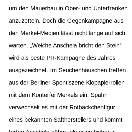
um den Mauerbau in Ober- und Unterfranken
anzuzetteln. Doch die Gegenkampagne aus
den Merkel-Medien lässt nicht lange auf sich
warten. „Weiche Anschela bricht den Stein“
wird als beste PR-Kampagne des Jahres
ausgezeichnet. Im Seuchenhäuschen treffen
aus der Berliner Spontiszene Klopapierrollen
mit dem Konterfei Merkels ein. Spahn
verwechselt es mit der Rotbäckchenfigur
eines bekannten Saftherstellers und kommt