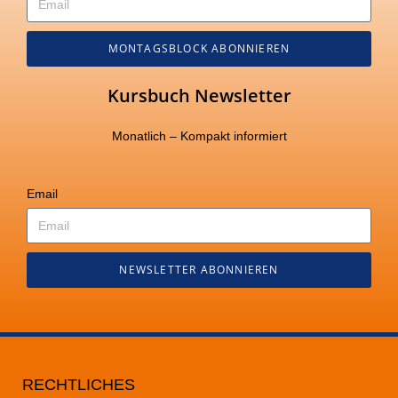
MONTAGSBLOCK ABONNIEREN
Kursbuch Newsletter
Monatlich – Kompakt informiert
Email
NEWSLETTER ABONNIEREN
RECHTLICHES