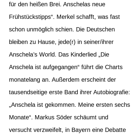
für den heißen Brei. Anschelas neue
Frühstückstipps“. Merkel schafft, was fast
schon unmöglich schien. Die Deutschen
bleiben zu Hause, jede(r) in seiner/ihrer
Anschela’s World. Das Kinderlied „Die
Anschela ist aufgegangen“ führt die Charts
monatelang an. Außerdem erscheint der
tausendseitige erste Band ihrer Autobiografie:
„Anschela ist gekommen. Meine ersten sechs
Monate“. Markus Söder schäumt und
versucht verzweifelt, in Bayern eine Debatte