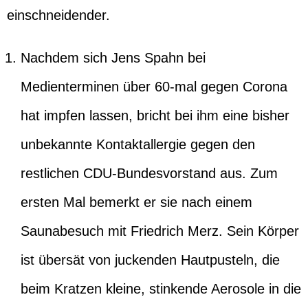
einschneidender.
Nachdem sich Jens Spahn bei
Medienterminen über 60-mal gegen Corona
hat impfen lassen, bricht bei ihm eine bisher
unbekannte Kontaktallergie gegen den
restlichen CDU-Bundesvorstand aus. Zum
ersten Mal bemerkt er sie nach einem
Saunabesuch mit Friedrich Merz. Sein Körper
ist übersät von juckenden Hautpusteln, die
beim Kratzen kleine, stinkende Aerosole in die