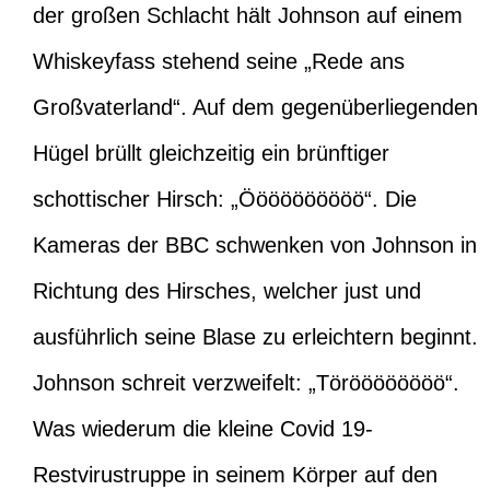
der großen Schlacht hält Johnson auf einem
Whiskeyfass stehend seine „Rede ans
Großvaterland“. Auf dem gegenüberliegenden
Hügel brüllt gleichzeitig ein brünftiger
schottischer Hirsch: „Öööööööööö“. Die
Kameras der BBC schwenken von Johnson in
Richtung des Hirsches, welcher just und
ausführlich seine Blase zu erleichtern beginnt.
Johnson schreit verzweifelt: „Töröööööööö“.
Was wiederum die kleine Covid 19-
Restvirustruppe in seinem Körper auf den