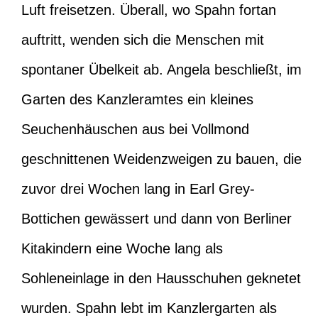
Luft freisetzen. Überall, wo Spahn fortan
auftritt, wenden sich die Menschen mit
spontaner Übelkeit ab. Angela beschließt, im
Garten des Kanzleramtes ein kleines
Seuchenhäuschen aus bei Vollmond
geschnittenen Weidenzweigen zu bauen, die
zuvor drei Wochen lang in Earl Grey-
Bottichen gewässert und dann von Berliner
Kitakindern eine Woche lang als
Sohleneinlage in den Hausschuhen geknetet
wurden. Spahn lebt im Kanzlergarten als