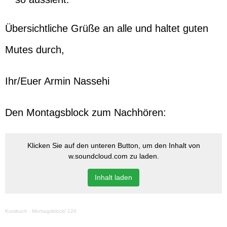
Übersichtliche Grüße an alle und haltet guten
Mutes durch,
Ihr/Euer Armin Nassehi
Den Montagsblock zum Nachhören:
Klicken Sie auf den unteren Button, um den Inhalt von
w.soundcloud.com zu laden.
Inhalt laden
Kursbuch
·
Montagsblock/ 124