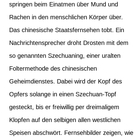
springen beim Einatmen über Mund und
Rachen in den menschlichen Körper über.
Das chinesische Staatsfernsehen tobt. Ein
Nachrichtensprecher droht Drosten mit dem
so genannten Szechuaning, einer uralten
Foltermethode des chinesischen
Geheimdienstes. Dabei wird der Kopf des
Opfers solange in einen Szechuan-Topf
gesteckt, bis er freiwillig per dreimaligem
Klopfen auf den selbigen allen westlichen
Speisen abschwört. Fernsehbilder zeigen, wie