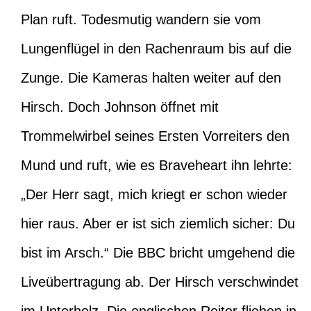
Plan ruft. Todesmutig wandern sie vom
Lungenflügel in den Rachenraum bis auf die
Zunge. Die Kameras halten weiter auf den
Hirsch. Doch Johnson öffnet mit
Trommelwirbel seines Ersten Vorreiters den
Mund und ruft, wie es Braveheart ihn lehrte:
„Der Herr sagt, mich kriegt er schon wieder
hier raus. Aber er ist sich ziemlich sicher: Du
bist im Arsch.“ Die BBC bricht umgehend die
Liveübertragung ab. Der Hirsch verschwindet