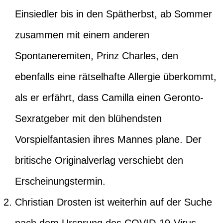
Einsiedler bis in den Spätherbst, ab Sommer
zusammen mit einem anderen
Spontaneremiten, Prinz Charles, den
ebenfalls eine rätselhafte Allergie überkommt,
als er erfährt, dass Camilla einen Geronto-
Sexratgeber mit den blühendsten
Vorspielfantasien ihres Mannes plane. Der
britische Originalverlag verschiebt den
Erscheinungstermin.
Christian Drosten ist weiterhin auf der Suche