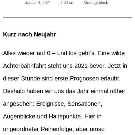
Januar 4, 2021
,
7:00 am
,
Montagsblock
Kurz nach Neujahr
Alles wieder auf 0 – und los geht’s. Eine wilde
Achterbahnfahrt steht uns 2021 bevor. Jetzt in
dieser Stunde sind erste Prognosen erlaubt.
Deshalb haben wir uns das Jahr einmal näher
angesehen: Ereignisse, Sensationen,
Augenblicke und Haltepunkte. Hier in
ungeordneter Reihenfolge, aber umso