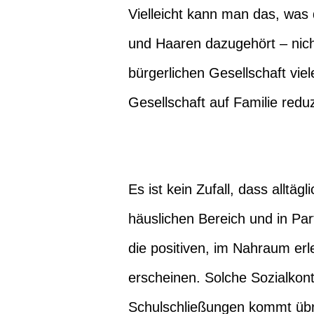
Vielleicht kann man das, was 
und Haaren dazugehört – nich
bürgerlichen Gesellschaft vie
Gesellschaft auf Familie reduz
Es ist kein Zufall, dass allt
häuslichen Bereich und in Par
die positiven, im Nahraum erl
erscheinen. Solche Sozialkont
Schulschließungen kommt übr