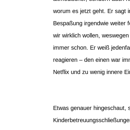
worum es jetzt geht. Er sagt
Bespaßung irgendwie weiter 
wir wirklich wollen, weswegen 
immer schon. Er weiß jedenfal
reagieren – den einen war im
Netflix und zu wenig innere 
Etwas genauer hingeschaut, s
Kinderbetreuungsschließungen 