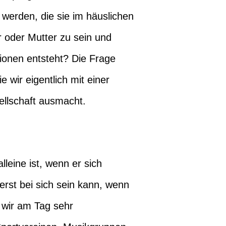
werden, die sie im häuslichen
er oder Mutter zu sein und
tionen entsteht? Die Frage
ie wir eigentlich mit einer
llschaft ausmacht.
leine ist, wenn er sich
erst bei sich sein kann, wenn
 wir am Tag sehr