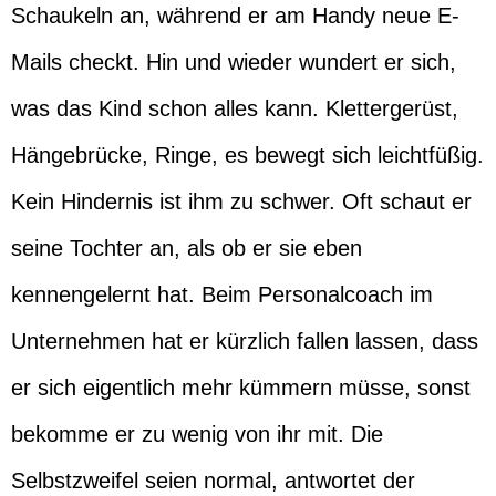
Schaukeln an, während er am Handy neue E-
Mails checkt. Hin und wieder wundert er sich,
was das Kind schon alles kann. Klettergerüst,
Hängebrücke, Ringe, es bewegt sich leichtfüßig.
Kein Hindernis ist ihm zu schwer. Oft schaut er
seine Tochter an, als ob er sie eben
kennengelernt hat. Beim Personalcoach im
Unternehmen hat er kürzlich fallen lassen, dass
er sich eigentlich mehr kümmern müsse, sonst
bekomme er zu wenig von ihr mit. Die
Selbstzweifel seien normal, antwortet der