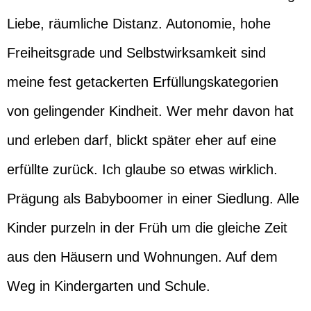
Liebe, räumliche Distanz. Autonomie, hohe
Freiheitsgrade und Selbstwirksamkeit sind
meine fest getackerten Erfüllungskategorien
von gelingender Kindheit. Wer mehr davon hat
und erleben darf, blickt später eher auf eine
erfüllte zurück. Ich glaube so etwas wirklich.
Prägung als Babyboomer in einer Siedlung. Alle
Kinder purzeln in der Früh um die gleiche Zeit
aus den Häusern und Wohnungen. Auf dem
Weg in Kindergarten und Schule.