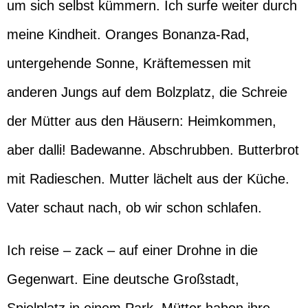
um sich selbst kümmern. Ich surfe weiter durch
meine Kindheit. Oranges Bonanza-Rad,
untergehende Sonne, Kräftemessen mit
anderen Jungs auf dem Bolzplatz, die Schreie
der Mütter aus den Häusern: Heimkommen,
aber dalli! Badewanne. Abschrubben. Butterbrot
mit Radieschen. Mutter lächelt aus der Küche.
Vater schaut nach, ob wir schon schlafen.
Ich reise – zack – auf einer Drohne in die
Gegenwart. Eine deutsche Großstadt,