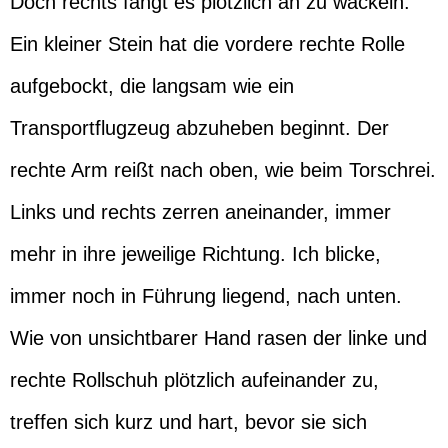
Doch rechts fängt es plötzlich an zu wackeln.
Ein kleiner Stein hat die vordere rechte Rolle
aufgebockt, die langsam wie ein
Transportflugzeug abzuheben beginnt. Der
rechte Arm reißt nach oben, wie beim Torschrei.
Links und rechts zerren aneinander, immer
mehr in ihre jeweilige Richtung. Ich blicke,
immer noch in Führung liegend, nach unten.
Wie von unsichtbarer Hand rasen der linke und
rechte Rollschuh plötzlich aufeinander zu,
treffen sich kurz und hart, bevor sie sich