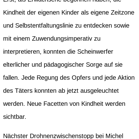
Kindheit der eigenen Kinder als eigene Zeitzone
und Selbstentfaltungslinie zu entdecken sowie
mit einem Zuwendungsimperativ zu
interpretieren, konnten die Scheinwerfer
elterlicher und pädagogischer Sorge auf sie
fallen. Jede Regung des Opfers und jede Aktion
des Täters konnten ab jetzt ausgeleuchtet
werden. Neue Facetten von Kindheit werden
sichtbar.
Nächster Drohnenzwischenstopp bei Michel