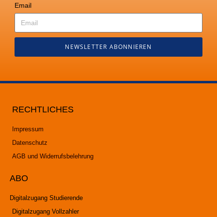
Email
NEWSLETTER ABONNIEREN
RECHTLICHES
Impressum
Datenschutz
AGB und Widerrufsbelehrung
ABO
Digitalzugang Studierende
Digitalzugang Vollzahler