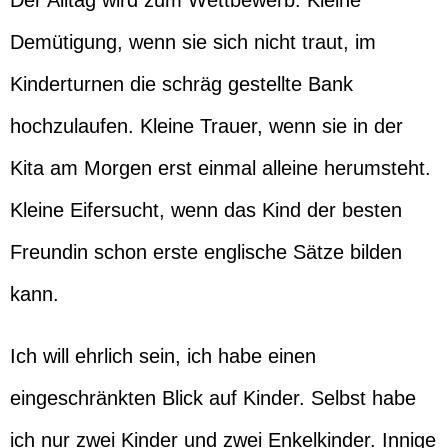
Der Alltag wird zum Wettbewerb. Kleine
Demütigung, wenn sie sich nicht traut, im
Kinderturnen die schräg gestellte Bank
hochzulaufen. Kleine Trauer, wenn sie in der
Kita am Morgen erst einmal alleine herumsteht.
Kleine Eifersucht, wenn das Kind der besten
Freundin schon erste englische Sätze bilden
kann.
Ich will ehrlich sein, ich habe einen
eingeschränkten Blick auf Kinder. Selbst habe
ich nur zwei Kinder und zwei Enkelkinder. Innige