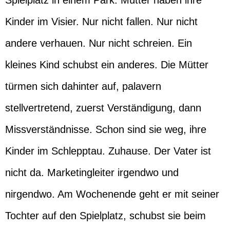
Spielplatz in einem Park. Mütter haben ihre
Kinder im Visier. Nur nicht fallen. Nur nicht
andere verhauen. Nur nicht schreien. Ein
kleines Kind schubst ein anderes. Die Mütter
türmen sich dahinter auf, palavern
stellvertretend, zuerst Verständigung, dann
Missverständnisse. Schon sind sie weg, ihre
Kinder im Schlepptau. Zuhause. Der Vater ist
nicht da. Marketingleiter irgendwo und
nirgendwo. Am Wochenende geht er mit seiner
Tochter auf den Spielplatz, schubst sie beim