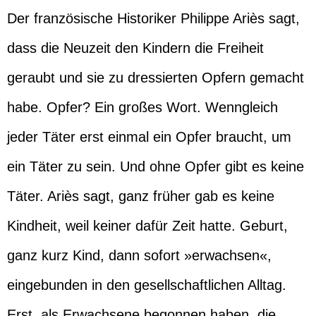
Der französische Historiker Philippe Ariès sagt,
dass die Neuzeit den Kindern die Freiheit
geraubt und sie zu dressierten Opfern gemacht
habe. Opfer? Ein großes Wort. Wenngleich
jeder Täter erst einmal ein Opfer braucht, um
ein Täter zu sein. Und ohne Opfer gibt es keine
Täter. Ariès sagt, ganz früher gab es keine
Kindheit, weil keiner dafür Zeit hatte. Geburt,
ganz kurz Kind, dann sofort »erwachsen«,
eingebunden in den gesellschaftlichen Alltag.
Erst, als Erwachsene begonnen haben, die