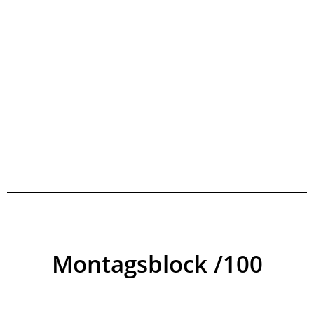
Montagsblock /100