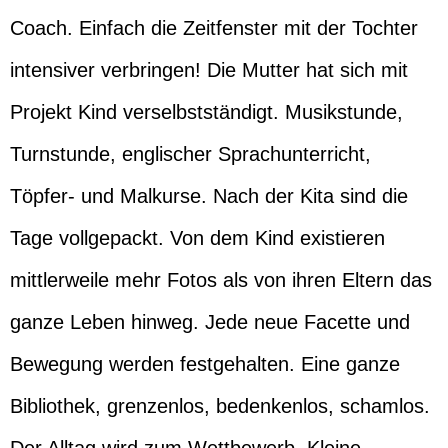
Coach. Einfach die Zeitfenster mit der Tochter
intensiver verbringen! Die Mutter hat sich mit
Projekt Kind verselbstständigt. Musikstunde,
Turnstunde, englischer Sprachunterricht,
Töpfer- und Malkurse. Nach der Kita sind die
Tage vollgepackt. Von dem Kind existieren
mittlerweile mehr Fotos als von ihren Eltern das
ganze Leben hinweg. Jede neue Facette und
Bewegung werden festgehalten. Eine ganze
Bibliothek, grenzenlos, bedenkenlos, schamlos.