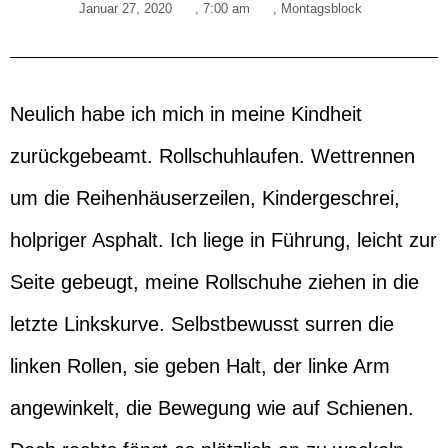
Januar 27, 2020
,
7:00 am
,
Montagsblock
Neulich habe ich mich in meine Kindheit
zurückgebeamt. Rollschuhlaufen. Wettrennen
um die Reihenhäuserzeilen, Kindergeschrei,
holpriger Asphalt. Ich liege in Führung, leicht zur
Seite gebeugt, meine Rollschuhe ziehen in die
letzte Linkskurve. Selbstbewusst surren die
linken Rollen, sie geben Halt, der linke Arm
angewinkelt, die Bewegung wie auf Schienen.