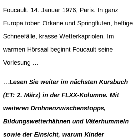
Foucault. 14. Januar 1976, Paris. In ganz
Europa toben Orkane und Springfluten, heftige
Schneefälle, krasse Wetterkapriolen. Im
warmen Hörsaal beginnt Foucault seine
Vorlesung …
…
Lesen Sie weiter im nächsten Kursbuch
(ET: 2. März) in der FLXX-Kolumne. Mit
weiteren Drohnenzwischenstopps,
Bildungswetterhähnen und Väterhummeln
sowie der Einsicht, warum Kinder