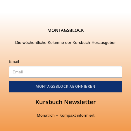
MONTAGSBLOCK
Die wöchentliche Kolumne der Kursbuch-Herausgeber
Email
MONTAGSBLOCK ABONNIEREN
Kursbuch Newsletter
Monatlich – Kompakt informiert