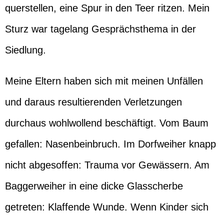
querstellen, eine Spur in den Teer ritzen. Mein
Sturz war tagelang Gesprächsthema in der
Siedlung.
Meine Eltern haben sich mit meinen Unfällen
und daraus resultierenden Verletzungen
durchaus wohlwollend beschäftigt. Vom Baum
gefallen: Nasenbeinbruch. Im Dorfweiher knapp
nicht abgesoffen: Trauma vor Gewässern. Am
Baggerweiher in eine dicke Glasscherbe
getreten: Klaffende Wunde. Wenn Kinder sich