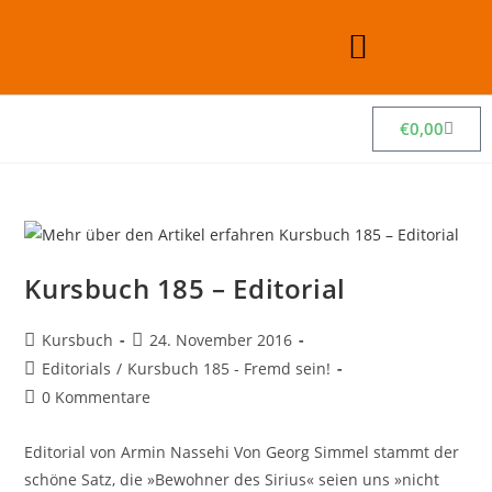
€
0,00
Kursbuch 185 – Editorial
Kursbuch
24. November 2016
Editorials
/
Kursbuch 185 - Fremd sein!
0 Kommentare
Editorial von Armin Nassehi Von Georg Simmel stammt der
schöne Satz, die »Bewohner des Sirius« seien uns »nicht