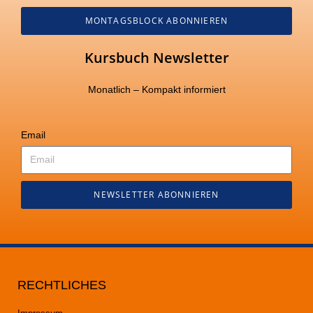
MONTAGSBLOCK ABONNIEREN
Kursbuch Newsletter
Monatlich – Kompakt informiert
Email
NEWSLETTER ABONNIEREN
RECHTLICHES