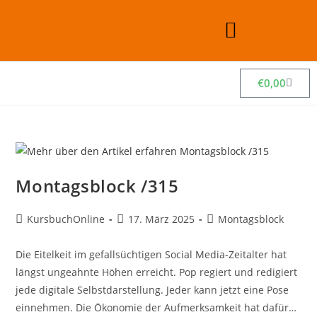
€
0,00
Montagsblock /315
KursbuchOnline
17. März 2025
Montagsblock
Die Eitelkeit im gefallsüchtigen Social Media-Zeitalter hat
längst ungeahnte Höhen erreicht. Pop regiert und redigiert
jede digitale Selbstdarstellung. Jeder kann jetzt eine Pose
einnehmen. Die Ökonomie der Aufmerksamkeit hat dafür…