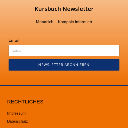
Kursbuch Newsletter
Monatlich – Kompakt informiert
Email
NEWSLETTER ABONNIEREN
RECHTLICHES
Impressum
Datenschutz