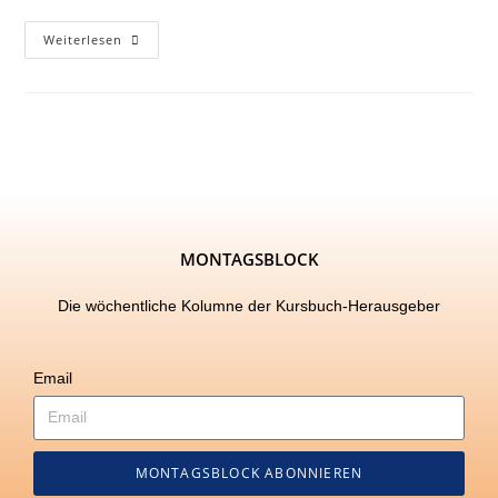
Weiterlesen
MONTAGSBLOCK
Die wöchentliche Kolumne der Kursbuch-Herausgeber
Email
MONTAGSBLOCK ABONNIEREN