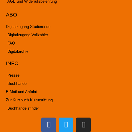
AGB und Widerrufsbelehrung
ABO
Digitalzugang Studierende
Digitalzugang Vollzahler
FAQ
Digitalarchiv
INFO
Presse
Buchhandel
E-Mail und Anfahrt
Zur Kursbuch Kulturstiftung
Buchhandelsfinder