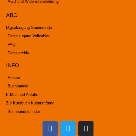
AGB und Widerrufsbelehrung
ABO
Digitalzugang Studierende
Digitalzugang Vollzahler
FAQ
Digitalarchiv
INFO
Presse
Buchhandel
E-Mail und Anfahrt
Zur Kursbuch Kulturstiftung
Buchhandelsfinder