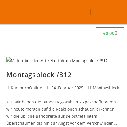
€
0,00
Montagsblock /312
KursbuchOnline
24. Februar 2025
Montagsblock
Yes, wir haben die Bundestagswahl 2025 geschafft. Wenn
wir heute morgen auf die Reaktionen schauen, erkennen
wir die übliche Bandbreite aus selbstgefälligem
Überschäumen bis hin zur Angst vor dem Verschwinden…