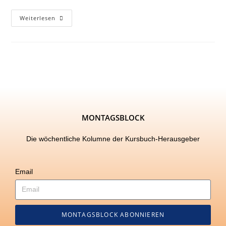
Weiterlesen
MONTAGSBLOCK
Die wöchentliche Kolumne der Kursbuch-Herausgeber
Email
MONTAGSBLOCK ABONNIEREN