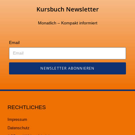
Kursbuch Newsletter
Monatlich – Kompakt informiert
Email
NEWSLETTER ABONNIEREN
RECHTLICHES
Impressum
Datenschutz