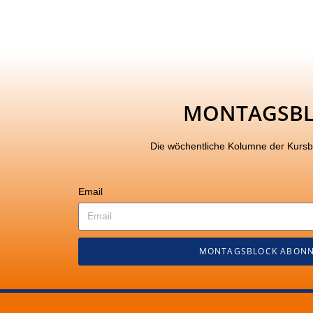
MONTAGSB
Die wöchentliche Kolumne der Kurs
Email
MONTAGSBLOCK ABONN