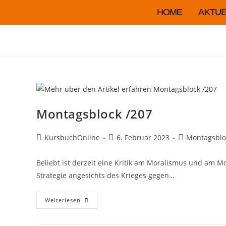
HOME
AKTUE
Montagsblock /207
KursbuchOnline
6. Februar 2023
Montagsblo
Beliebt ist derzeit eine Kritik am Moralismus und am 
Strategie angesichts des Krieges gegen…
Weiterlesen