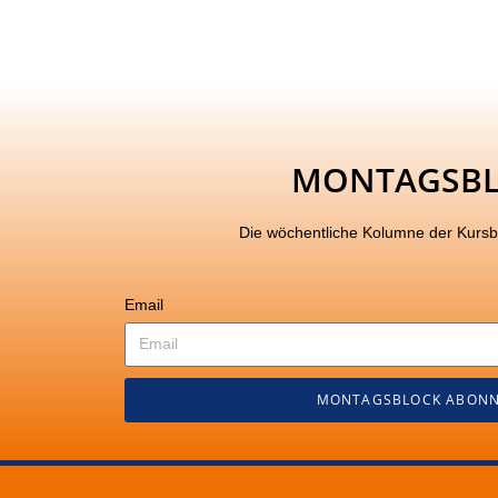
MONTAGSB
Die wöchentliche Kolumne der Kurs
Email
MONTAGSBLOCK ABONN