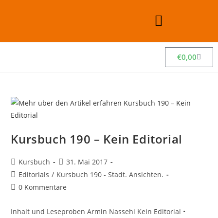
€
0,00
Kursbuch 190 – Kein Editorial
Kursbuch
31. Mai 2017
Editorials
/
Kursbuch 190 - Stadt. Ansichten.
0 Kommentare
Inhalt und Leseproben Armin Nassehi Kein Editorial •