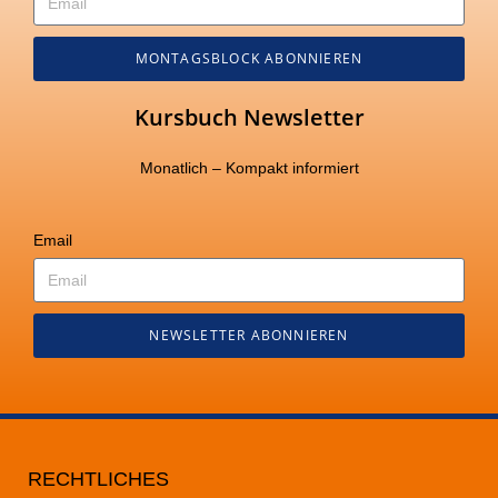
MONTAGSBLOCK ABONNIEREN
Kursbuch Newsletter
Monatlich – Kompakt informiert
Email
NEWSLETTER ABONNIEREN
RECHTLICHES