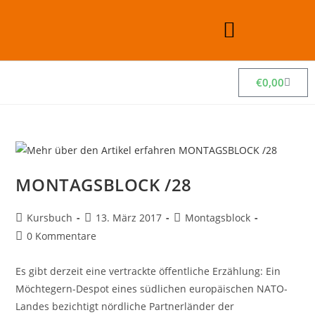
€
0,00
MONTAGSBLOCK /28
Kursbuch
13. März 2017
Montagsblock
0 Kommentare
Es gibt derzeit eine vertrackte öffentliche Erzählung: Ein
Möchtegern-Despot eines südlichen europäischen NATO-
Landes bezichtigt nördliche Partnerländer der