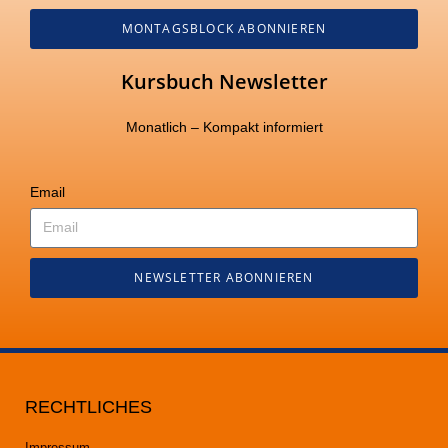
MONTAGSBLOCK ABONNIEREN
Kursbuch Newsletter
Monatlich – Kompakt informiert
Email
NEWSLETTER ABONNIEREN
RECHTLICHES
Impressum