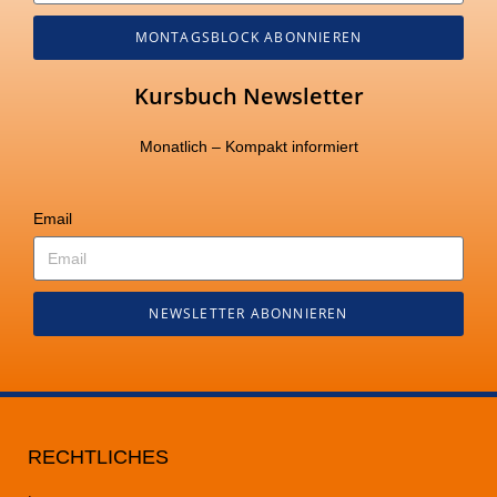
MONTAGSBLOCK ABONNIEREN
Kursbuch Newsletter
Monatlich – Kompakt informiert
Email
NEWSLETTER ABONNIEREN
RECHTLICHES