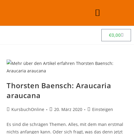
€
0,00
Thorsten Baensch: Araucaria
araucana
KursbuchOnline
20. März 2020
Einsteigen
Es sind die schrägen Themen. Alles, mit dem man erstmal
nichts anfangen kann. Oder sich fragt, was das denn jetzt