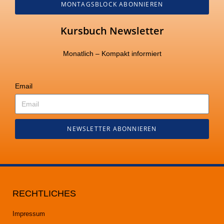
MONTAGSBLOCK ABONNIEREN
Kursbuch Newsletter
Monatlich – Kompakt informiert
Email
NEWSLETTER ABONNIEREN
RECHTLICHES
Impressum