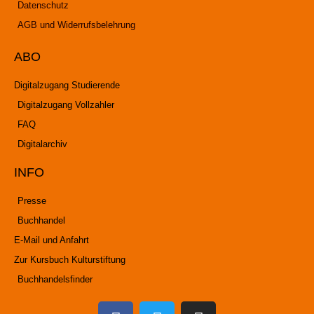
Datenschutz
AGB und Widerrufsbelehrung
ABO
Digitalzugang Studierende
Digitalzugang Vollzahler
FAQ
Digitalarchiv
INFO
Presse
Buchhandel
E-Mail und Anfahrt
Zur Kursbuch Kulturstiftung
Buchhandelsfinder