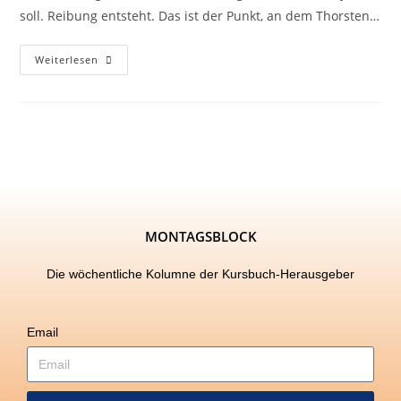
soll. Reibung entsteht. Das ist der Punkt, an dem Thorsten…
Weiterlesen
MONTAGSBLOCK
Die wöchentliche Kolumne der Kursbuch-Herausgeber
Email