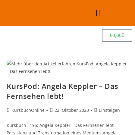
€
0,00
KursPod: Angela Keppler – Das
Fernsehen lebt!
KursbuchOnline
22. Oktober 2020
Einsteigen
Kursbuch · 195: Angela Keppler - Das Fernsehen lebt
Persistenz und Transformation eines Mediums Angela