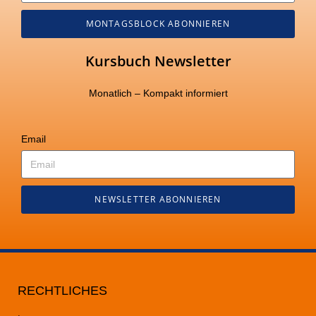
MONTAGSBLOCK ABONNIEREN
Kursbuch Newsletter
Monatlich – Kompakt informiert
Email
NEWSLETTER ABONNIEREN
RECHTLICHES